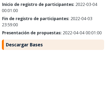
Inicio de registro de participantes:
2022-03-04
00:01:00
Fin de registro de participantes:
2022-04-03
23:59:00
Presentación de propuestas:
2022-04-04 00:01:00
Descargar Bases