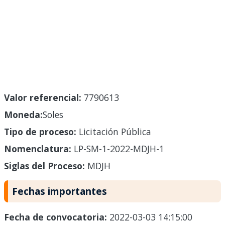
Valor referencial:
7790613
Moneda:
Soles
Tipo de proceso:
Licitación Pública
Nomenclatura:
LP-SM-1-2022-MDJH-1
Siglas del Proceso:
MDJH
Fechas importantes
Fecha de convocatoria:
2022-03-03 14:15:00