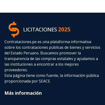
LICITACIONES
2025
Contrataciones.pe es una plataforma informativa
sobre los contrataciones públicas de bienes y servicios
del Estado Peruano. Buscamos promover la
transparencia de las compras estatales
y ayudamos a
las instituciones a encontrar a los mejores
proveedores.
Esta página tiene como fuente, la información pública
proporcionada por SEACE.
Más información