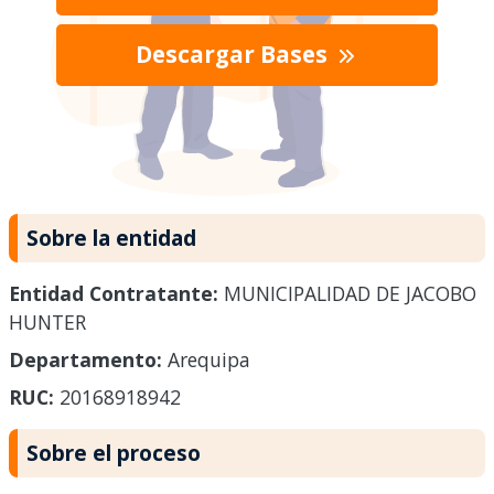
Descargar Bases
Sobre la entidad
Entidad Contratante:
MUNICIPALIDAD DE JACOBO
HUNTER
Departamento:
Arequipa
RUC:
20168918942
Sobre el proceso