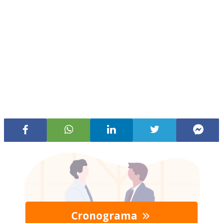
Cronograma