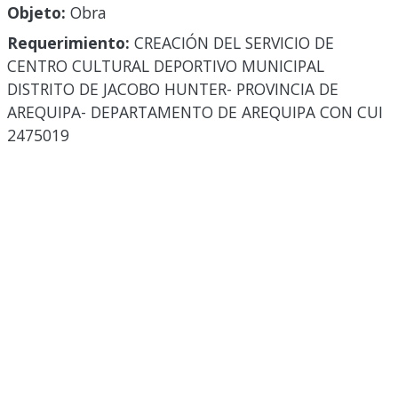
Objeto:
Obra
Requerimiento:
CREACIÓN DEL SERVICIO DE
CENTRO CULTURAL DEPORTIVO MUNICIPAL
DISTRITO DE JACOBO HUNTER- PROVINCIA DE
AREQUIPA- DEPARTAMENTO DE AREQUIPA CON CUI
2475019