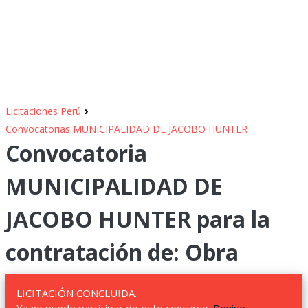
›
Licitaciones Perú
Convocatorias MUNICIPALIDAD DE JACOBO HUNTER
Convocatoria
MUNICIPALIDAD DE
JACOBO HUNTER para la
contratación de: Obra
LICITACIÓN CONCLUIDA.