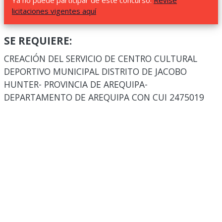
Ya no puede participar de este concurso.
Revise
licitaciones vigentes aquí
SE REQUIERE:
CREACIÓN DEL SERVICIO DE CENTRO CULTURAL
DEPORTIVO MUNICIPAL DISTRITO DE JACOBO
HUNTER- PROVINCIA DE AREQUIPA-
DEPARTAMENTO DE AREQUIPA CON CUI 2475019