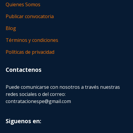
Quienes Somos
Publicar convocatoria
Blog
Términos y condiciones
Políticas de privacidad
Contactenos
Puede comunicarse con nosotros a través nuestras
redes sociales o del correo:
contratacionespe@gmail.com
Siguenos en: