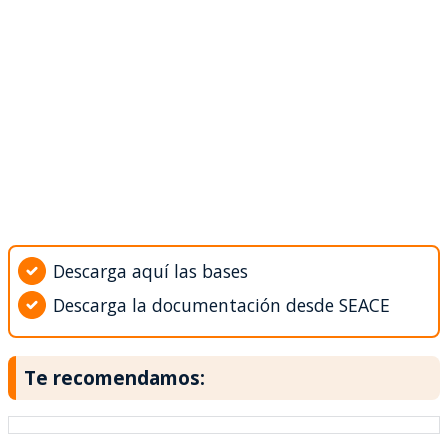
Descarga aquí las bases
Descarga la documentación desde SEACE
Te recomendamos: