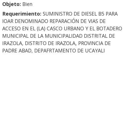
Objeto:
Bien
Requerimiento:
SUMINISTRO DE DIESEL B5 PARA
IOAR DENOMINADO REPARACIÓN DE VIAS DE
ACCESO EN EL (LA) CASCO URBANO Y EL BOTADERO
MUNICIPAL DE LA MUNICIPALIDAD DISTRITAL DE
IRAZOLA, DISTRITO DE IRAZOLA, PROVINCIA DE
PADRE ABAD, DEPAFRTAMENTO DE UCAYALI