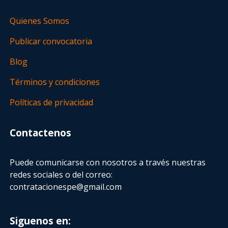
Quienes Somos
Publicar convocatoria
Blog
Términos y condiciones
Políticas de privacidad
Contactenos
Puede comunicarse con nosotros a través nuestras
redes sociales o del correo:
contratacionespe@gmail.com
Siguenos en: