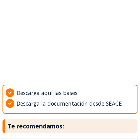
Descarga aquí las bases
Descarga la documentación desde SEACE
Te recomendamos: