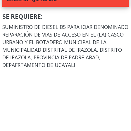
SE REQUIERE:
SUMINISTRO DE DIESEL B5 PARA IOAR DENOMINADO
REPARACIÓN DE VIAS DE ACCESO EN EL (LA) CASCO
URBANO Y EL BOTADERO MUNICIPAL DE LA
MUNICIPALIDAD DISTRITAL DE IRAZOLA, DISTRITO
DE IRAZOLA, PROVINCIA DE PADRE ABAD,
DEPAFRTAMENTO DE UCAYALI