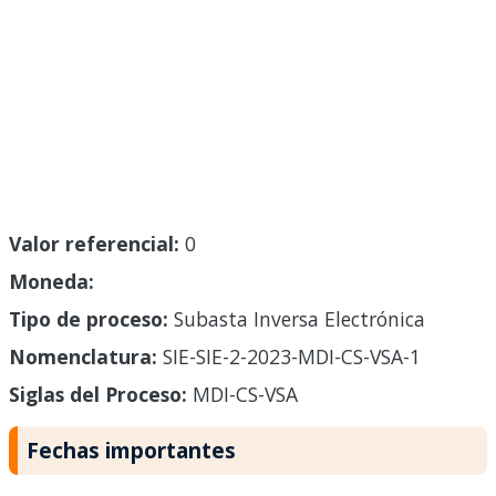
Valor referencial:
0
Moneda:
Tipo de proceso:
Subasta Inversa Electrónica
Nomenclatura:
SIE-SIE-2-2023-MDI-CS-VSA-1
Siglas del Proceso:
MDI-CS-VSA
Fechas importantes