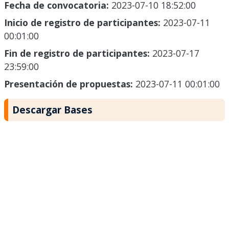
Fecha de convocatoria:
2023-07-10 18:52:00
Inicio de registro de participantes:
2023-07-11
00:01:00
Fin de registro de participantes:
2023-07-17
23:59:00
Presentación de propuestas:
2023-07-11 00:01:00
Descargar Bases