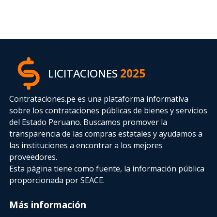
LICITACIONES
2025
Contrataciones.pe es una plataforma informativa
sobre los contrataciones públicas de bienes y servicios
del Estado Peruano. Buscamos promover la
transparencia de las compras estatales
y ayudamos a
las instituciones a encontrar a los mejores
proveedores.
Esta página tiene como fuente, la información pública
proporcionada por SEACE.
Más información