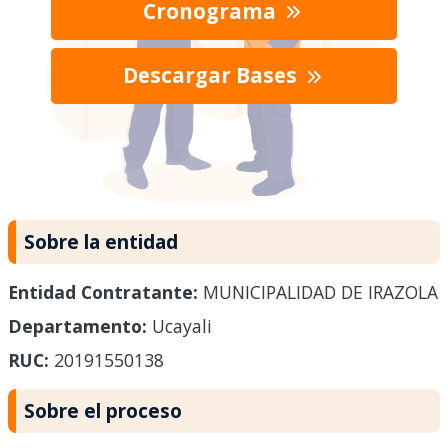
Cronograma
Descargar Bases
Sobre la entidad
Entidad Contratante:
MUNICIPALIDAD DE IRAZOLA
Departamento:
Ucayali
RUC:
20191550138
Sobre el proceso