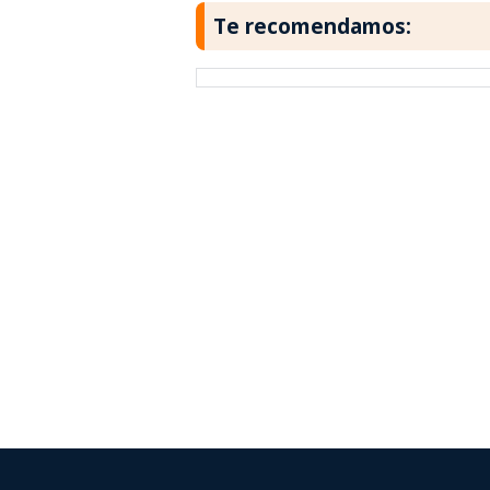
Te recomendamos: