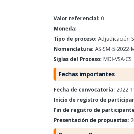
Valor referencial:
0
Moneda:
Tipo de proceso:
Adjudicación S
Nomenclatura:
AS-SM-5-2022-M
Siglas del Proceso:
MDI-VSA-CS
Fechas importantes
Fecha de convocatoria:
2022-1
Inicio de registro de participa
Fin de registro de participant
Presentación de propuestas:
2