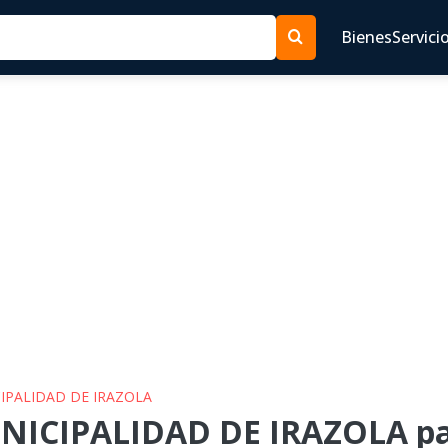
Bienes
Servici
CIPALIDAD DE IRAZOLA
NICIPALIDAD DE IRAZOLA pa