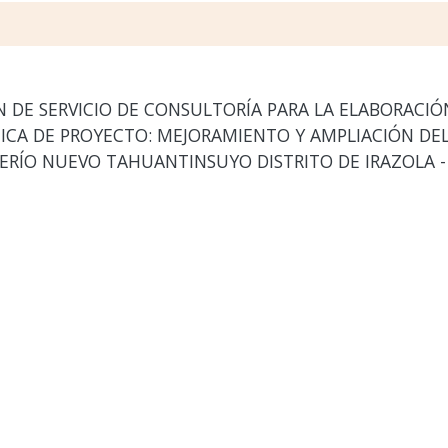
DE SERVICIO DE CONSULTORÍA PARA LA ELABORACIÓN
CNICA DE PROYECTO: MEJORAMIENTO Y AMPLIACIÓN DEL
ERÍO NUEVO TAHUANTINSUYO DISTRITO DE IRAZOLA - 