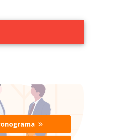
ronograma