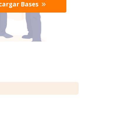
cargar Bases