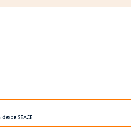
n desde SEACE