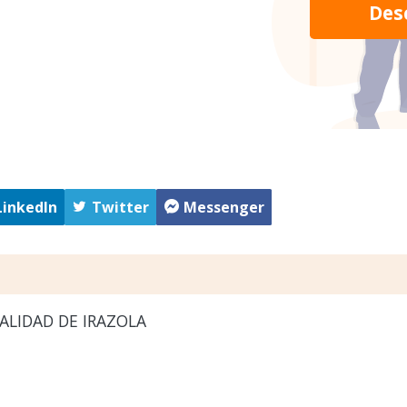
Des
LinkedIn
Twitter
Messenger
ALIDAD DE IRAZOLA