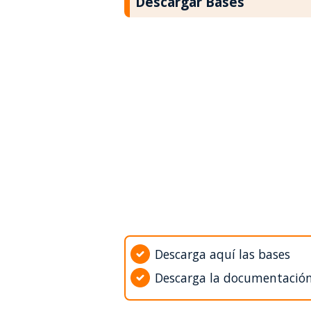
Descargar Bases
Descarga aquí las bases
Descarga la documentació