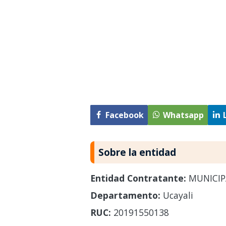
Facebook
Whatsapp
Sobre la entidad
Entidad Contratante:
MUNICIP
Departamento:
Ucayali
RUC:
20191550138