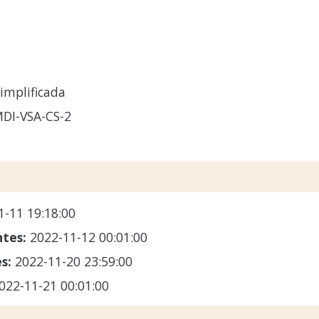
implificada
DI-VSA-CS-2
1-11 19:18:00
ntes:
2022-11-12 00:01:00
es:
2022-11-20 23:59:00
022-11-21 00:01:00