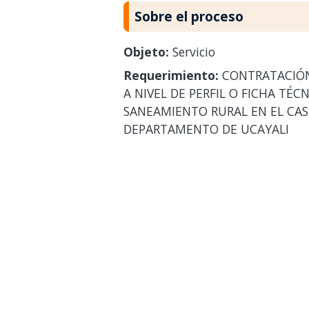
Sobre el proceso
Objeto:
Servicio
Requerimiento:
CONTRATACIÓN 
A NIVEL DE PERFIL O FICHA TÉ
SANEAMIENTO RURAL EN EL CAS
DEPARTAMENTO DE UCAYALI