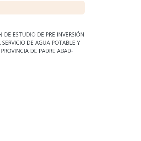
 DE ESTUDIO DE PRE INVERSIÓN
 SERVICIO DE AGUA POTABLE Y
PROVINCIA DE PADRE ABAD-