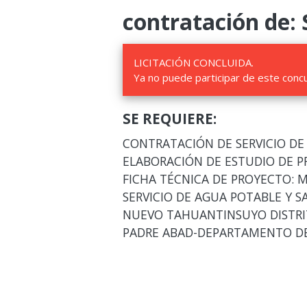
contratación de: 
LICITACIÓN CONCLUIDA.
Ya no puede participar de este conc
SE REQUIERE:
CONTRATACIÓN DE SERVICIO DE
ELABORACIÓN DE ESTUDIO DE PR
FICHA TÉCNICA DE PROYECTO: 
SERVICIO DE AGUA POTABLE Y 
NUEVO TAHUANTINSUYO DISTRIT
PADRE ABAD-DEPARTAMENTO DE