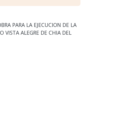
BRA PARA LA EJECUCION DE LA
O VISTA ALEGRE DE CHIA DEL