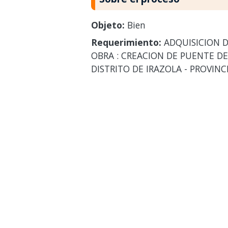
Objeto:
Bien
Requerimiento:
ADQUISICION D
OBRA : CREACION DE PUENTE DE
DISTRITO DE IRAZOLA - PROVIN