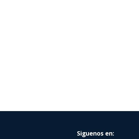
Siguenos en: