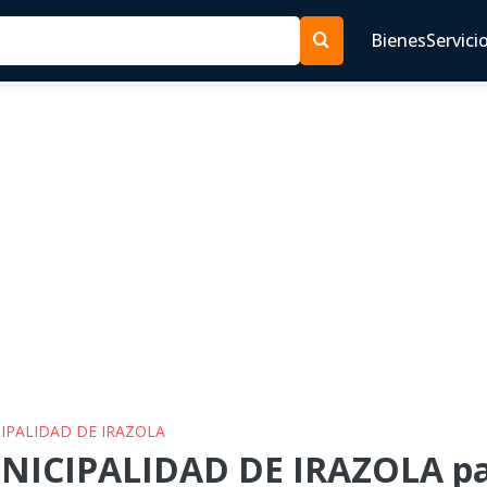
Bienes
Servici
CIPALIDAD DE IRAZOLA
NICIPALIDAD DE IRAZOLA pa