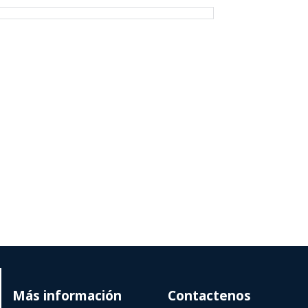
Más información
Contactenos