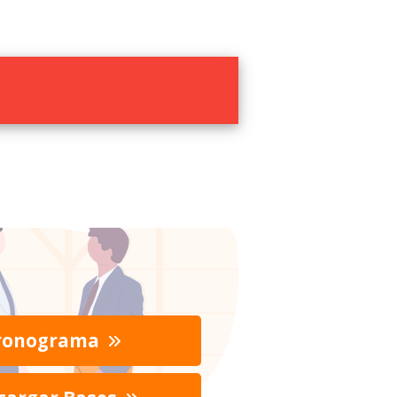
ronograma