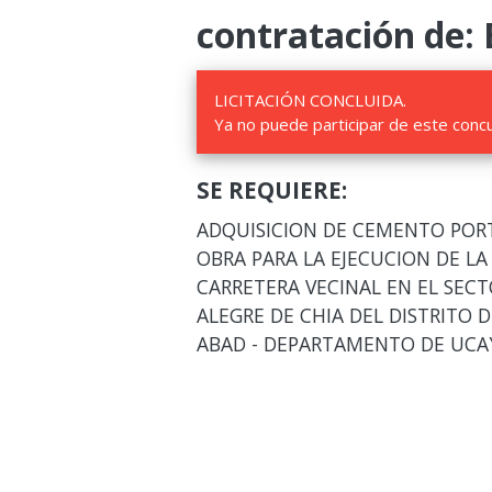
contratación de: 
LICITACIÓN CONCLUIDA.
Ya no puede participar de este conc
SE REQUIERE:
ADQUISICION DE CEMENTO PORTL
OBRA PARA LA EJECUCION DE LA
CARRETERA VECINAL EN EL SECT
ALEGRE DE CHIA DEL DISTRITO D
ABAD - DEPARTAMENTO DE UCA