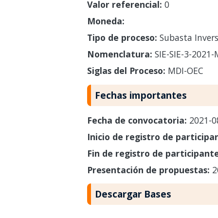
Valor referencial:
0
Moneda:
Tipo de proceso:
Subasta Invers
Nomenclatura:
SIE-SIE-3-2021-
Siglas del Proceso:
MDI-OEC
Fechas importantes
Fecha de convocatoria:
2021-0
Inicio de registro de participa
Fin de registro de participant
Presentación de propuestas:
2
Descargar Bases