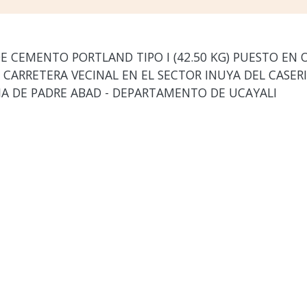
E CEMENTO PORTLAND TIPO I (42.50 KG) PUESTO EN O
 CARRETERA VECINAL EN EL SECTOR INUYA DEL CASERI
CIA DE PADRE ABAD - DEPARTAMENTO DE UCAYALI