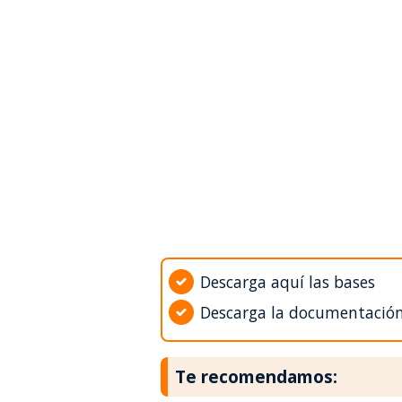
Descarga aquí las bases
Descarga la documentació
Te recomendamos: