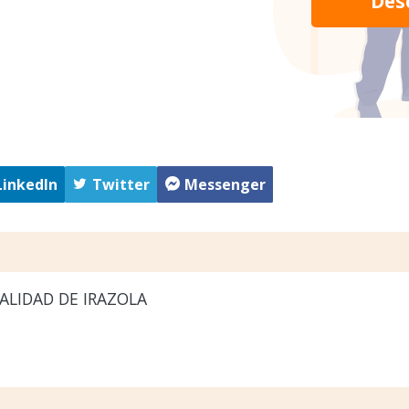
Des
LinkedIn
Twitter
Messenger
ALIDAD DE IRAZOLA