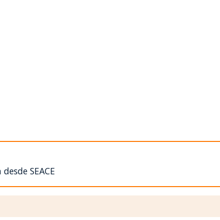
n desde SEACE