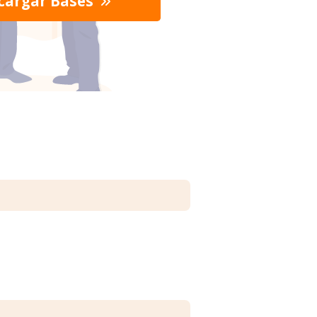
cargar Bases