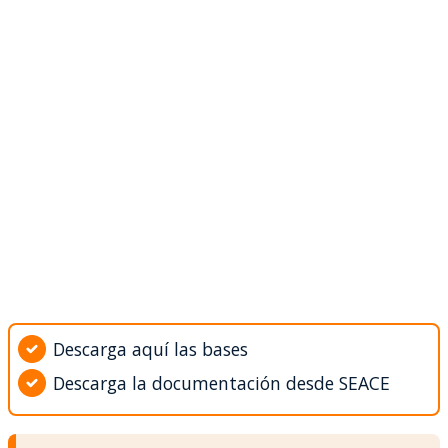
Descarga aquí las bases
Descarga la documentación desde SEACE