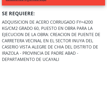
SE REQUIERE:
ADQUISICION DE ACERO CORRUGADO FY=4200
KG/CM2 GRADO 60, PUESTO EN OBRA PARA LA
EJECUCION DE LA OBRA: CREACION DE PUENTE DE
CARRETERA VECINAL EN EL SECTOR INUYA DEL
CASERIO VISTA ALEGRE DE CHIA DEL DISTRITO DE
IRAZOLA - PROVINCIA DE PADRE ABAD -
DEPARTAMENTO DE UCAYALI