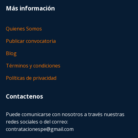
Más información
Quienes Somos
Publicar convocatoria
Blog
Términos y condiciones
Políticas de privacidad
Contactenos
Puede comunicarse con nosotros a través nuestras
redes sociales o del correo:
contratacionespe@gmail.com