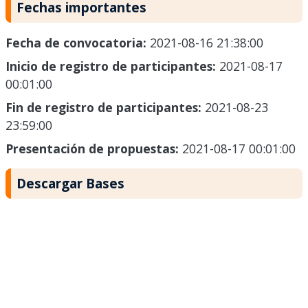
Fechas importantes
Fecha de convocatoria:
2021-08-16 21:38:00
Inicio de registro de participantes:
2021-08-17
00:01:00
Fin de registro de participantes:
2021-08-23
23:59:00
Presentación de propuestas:
2021-08-17 00:01:00
Descargar Bases