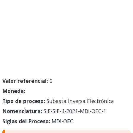
Valor referencial:
0
Moneda:
Tipo de proceso:
Subasta Inversa Electrónica
Nomenclatura:
SIE-SIE-4-2021-MDI-OEC-1
Siglas del Proceso:
MDI-OEC