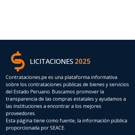
LICITACIONES
2025
Contrataciones.pe es una plataforma informativa
sobre los contrataciones públicas de bienes y servicios
del Estado Peruano. Buscamos promover la
transparencia de las compras estatales
y ayudamos a
las instituciones a encontrar a los mejores
proveedores.
Esta página tiene como fuente, la información pública
proporcionada por SEACE.