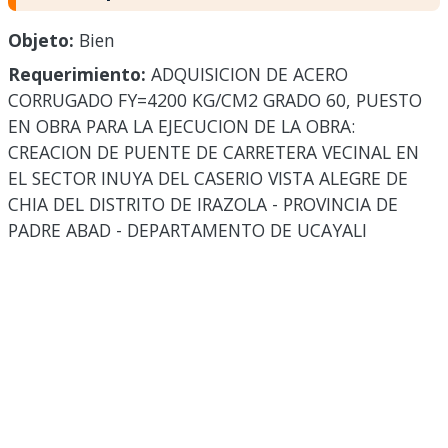
Objeto:
Bien
Requerimiento:
ADQUISICION DE ACERO
CORRUGADO FY=4200 KG/CM2 GRADO 60, PUESTO
EN OBRA PARA LA EJECUCION DE LA OBRA:
CREACION DE PUENTE DE CARRETERA VECINAL EN
EL SECTOR INUYA DEL CASERIO VISTA ALEGRE DE
CHIA DEL DISTRITO DE IRAZOLA - PROVINCIA DE
PADRE ABAD - DEPARTAMENTO DE UCAYALI