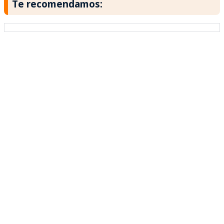
Te recomendamos: