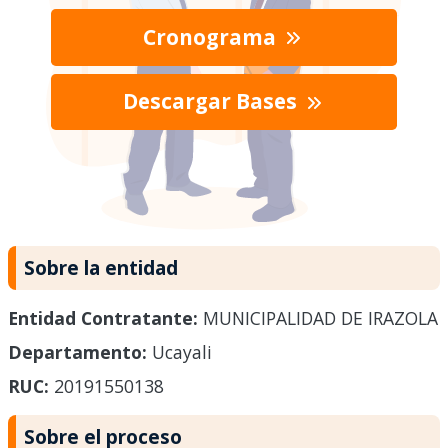
Cronograma
Descargar Bases
Sobre la entidad
Entidad Contratante:
MUNICIPALIDAD DE IRAZOLA
Departamento:
Ucayali
RUC:
20191550138
Sobre el proceso