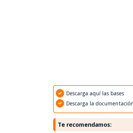
Descarga aquí las bases
Descarga la documentació
Te recomendamos: