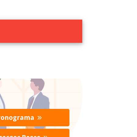
ronograma