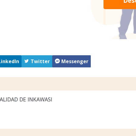
Des
LinkedIn
Twitter
Messenger
ALIDAD DE INKAWASI