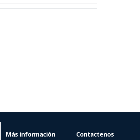
Más información
Contactenos