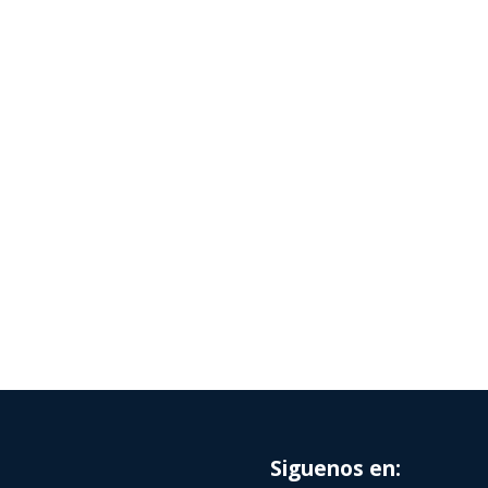
Siguenos en: