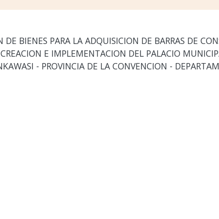
DE BIENES PARA LA ADQUISICION DE BARRAS DE CON
 CREACION E IMPLEMENTACION DEL PALACIO MUNICIP
NKAWASI - PROVINCIA DE LA CONVENCION - DEPARTA