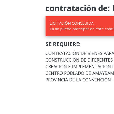
contratación de: 
LICITACIÓN CONCLUIDA.
Ya no puede participar de este conc
SE REQUIERE:
CONTRATACIÓN DE BIENES PARA
CONSTRUCCION DE DIFERENTES 
CREACION E IMPLEMENTACION D
CENTRO POBLADO DE AMAYBAMBA
PROVINCIA DE LA CONVENCION