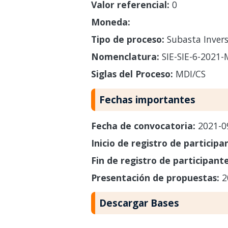
Valor referencial:
0
Moneda:
Tipo de proceso:
Subasta Invers
Nomenclatura:
SIE-SIE-6-2021-
Siglas del Proceso:
MDI/CS
Fechas importantes
Fecha de convocatoria:
2021-0
Inicio de registro de participa
Fin de registro de participant
Presentación de propuestas:
2
Descargar Bases