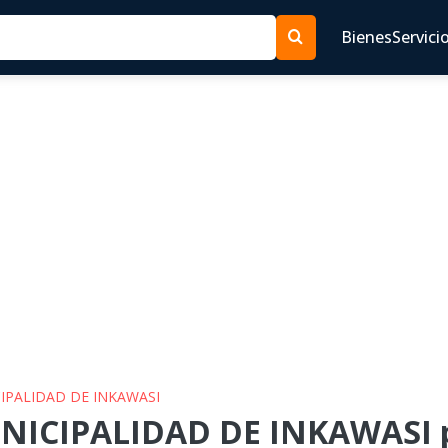
Bienes
Servici
CIPALIDAD DE INKAWASI
NICIPALIDAD DE INKAWASI p