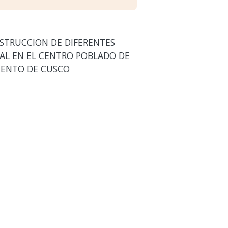
STRUCCION DE DIFERENTES
AL EN EL CENTRO POBLADO DE
MENTO DE CUSCO