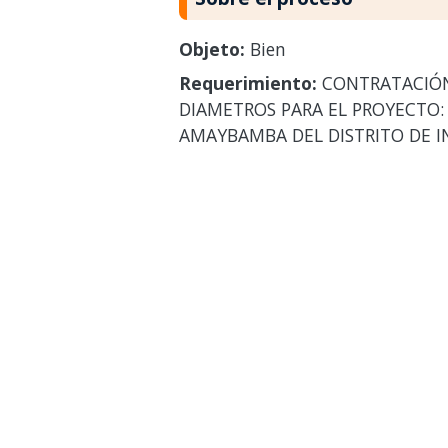
Objeto:
Bien
Requerimiento:
CONTRATACIÓN 
DIAMETROS PARA EL PROYECTO:
AMAYBAMBA DEL DISTRITO DE I