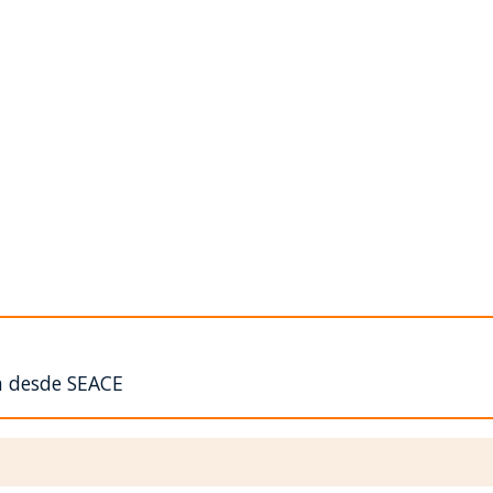
n desde SEACE