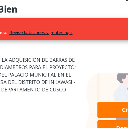
Bien
urso.
Revise licitaciones vigentes aquí
 LA ADQUISICION DE BARRAS DE
DIAMETROS PARA EL PROYECTO:
EL PALACIO MUNICIPAL EN EL
 DEL DISTRITO DE INKAWASI -
 - DEPARTAMENTO DE CUSCO
C