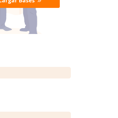
cargar Bases