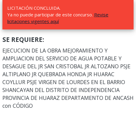
LICITACIÓN CONCLUIDA.
Ya no puede participar de este concurso.
Revise
licitaciones vigentes aquí
SE REQUIERE:
EJECUCION DE LA OBRA MEJORAMIENTO Y
AMPLIACION DEL SERVICIO DE AGUA POTABLE Y
DESAGUE DEL JR SAN CRISTOBAL JR ALTOZANO PSJE
ALTIPLANO JR QUEBRADA HONDA JR HUARAC
COYLLUR PSJE VIRGEN DE LOURDES EN EL BARRIO
SHANCAYAN DEL DISTRITO DE INDEPENDENCIA
PROVINCIA DE HUARAZ DEPARTAMENTO DE ANCASH
con CÓDIGO