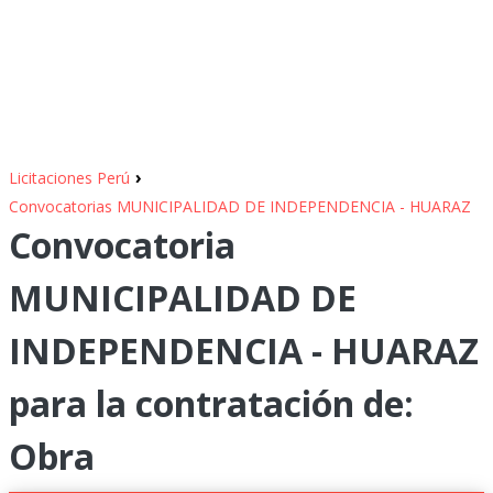
›
Licitaciones Perú
Convocatorias MUNICIPALIDAD DE INDEPENDENCIA - HUARAZ
Convocatoria
MUNICIPALIDAD DE
INDEPENDENCIA - HUARAZ
para la contratación de:
Obra