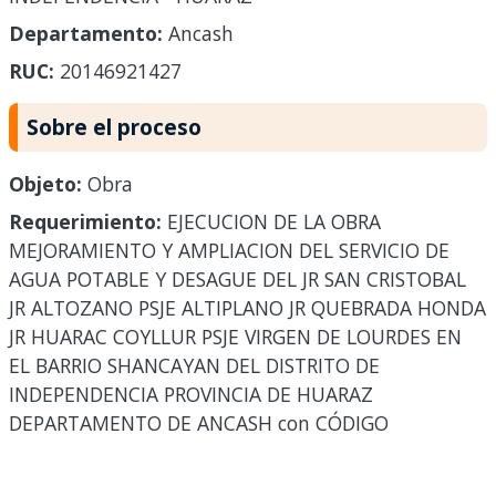
Departamento:
Ancash
RUC:
20146921427
Sobre el proceso
Objeto:
Obra
Requerimiento:
EJECUCION DE LA OBRA
MEJORAMIENTO Y AMPLIACION DEL SERVICIO DE
AGUA POTABLE Y DESAGUE DEL JR SAN CRISTOBAL
JR ALTOZANO PSJE ALTIPLANO JR QUEBRADA HONDA
JR HUARAC COYLLUR PSJE VIRGEN DE LOURDES EN
EL BARRIO SHANCAYAN DEL DISTRITO DE
INDEPENDENCIA PROVINCIA DE HUARAZ
DEPARTAMENTO DE ANCASH con CÓDIGO