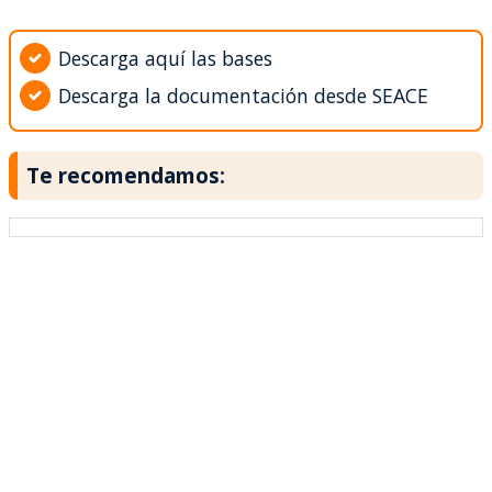
Descarga aquí las bases
Descarga la documentación desde SEACE
Te recomendamos: