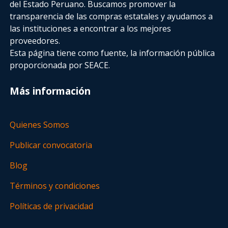
del Estado Peruano. Buscamos promover la
transparencia de las compras estatales
y ayudamos a
las instituciones a encontrar a los mejores
proveedores.
Esta página tiene como fuente, la información pública
proporcionada por SEACE.
Más información
Quienes Somos
Publicar convocatoria
Blog
Términos y condiciones
Políticas de privacidad