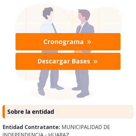
Cronograma
Descargar Bases
Sobre la entidad
Entidad Contratante:
MUNICIPALIDAD DE
INDEPENDENCIA - HUARAZ