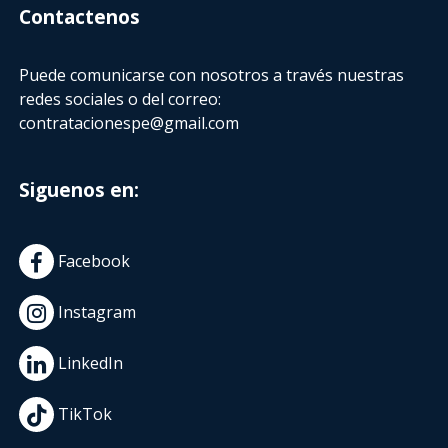
Contactenos
Puede comunicarse con nosotros a través nuestras
redes sociales o del correo:
contratacionespe@gmail.com
Siguenos en:
Facebook
Instagram
LinkedIn
TikTok