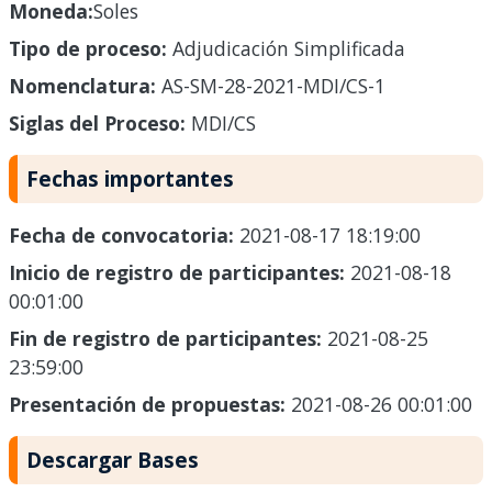
Moneda:
Soles
Tipo de proceso:
Adjudicación Simplificada
Nomenclatura:
AS-SM-28-2021-MDI/CS-1
Siglas del Proceso:
MDI/CS
Fechas importantes
Fecha de convocatoria:
2021-08-17 18:19:00
Inicio de registro de participantes:
2021-08-18
00:01:00
Fin de registro de participantes:
2021-08-25
23:59:00
Presentación de propuestas:
2021-08-26 00:01:00
Descargar Bases