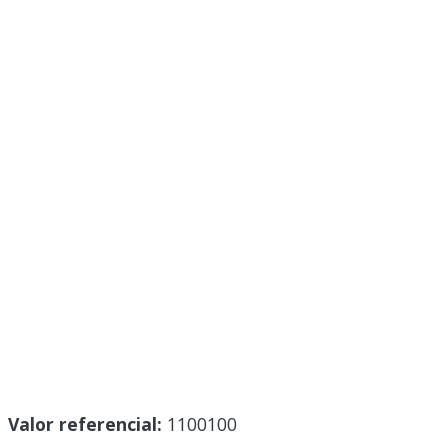
Valor referencial:
1100100