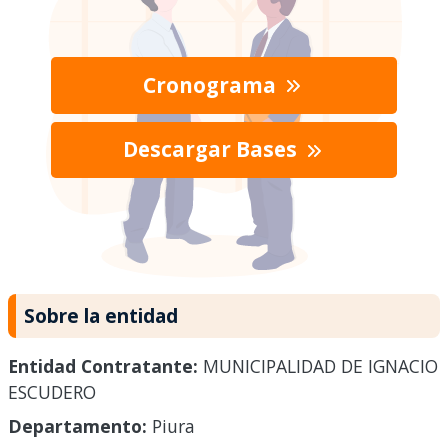
Cronograma
Descargar Bases
Sobre la entidad
Entidad Contratante:
MUNICIPALIDAD DE IGNACIO
ESCUDERO
Departamento:
Piura