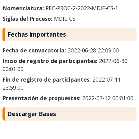
Nomenclatura:
PEC-PROC-2-2022-MDIE-CS-1
Siglas del Proceso:
MDIE-CS
Fechas importantes
Fecha de convocatoria:
2022-06-28 22:09:00
Inicio de registro de participantes:
2022-06-30
00:01:00
Fin de registro de participantes:
2022-07-11
23:59:00
Presentación de propuestas:
2022-07-12 00:01:00
Descargar Bases