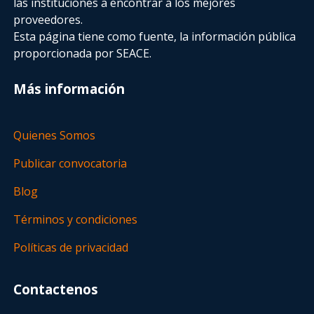
las instituciones a encontrar a los mejores
proveedores.
Esta página tiene como fuente, la información pública
proporcionada por SEACE.
Más información
Quienes Somos
Publicar convocatoria
Blog
Términos y condiciones
Políticas de privacidad
Contactenos