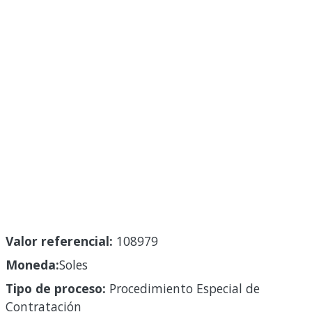
Valor referencial:
108979
Moneda:
Soles
Tipo de proceso:
Procedimiento Especial de
Contratación