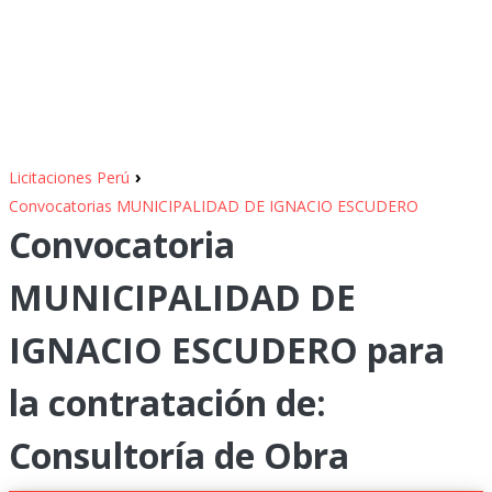
›
Licitaciones Perú
Convocatorias MUNICIPALIDAD DE IGNACIO ESCUDERO
Convocatoria
MUNICIPALIDAD DE
IGNACIO ESCUDERO para
la contratación de:
Consultoría de Obra