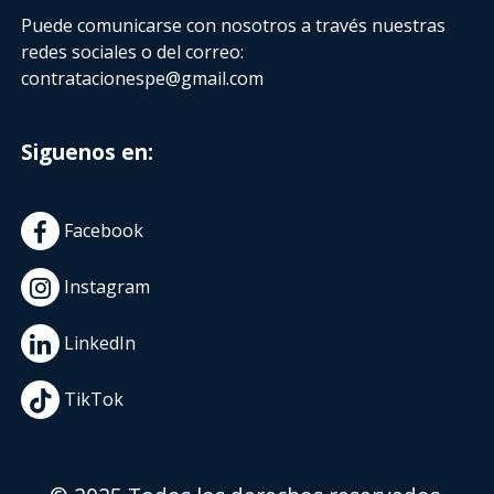
Puede comunicarse con nosotros a través nuestras
redes sociales o del correo:
contratacionespe@gmail.com
Siguenos en:
Facebook
Instagram
LinkedIn
TikTok