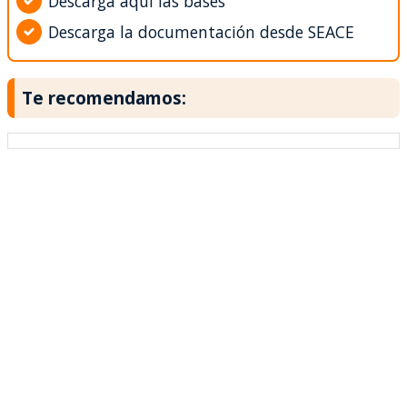
Descarga aquí las bases
Descarga la documentación desde SEACE
Te recomendamos: