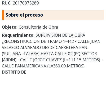
RUC:
20176975289
Sobre el proceso
Objeto:
Consultoría de Obra
Requerimiento:
SUPERVISION DE LA OBRA
¿RECONSTRUCCION DE TRAMO 1-442 - CALLE JUAN
VELASCO ALVARADO DESDE CARRETERA PAN.
(SULLANA -TALARA) HASTA CALLE 02 (PQ SECTOR
JARDIN) - CALLE JORGE CHAVEZ (L=111.15 METROS) -
CALLE PANAMERICANA (L=360.00 METROS),
DISTRITO DE