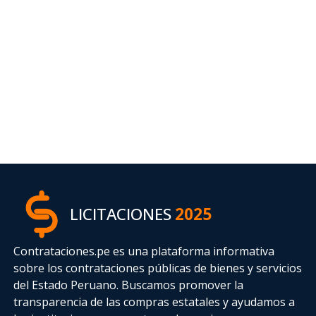
LICITACIONES
2025
Contrataciones.pe es una plataforma informativa
sobre los contrataciones públicas de bienes y servicios
del Estado Peruano. Buscamos promover la
transparencia de las compras estatales
y ayudamos a