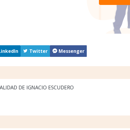
LinkedIn
Twitter
Messenger
ALIDAD DE IGNACIO ESCUDERO