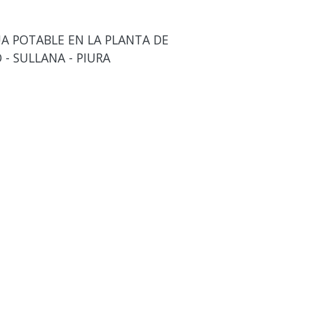
A POTABLE EN LA PLANTA DE
- SULLANA - PIURA