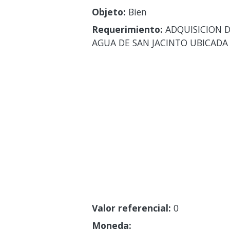
Objeto:
Bien
Requerimiento:
ADQUISICION D
AGUA DE SAN JACINTO UBICADA 
Valor referencial:
0
Moneda: