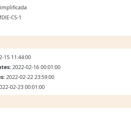
implificada
DIE-CS-1
2-15 11:44:00
ntes:
2022-02-16 00:01:00
es:
2022-02-22 23:59:00
022-02-23 00:01:00