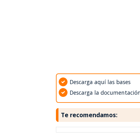
Descarga aquí las bases
Descarga la documentació
Te recomendamos: