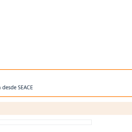
n desde SEACE