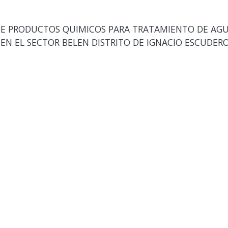
E PRODUCTOS QUIMICOS PARA TRATAMIENTO DE AGU
EN EL SECTOR BELEN DISTRITO DE IGNACIO ESCUDERO 