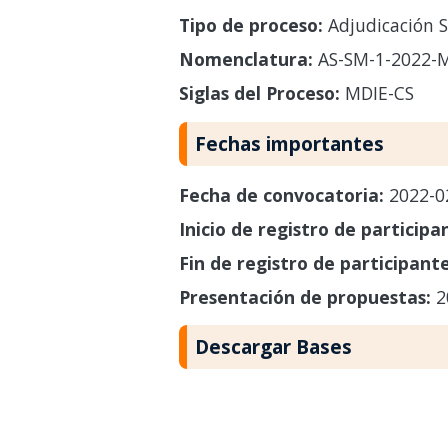
Tipo de proceso:
Adjudicación S
Nomenclatura:
AS-SM-1-2022-M
Siglas del Proceso:
MDIE-CS
Fechas importantes
Fecha de convocatoria:
2022-0
Inicio de registro de participa
Fin de registro de participant
Presentación de propuestas:
2
Descargar Bases