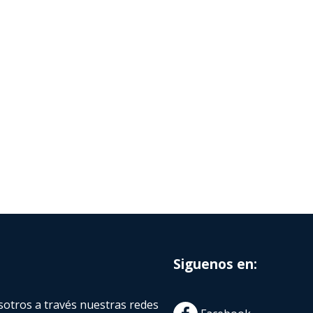
Siguenos en:
otros a través nuestras redes