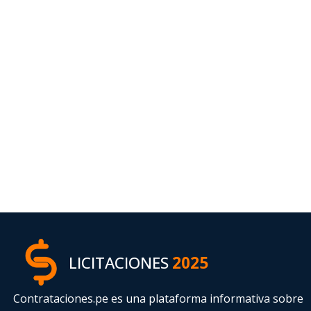
LICITACIONES
2025
Contrataciones.pe es una plataforma informativa sobre