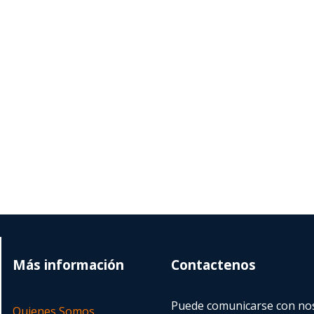
Más información
Contactenos
Puede comunicarse con nos
Quienes Somos