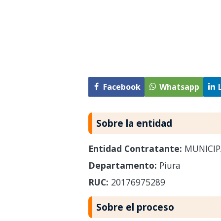
Facebook
Whatsapp
Sobre la entidad
Entidad Contratante:
MUNICIP
Departamento:
Piura
RUC:
20176975289
Sobre el proceso