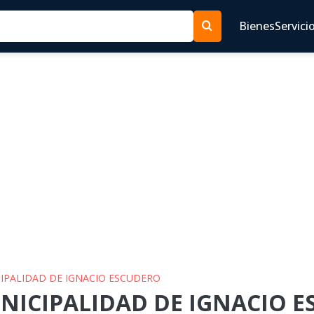
Bienes
Servici
CIPALIDAD DE IGNACIO ESCUDERO
UNICIPALIDAD DE IGNACIO E