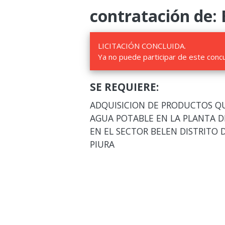
contratación de: 
LICITACIÓN CONCLUIDA.
Ya no puede participar de este conc
SE REQUIERE:
ADQUISICION DE PRODUCTOS Q
AGUA POTABLE EN LA PLANTA D
EN EL SECTOR BELEN DISTRITO 
PIURA