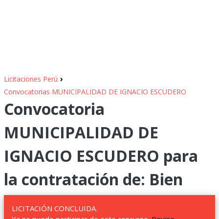
›
Licitaciones Perú
Convocatorias MUNICIPALIDAD DE IGNACIO ESCUDERO
Convocatoria
MUNICIPALIDAD DE
IGNACIO ESCUDERO para
la contratación de: Bien
LICITACIÓN CONCLUIDA.