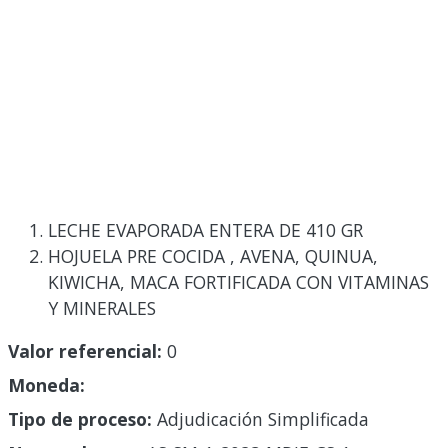
LECHE EVAPORADA ENTERA DE 410 GR
HOJUELA PRE COCIDA , AVENA, QUINUA,
KIWICHA, MACA FORTIFICADA CON VITAMINAS
Y MINERALES
Valor referencial:
0
Moneda:
Tipo de proceso:
Adjudicación Simplificada