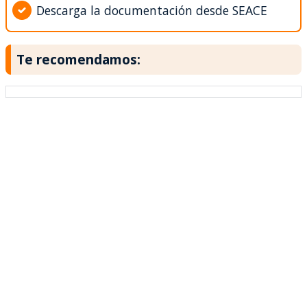
Descarga la documentación desde SEACE
Te recomendamos: