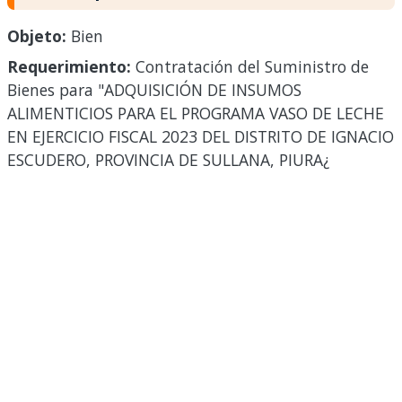
Objeto:
Bien
Requerimiento:
Contratación del Suministro de
Bienes para "ADQUISICIÓN DE INSUMOS
ALIMENTICIOS PARA EL PROGRAMA VASO DE LECHE
EN EJERCICIO FISCAL 2023 DEL DISTRITO DE IGNACIO
ESCUDERO, PROVINCIA DE SULLANA, PIURA¿