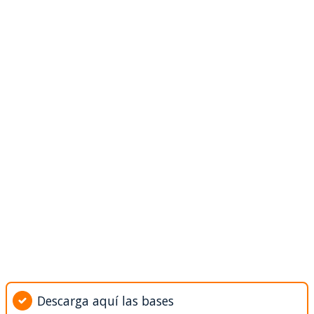
Descarga aquí las bases