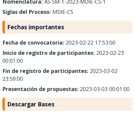
Nomenclatura:
AS-SM-1-2023-MDIE-CS-1
Siglas del Proceso:
MDIE-CS
Fechas importantes
Fecha de convocatoria:
2023-02-22 17:53:00
Inicio de registro de participantes:
2023-02-23
00:01:00
Fin de registro de participantes:
2023-03-02
23:59:00
Presentación de propuestas:
2023-03-03 00:01:00
Descargar Bases