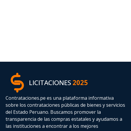
LICITACIONES
2025
Contrataciones.pe es una plataforma informativa
sobre los contrataciones públicas de bienes y servicios
del Estado Peruano. Buscamos promover la
transparencia de las compras estatales
y ayudamos a
las instituciones a encontrar a los mejores