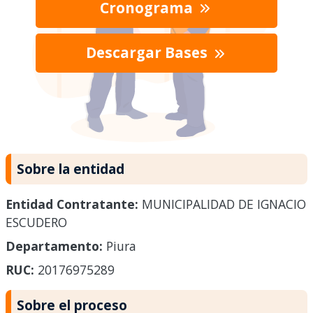
Cronograma
Descargar Bases
Sobre la entidad
Entidad Contratante:
MUNICIPALIDAD DE IGNACIO
ESCUDERO
Departamento:
Piura
RUC:
20176975289
Sobre el proceso