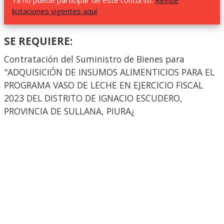
Ya no puede participar de este concurso.
Revise
licitaciones vigentes aquí
SE REQUIERE:
Contratación del Suministro de Bienes para
"ADQUISICIÓN DE INSUMOS ALIMENTICIOS PARA EL
PROGRAMA VASO DE LECHE EN EJERCICIO FISCAL
2023 DEL DISTRITO DE IGNACIO ESCUDERO,
PROVINCIA DE SULLANA, PIURA¿