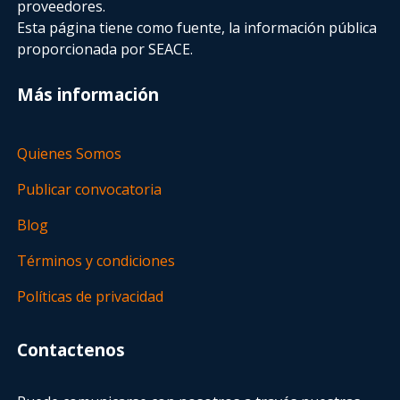
proveedores.
Esta página tiene como fuente, la información pública
proporcionada por SEACE.
Más información
Quienes Somos
Publicar convocatoria
Blog
Términos y condiciones
Políticas de privacidad
Contactenos