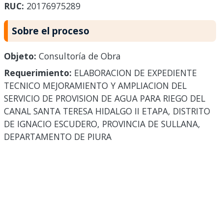
RUC:
20176975289
Sobre el proceso
Objeto:
Consultoría de Obra
Requerimiento:
ELABORACION DE EXPEDIENTE
TECNICO MEJORAMIENTO Y AMPLIACION DEL
SERVICIO DE PROVISION DE AGUA PARA RIEGO DEL
CANAL SANTA TERESA HIDALGO II ETAPA, DISTRITO
DE IGNACIO ESCUDERO, PROVINCIA DE SULLANA,
DEPARTAMENTO DE PIURA