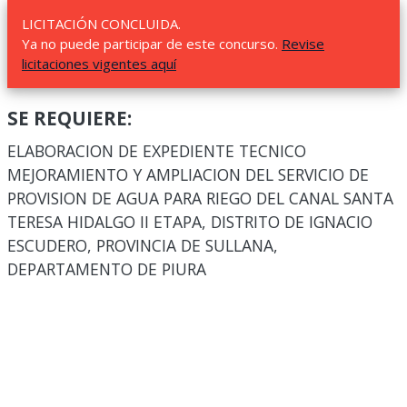
LICITACIÓN CONCLUIDA.
Ya no puede participar de este concurso.
Revise
licitaciones vigentes aquí
SE REQUIERE:
ELABORACION DE EXPEDIENTE TECNICO
MEJORAMIENTO Y AMPLIACION DEL SERVICIO DE
PROVISION DE AGUA PARA RIEGO DEL CANAL SANTA
TERESA HIDALGO II ETAPA, DISTRITO DE IGNACIO
ESCUDERO, PROVINCIA DE SULLANA,
DEPARTAMENTO DE PIURA