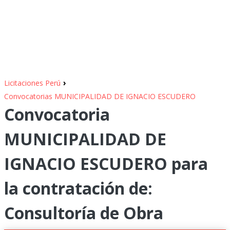
›
Licitaciones Perú
Convocatorias MUNICIPALIDAD DE IGNACIO ESCUDERO
Convocatoria
MUNICIPALIDAD DE
IGNACIO ESCUDERO para
la contratación de:
Consultoría de Obra