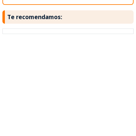
Te recomendamos: