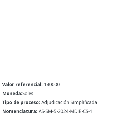
Valor referencial:
140000
Moneda:
Soles
Tipo de proceso:
Adjudicación Simplificada
Nomenclatura:
AS-SM-5-2024-MDIE-CS-1