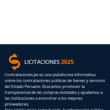
LICITACIONES
2025
Contrataciones.pe es una plataforma informativa
sobre los contrataciones públicas de bienes y servicios
del Estado Peruano. Buscamos promover la
transparencia de las compras estatales
y ayudamos a
las instituciones a encontrar a los mejores
proveedores.
Esta página tiene como fuente, la información pública