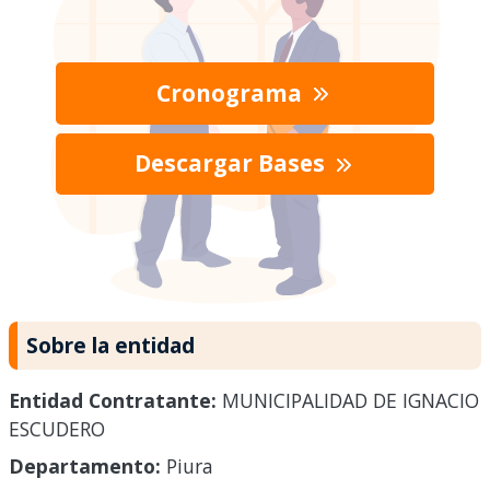
Cronograma
Descargar Bases
Sobre la entidad
Entidad Contratante:
MUNICIPALIDAD DE IGNACIO
ESCUDERO
Departamento:
Piura