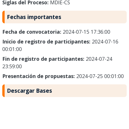
Siglas del Proceso:
MDIE-CS
Fechas importantes
Fecha de convocatoria:
2024-07-15 17:36:00
Inicio de registro de participantes:
2024-07-16
00:01:00
Fin de registro de participantes:
2024-07-24
23:59:00
Presentación de propuestas:
2024-07-25 00:01:00
Descargar Bases