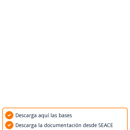
Descarga aquí las bases
Descarga la documentación desde SEACE