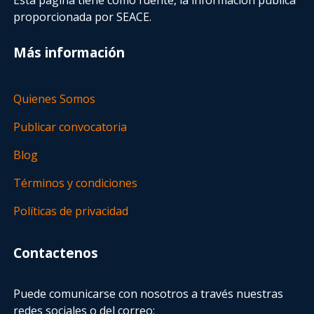
proporcionada por SEACE.
Más información
Quienes Somos
Publicar convocatoria
Blog
Términos y condiciones
Políticas de privacidad
Contactenos
Puede comunicarse con nosotros a través nuestras
redes sociales o del correo: