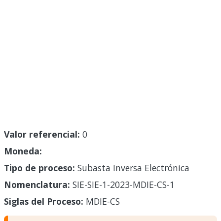
Valor referencial:
0
Moneda:
Tipo de proceso:
Subasta Inversa Electrónica
Nomenclatura:
SIE-SIE-1-2023-MDIE-CS-1
Siglas del Proceso:
MDIE-CS