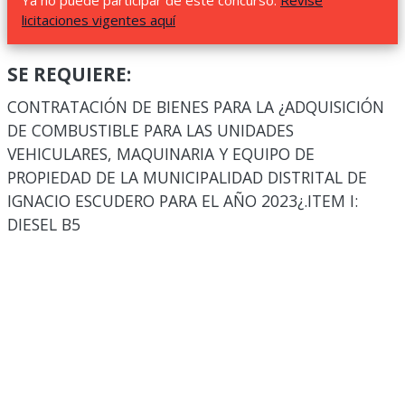
Ya no puede participar de este concurso.
Revise
licitaciones vigentes aquí
SE REQUIERE:
CONTRATACIÓN DE BIENES PARA LA ¿ADQUISICIÓN
DE COMBUSTIBLE PARA LAS UNIDADES
VEHICULARES, MAQUINARIA Y EQUIPO DE
PROPIEDAD DE LA MUNICIPALIDAD DISTRITAL DE
IGNACIO ESCUDERO PARA EL AÑO 2023¿.ITEM I:
DIESEL B5