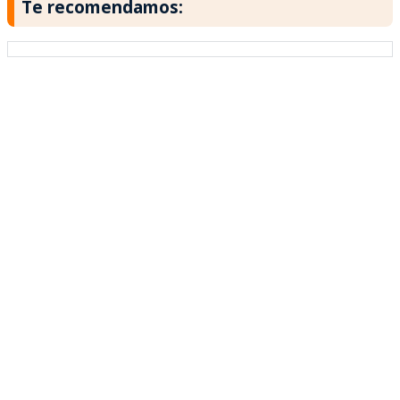
Te recomendamos: