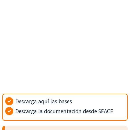
Descarga aquí las bases
Descarga la documentación desde SEACE