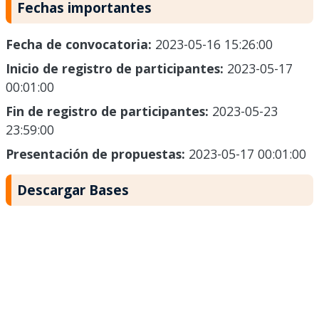
Fechas importantes
Fecha de convocatoria:
2023-05-16 15:26:00
Inicio de registro de participantes:
2023-05-17
00:01:00
Fin de registro de participantes:
2023-05-23
23:59:00
Presentación de propuestas:
2023-05-17 00:01:00
Descargar Bases