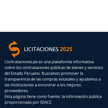
LICITACIONES
2025
Contrataciones.pe es una plataforma informativa
sobre los contrataciones públicas de bienes y servicios
del Estado Peruano. Buscamos promover la
transparencia de las compras estatales
y ayudamos a
las instituciones a encontrar a los mejores
proveedores.
Esta página tiene como fuente, la información pública
proporcionada por SEACE.