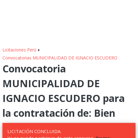
›
Licitaciones Perú
Convocatorias MUNICIPALIDAD DE IGNACIO ESCUDERO
Convocatoria
MUNICIPALIDAD DE
IGNACIO ESCUDERO para
la contratación de: Bien
LICITACIÓN CONCLUIDA.