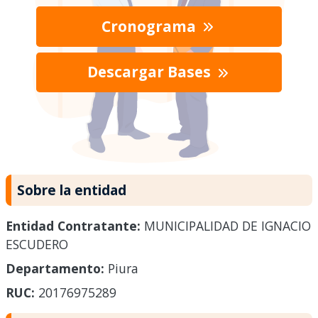
Cronograma
Descargar Bases
Sobre la entidad
Entidad Contratante:
MUNICIPALIDAD DE IGNACIO
ESCUDERO
Departamento:
Piura
RUC:
20176975289