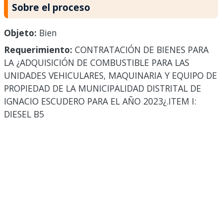
Sobre el proceso
Objeto:
Bien
Requerimiento:
CONTRATACIÓN DE BIENES PARA
LA ¿ADQUISICIÓN DE COMBUSTIBLE PARA LAS
UNIDADES VEHICULARES, MAQUINARIA Y EQUIPO DE
PROPIEDAD DE LA MUNICIPALIDAD DISTRITAL DE
IGNACIO ESCUDERO PARA EL AÑO 2023¿.ITEM I:
DIESEL B5