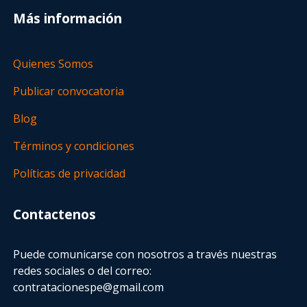
Más información
Quienes Somos
Publicar convocatoria
Blog
Términos y condiciones
Políticas de privacidad
Contactenos
Puede comunicarse con nosotros a través nuestras
redes sociales o del correo:
contratacionespe@gmail.com