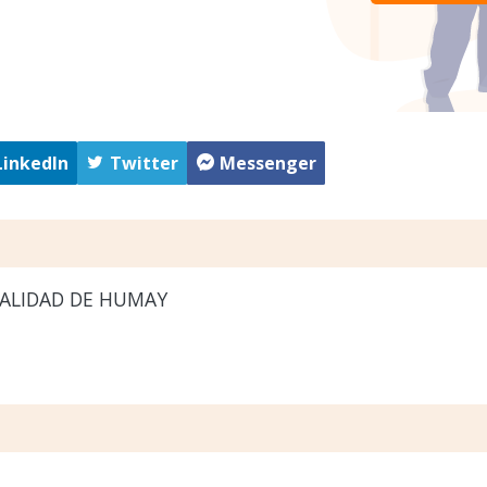
LinkedIn
Twitter
Messenger
ALIDAD DE HUMAY