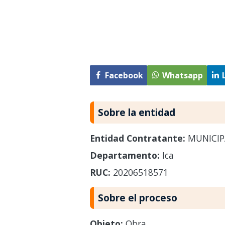
Facebook
Whatsapp
Sobre la entidad
Entidad Contratante:
MUNICIP
Departamento:
Ica
RUC:
20206518571
Sobre el proceso
Objeto:
Obra