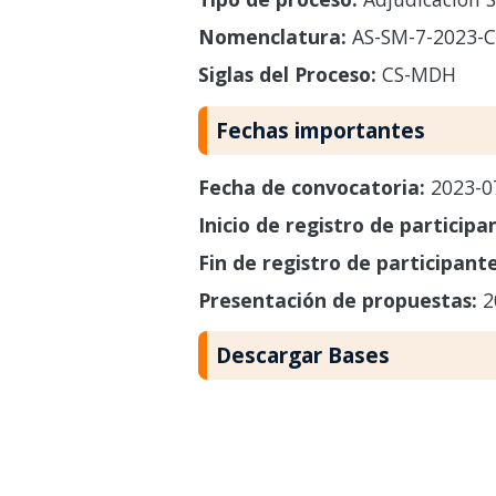
Nomenclatura:
AS-SM-7-2023-
Siglas del Proceso:
CS-MDH
Fechas importantes
Fecha de convocatoria:
2023-0
Inicio de registro de participa
Fin de registro de participant
Presentación de propuestas:
2
Descargar Bases