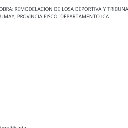
BRA: REMODELACION DE LOSA DEPORTIVA Y TRIBUNA Y
HUMAY, PROVINCIA PISCO, DEPARTAMENTO ICA
implificada