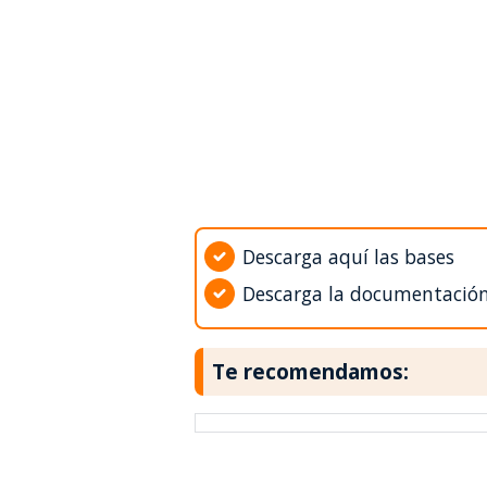
Descarga aquí las bases
Descarga la documentació
Te recomendamos: