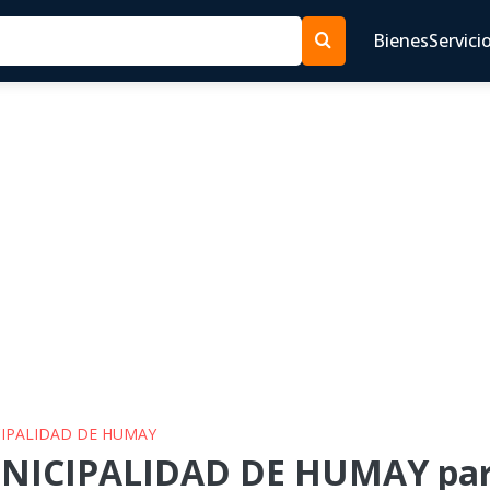
Bienes
Servici
CIPALIDAD DE HUMAY
NICIPALIDAD DE HUMAY para