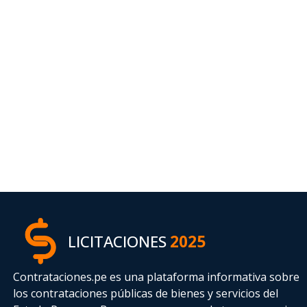
LICITACIONES
2025
Contrataciones.pe es una plataforma informativa sobre
los contrataciones públicas de bienes y servicios del