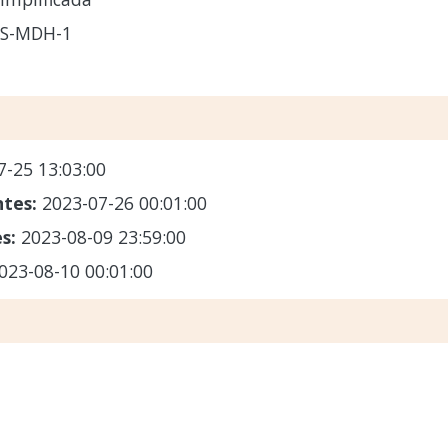
CS-MDH-1
7-25 13:03:00
ntes:
2023-07-26 00:01:00
es:
2023-08-09 23:59:00
023-08-10 00:01:00