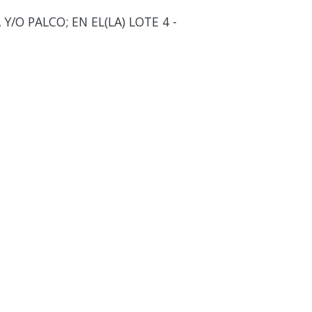
/O PALCO; EN EL(LA) LOTE 4 -