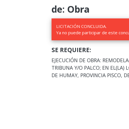
de: Obra
LICITACIÓN CONCLUIDA.
Ya no puede participar de este conc
SE REQUIERE:
EJECUCIÓN DE OBRA: REMODELA
TRIBUNA Y/O PALCO; EN EL(LA) L
DE HUMAY, PROVINCIA PISCO, 