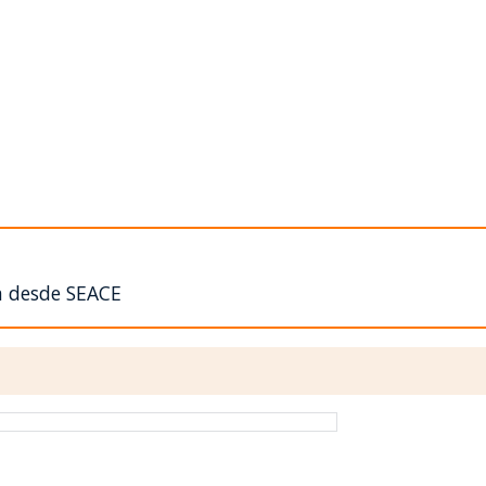
n desde SEACE