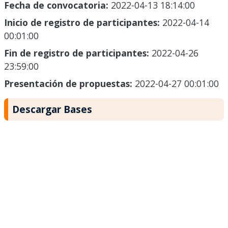
Fecha de convocatoria:
2022-04-13 18:14:00
Inicio de registro de participantes:
2022-04-14
00:01:00
Fin de registro de participantes:
2022-04-26
23:59:00
Presentación de propuestas:
2022-04-27 00:01:00
Descargar Bases