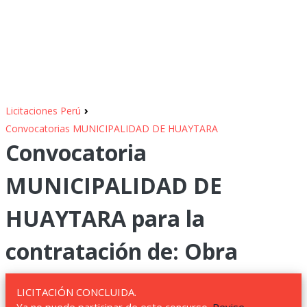
›
Licitaciones Perú
Convocatorias MUNICIPALIDAD DE HUAYTARA
Convocatoria
MUNICIPALIDAD DE
HUAYTARA para la
contratación de: Obra
LICITACIÓN CONCLUIDA.