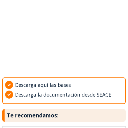
Descarga aquí las bases
Descarga la documentación desde SEACE
Te recomendamos: