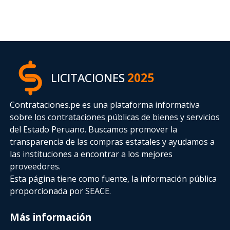
LICITACIONES
2025
Contrataciones.pe es una plataforma informativa
sobre los contrataciones públicas de bienes y servicios
del Estado Peruano. Buscamos promover la
transparencia de las compras estatales
y ayudamos a
las instituciones a encontrar a los mejores
proveedores.
Esta página tiene como fuente, la información pública
proporcionada por SEACE.
Más información