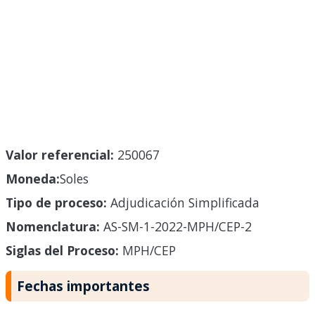
Valor referencial:
250067
Moneda:
Soles
Tipo de proceso:
Adjudicación Simplificada
Nomenclatura:
AS-SM-1-2022-MPH/CEP-2
Siglas del Proceso:
MPH/CEP
Fechas importantes