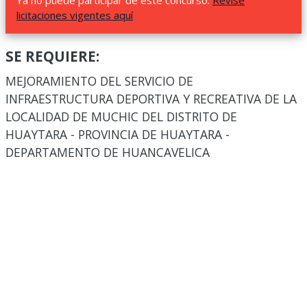
Ya no puede participar de este concurso.
Revise
licitaciones vigentes aquí
SE REQUIERE:
MEJORAMIENTO DEL SERVICIO DE
INFRAESTRUCTURA DEPORTIVA Y RECREATIVA DE LA
LOCALIDAD DE MUCHIC DEL DISTRITO DE
HUAYTARA - PROVINCIA DE HUAYTARA -
DEPARTAMENTO DE HUANCAVELICA