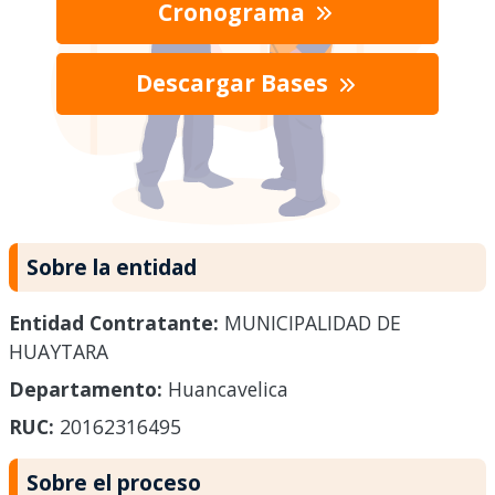
Cronograma
Descargar Bases
Sobre la entidad
Entidad Contratante:
MUNICIPALIDAD DE
HUAYTARA
Departamento:
Huancavelica
RUC:
20162316495
Sobre el proceso