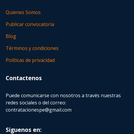
Quienes Somos
Publicar convocatoria
Blog
Términos y condiciones
Políticas de privacidad
Contactenos
Puede comunicarse con nosotros a través nuestras
redes sociales o del correo:
contratacionespe@gmail.com
Siguenos en: