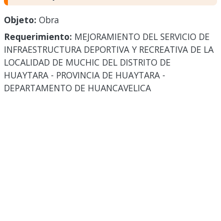
Objeto:
Obra
Requerimiento:
MEJORAMIENTO DEL SERVICIO DE
INFRAESTRUCTURA DEPORTIVA Y RECREATIVA DE LA
LOCALIDAD DE MUCHIC DEL DISTRITO DE
HUAYTARA - PROVINCIA DE HUAYTARA -
DEPARTAMENTO DE HUANCAVELICA