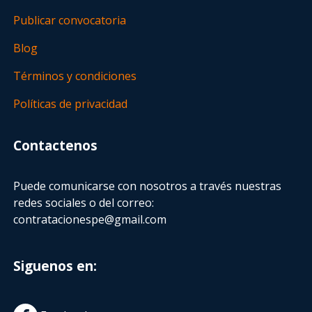
Publicar convocatoria
Blog
Términos y condiciones
Políticas de privacidad
Contactenos
Puede comunicarse con nosotros a través nuestras
redes sociales o del correo:
contratacionespe@gmail.com
Siguenos en: