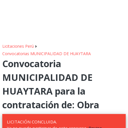
›
Licitaciones Perú
Convocatorias MUNICIPALIDAD DE HUAYTARA
Convocatoria
MUNICIPALIDAD DE
HUAYTARA para la
contratación de: Obra
LICITACIÓN CONCLUIDA.