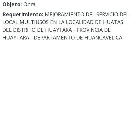
Objeto:
Obra
Requerimiento:
MEJORAMIENTO DEL SERVICIO DEL
LOCAL MULTIUSOS EN LA LOCALIDAD DE HUATAS
DEL DISTRITO DE HUAYTARA - PROVINCIA DE
HUAYTARA - DEPARTAMENTO DE HUANCAVELICA