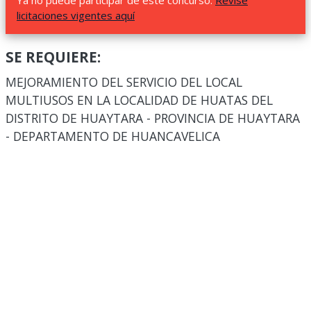
Ya no puede participar de este concurso.
Revise
licitaciones vigentes aquí
SE REQUIERE:
MEJORAMIENTO DEL SERVICIO DEL LOCAL
MULTIUSOS EN LA LOCALIDAD DE HUATAS DEL
DISTRITO DE HUAYTARA - PROVINCIA DE HUAYTARA
- DEPARTAMENTO DE HUANCAVELICA