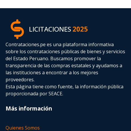
LICITACIONES
2025
Contrataciones.pe es una plataforma informativa
sobre los contrataciones públicas de bienes y servicios
del Estado Peruano. Buscamos promover la
transparencia de las compras estatales
y ayudamos a
las instituciones a encontrar a los mejores
proveedores.
Esta página tiene como fuente, la información pública
proporcionada por SEACE.
Más información
Quienes Somos