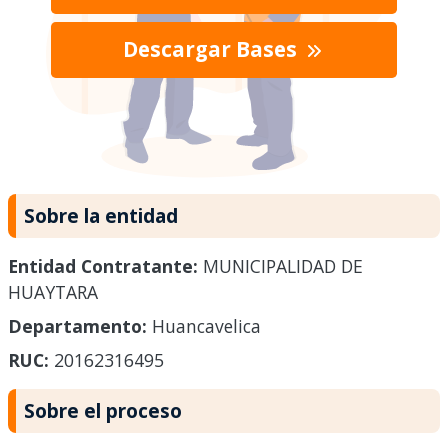
Descargar Bases
Sobre la entidad
Entidad Contratante:
MUNICIPALIDAD DE
HUAYTARA
Departamento:
Huancavelica
RUC:
20162316495
Sobre el proceso