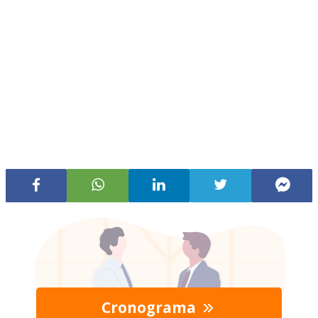
Cronograma