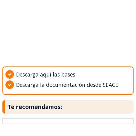
Descarga aquí las bases
Descarga la documentación desde SEACE
Te recomendamos: