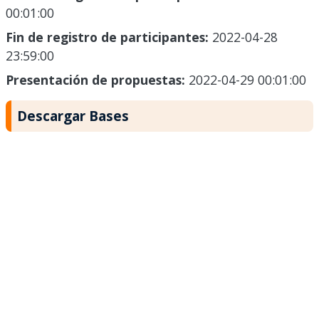
00:01:00
Fin de registro de participantes:
2022-04-28
23:59:00
Presentación de propuestas:
2022-04-29 00:01:00
Descargar Bases