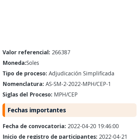
Valor referencial:
266387
Moneda:
Soles
Tipo de proceso:
Adjudicación Simplificada
Nomenclatura:
AS-SM-2-2022-MPH/CEP-1
Siglas del Proceso:
MPH/CEP
Fechas importantes
Fecha de convocatoria:
2022-04-20 19:46:00
Inicio de registro de participantes:
2022-04-21