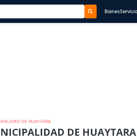
Bienes
Servici
CIPALIDAD DE HUAYTARA
UNICIPALIDAD DE HUAYTARA 