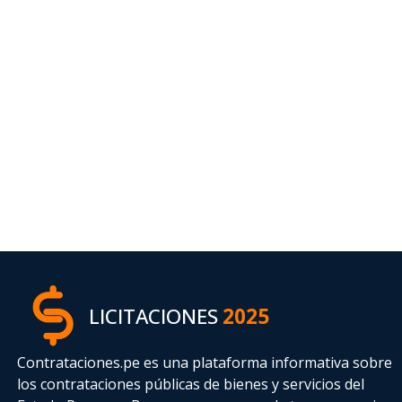
LICITACIONES
2025
Contrataciones.pe es una plataforma informativa sobre
los contrataciones públicas de bienes y servicios del