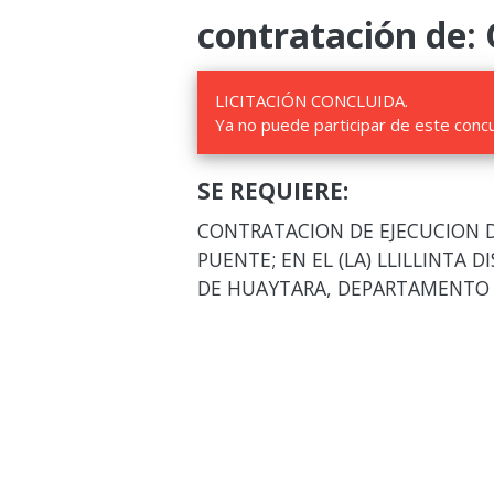
contratación de:
LICITACIÓN CONCLUIDA.
Ya no puede participar de este conc
SE REQUIERE:
CONTRATACION DE EJECUCION D
PUENTE; EN EL (LA) LLILLINTA D
DE HUAYTARA, DEPARTAMENTO 