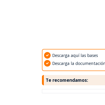
Descarga aquí las bases
Descarga la documentació
Te recomendamos: