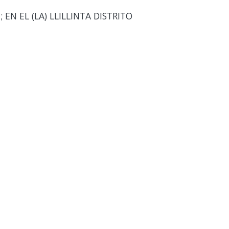
N EL (LA) LLILLINTA DISTRITO