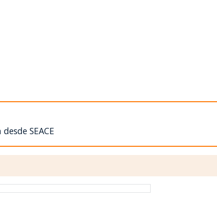
n desde SEACE