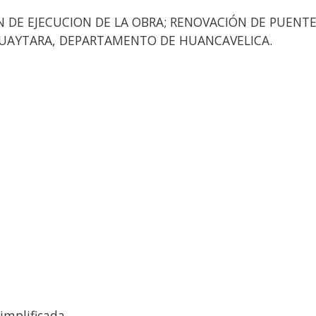
DE EJECUCION DE LA OBRA; RENOVACIÓN DE PUENTE; E
 HUAYTARA, DEPARTAMENTO DE HUANCAVELICA.
implificada