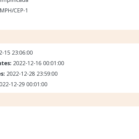
-MPH/CEP-1
2-15 23:06:00
ntes:
2022-12-16 00:01:00
es:
2022-12-28 23:59:00
022-12-29 00:01:00