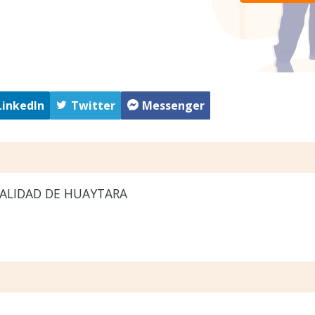
LinkedIn
Twitter
Messenger
ALIDAD DE HUAYTARA