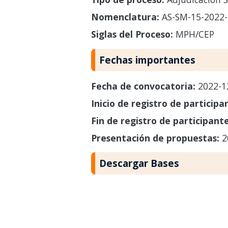
Nomenclatura:
AS-SM-15-2022
Siglas del Proceso:
MPH/CEP
Fechas importantes
Fecha de convocatoria:
2022-1
Inicio de registro de participa
Fin de registro de participant
Presentación de propuestas:
2
Descargar Bases