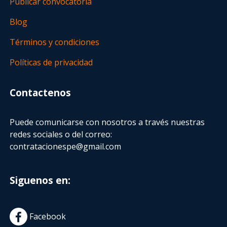
Publicar convocatoria
Blog
Términos y condiciones
Políticas de privacidad
Contactenos
Puede comunicarse con nosotros a través nuestras
redes sociales o del correo:
contratacionespe@gmail.com
Siguenos en:
Facebook