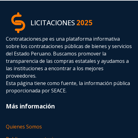
LICITACIONES
2025
Contrataciones.pe es una plataforma informativa
sobre los contrataciones públicas de bienes y servicios
del Estado Peruano. Buscamos promover la
transparencia de las compras estatales
y ayudamos a
las instituciones a encontrar a los mejores
proveedores.
Esta página tiene como fuente, la información pública
proporcionada por SEACE.
Más información
Quienes Somos