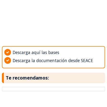
Descarga aquí las bases
Descarga la documentación desde SEACE
Te recomendamos: