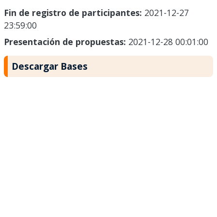
Fin de registro de participantes:
2021-12-27
23:59:00
Presentación de propuestas:
2021-12-28 00:01:00
Descargar Bases