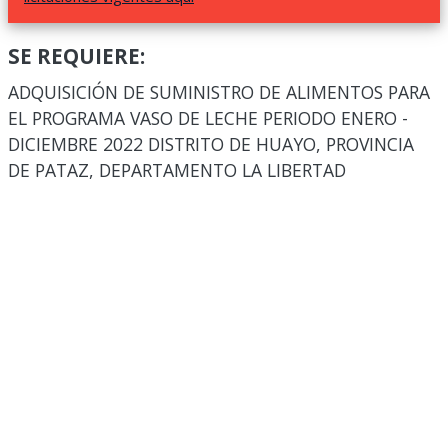
SE REQUIERE:
ADQUISICIÓN DE SUMINISTRO DE ALIMENTOS PARA
EL PROGRAMA VASO DE LECHE PERIODO ENERO -
DICIEMBRE 2022 DISTRITO DE HUAYO, PROVINCIA
DE PATAZ, DEPARTAMENTO LA LIBERTAD