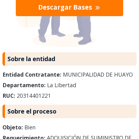
Descargar Bases
Sobre la entidad
Entidad Contratante:
MUNICIPALIDAD DE HUAYO
Departamento:
La Libertad
RUC:
20314401221
Sobre el proceso
Objeto:
Bien
Requerimiento:
ADQUISICIÓN DE SUMINISTRO DE