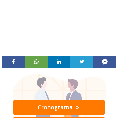
Cronograma