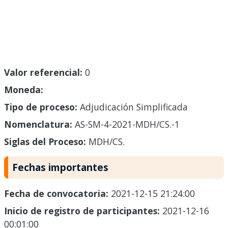
Valor referencial:
0
Moneda:
Tipo de proceso:
Adjudicación Simplificada
Nomenclatura:
AS-SM-4-2021-MDH/CS.-1
Siglas del Proceso:
MDH/CS.
Fechas importantes
Fecha de convocatoria:
2021-12-15 21:24:00
Inicio de registro de participantes:
2021-12-16
00:01:00