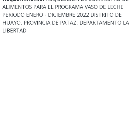
ALIMENTOS PARA EL PROGRAMA VASO DE LECHE
PERIODO ENERO - DICIEMBRE 2022 DISTRITO DE
HUAYO, PROVINCIA DE PATAZ, DEPARTAMENTO LA
LIBERTAD