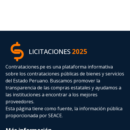
LICITACIONES
2025
Contrataciones.pe es una plataforma informativa
sobre los contrataciones públicas de bienes y servicios
del Estado Peruano. Buscamos promover la
transparencia de las compras estatales
y ayudamos a
las instituciones a encontrar a los mejores
proveedores.
Esta página tiene como fuente, la información pública
proporcionada por SEACE.