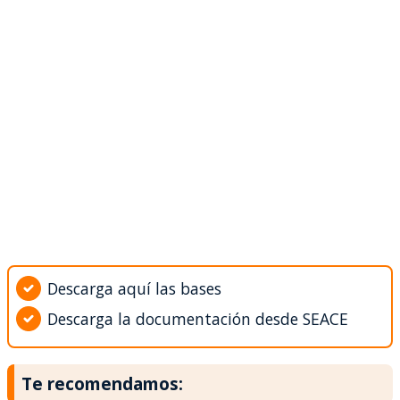
Descarga aquí las bases
Descarga la documentación desde SEACE
Te recomendamos: