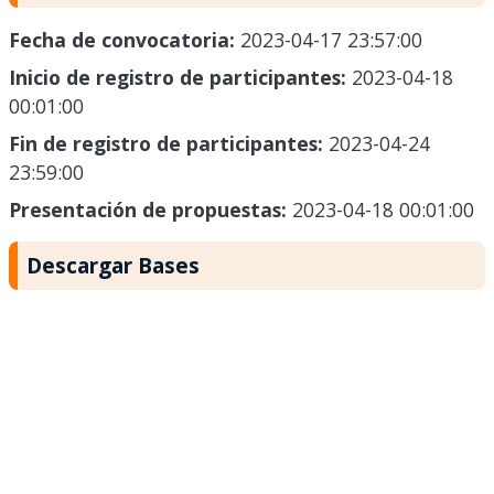
Fecha de convocatoria:
2023-04-17 23:57:00
Inicio de registro de participantes:
2023-04-18
00:01:00
Fin de registro de participantes:
2023-04-24
23:59:00
Presentación de propuestas:
2023-04-18 00:01:00
Descargar Bases