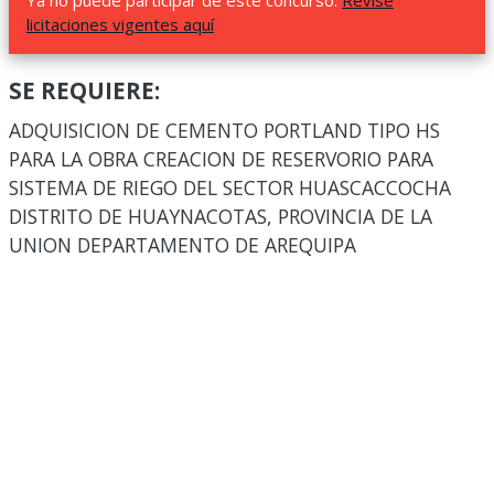
Ya no puede participar de este concurso.
Revise
licitaciones vigentes aquí
SE REQUIERE:
ADQUISICION DE CEMENTO PORTLAND TIPO HS
PARA LA OBRA CREACION DE RESERVORIO PARA
SISTEMA DE RIEGO DEL SECTOR HUASCACCOCHA
DISTRITO DE HUAYNACOTAS, PROVINCIA DE LA
UNION DEPARTAMENTO DE AREQUIPA