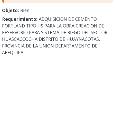
Objeto:
Bien
Requerimiento:
ADQUISICION DE CEMENTO
PORTLAND TIPO HS PARA LA OBRA CREACION DE
RESERVORIO PARA SISTEMA DE RIEGO DEL SECTOR
HUASCACCOCHA DISTRITO DE HUAYNACOTAS,
PROVINCIA DE LA UNION DEPARTAMENTO DE
AREQUIPA