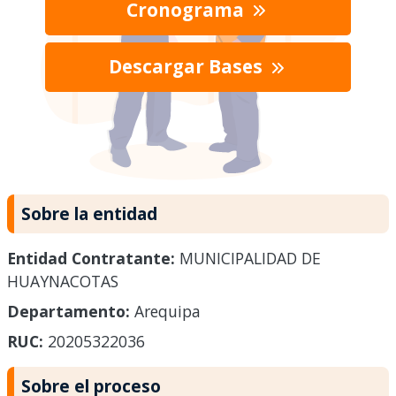
Cronograma
Descargar Bases
Sobre la entidad
Entidad Contratante:
MUNICIPALIDAD DE
HUAYNACOTAS
Departamento:
Arequipa
RUC:
20205322036
Sobre el proceso