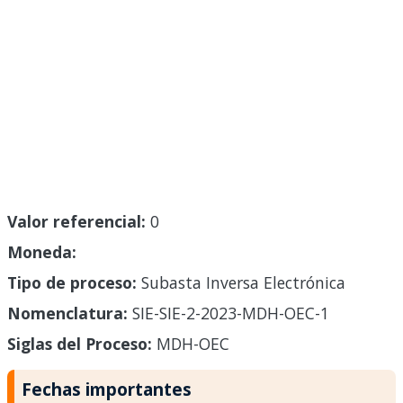
Valor referencial:
0
Moneda:
Tipo de proceso:
Subasta Inversa Electrónica
Nomenclatura:
SIE-SIE-2-2023-MDH-OEC-1
Siglas del Proceso:
MDH-OEC
Fechas importantes