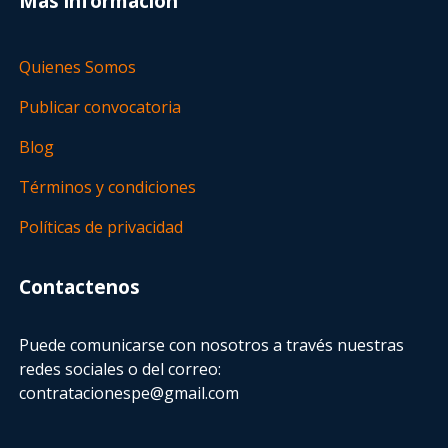
Más información
Quienes Somos
Publicar convocatoria
Blog
Términos y condiciones
Políticas de privacidad
Contactenos
Puede comunicarse con nosotros a través nuestras
redes sociales o del correo:
contratacionespe@gmail.com