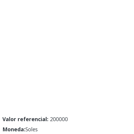
Valor referencial:
200000
Moneda:
Soles