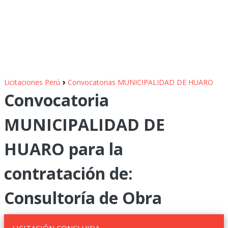
›
Licitaciones Perú
Convocatorias MUNICIPALIDAD DE HUARO
Convocatoria
MUNICIPALIDAD DE
HUARO para la
contratación de:
Consultoría de Obra