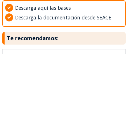
Descarga aquí las bases
Descarga la documentación desde SEACE
Te recomendamos: