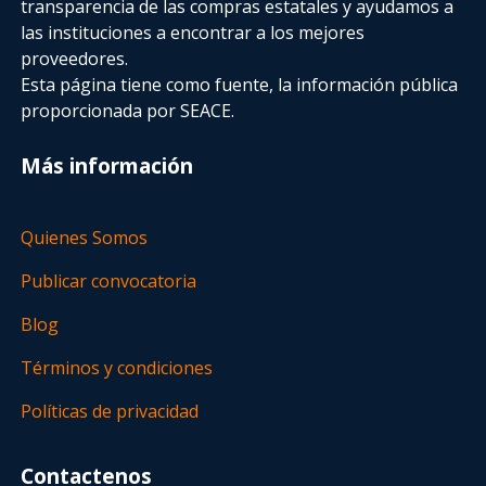
transparencia de las compras estatales
y ayudamos a
las instituciones a encontrar a los mejores
proveedores.
Esta página tiene como fuente, la información pública
proporcionada por SEACE.
Más información
Quienes Somos
Publicar convocatoria
Blog
Términos y condiciones
Políticas de privacidad
Contactenos