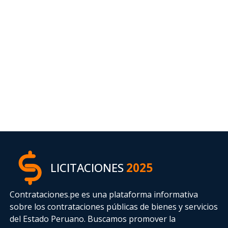
LICITACIONES
2025
Contrataciones.pe es una plataforma informativa
sobre los contrataciones públicas de bienes y servicios
del Estado Peruano. Buscamos promover la