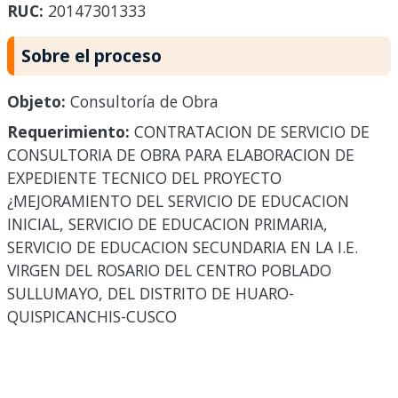
RUC:
20147301333
Sobre el proceso
Objeto:
Consultoría de Obra
Requerimiento:
CONTRATACION DE SERVICIO DE
CONSULTORIA DE OBRA PARA ELABORACION DE
EXPEDIENTE TECNICO DEL PROYECTO
¿MEJORAMIENTO DEL SERVICIO DE EDUCACION
INICIAL, SERVICIO DE EDUCACION PRIMARIA,
SERVICIO DE EDUCACION SECUNDARIA EN LA I.E.
VIRGEN DEL ROSARIO DEL CENTRO POBLADO
SULLUMAYO, DEL DISTRITO DE HUARO-
QUISPICANCHIS-CUSCO