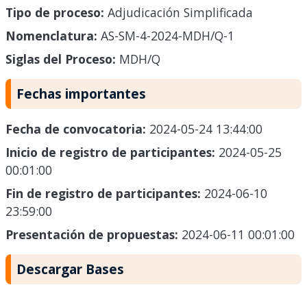
Tipo de proceso:
Adjudicación Simplificada
Nomenclatura:
AS-SM-4-2024-MDH/Q-1
Siglas del Proceso:
MDH/Q
Fechas importantes
Fecha de convocatoria:
2024-05-24 13:44:00
Inicio de registro de participantes:
2024-05-25
00:01:00
Fin de registro de participantes:
2024-06-10
23:59:00
Presentación de propuestas:
2024-06-11 00:01:00
Descargar Bases