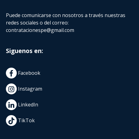
Puede comunicarse con nosotros a través nuestras
redes sociales o del correo:
contratacionespe@gmail.com
Siguenos en:
Facebook
Instagram
LinkedIn
TikTok