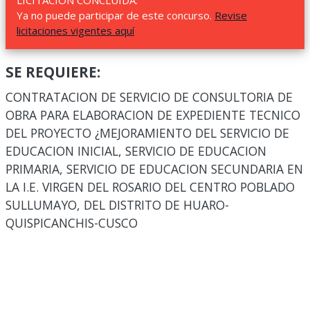
LICITACIÓN CONCLUIDA.
Ya no puede participar de este concurso.
Revise
licitaciones vigentes aquí
SE REQUIERE:
CONTRATACION DE SERVICIO DE CONSULTORIA DE
OBRA PARA ELABORACION DE EXPEDIENTE TECNICO
DEL PROYECTO ¿MEJORAMIENTO DEL SERVICIO DE
EDUCACION INICIAL, SERVICIO DE EDUCACION
PRIMARIA, SERVICIO DE EDUCACION SECUNDARIA EN
LA I.E. VIRGEN DEL ROSARIO DEL CENTRO POBLADO
SULLUMAYO, DEL DISTRITO DE HUARO-
QUISPICANCHIS-CUSCO