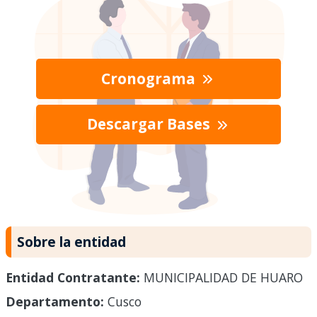
Cronograma
Descargar Bases
Sobre la entidad
Entidad Contratante:
MUNICIPALIDAD DE HUARO
Departamento:
Cusco