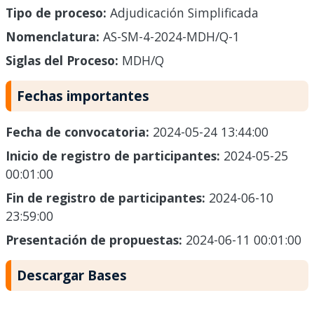
Tipo de proceso:
Adjudicación Simplificada
Nomenclatura:
AS-SM-4-2024-MDH/Q-1
Siglas del Proceso:
MDH/Q
Fechas importantes
Fecha de convocatoria:
2024-05-24 13:44:00
Inicio de registro de participantes:
2024-05-25
00:01:00
Fin de registro de participantes:
2024-06-10
23:59:00
Presentación de propuestas:
2024-06-11 00:01:00
Descargar Bases