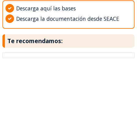
Descarga aquí las bases
Descarga la documentación desde SEACE
Te recomendamos: