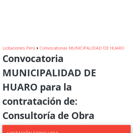
›
Licitaciones Perú
Convocatorias MUNICIPALIDAD DE HUARO
Convocatoria
MUNICIPALIDAD DE
HUARO para la
contratación de:
Consultoría de Obra