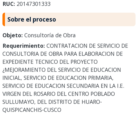
RUC:
20147301333
Sobre el proceso
Objeto:
Consultoría de Obra
Requerimiento:
CONTRATACION DE SERVICIO DE
CONSULTORIA DE OBRA PARA ELABORACION DE
EXPEDIENTE TECNICO DEL PROYECTO
¿MEJORAMIENTO DEL SERVICIO DE EDUCACION
INICIAL, SERVICIO DE EDUCACION PRIMARIA,
SERVICIO DE EDUCACION SECUNDARIA EN LA I.E.
VIRGEN DEL ROSARIO DEL CENTRO POBLADO
SULLUMAYO, DEL DISTRITO DE HUARO-
QUISPICANCHIS-CUSCO