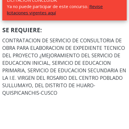
LICITACIÓN CONCLUIDA.
Ya no puede participar de este concurso.
Revise
licitaciones vigentes aquí
SE REQUIERE:
CONTRATACION DE SERVICIO DE CONSULTORIA DE
OBRA PARA ELABORACION DE EXPEDIENTE TECNICO
DEL PROYECTO ¿MEJORAMIENTO DEL SERVICIO DE
EDUCACION INICIAL, SERVICIO DE EDUCACION
PRIMARIA, SERVICIO DE EDUCACION SECUNDARIA EN
LA I.E. VIRGEN DEL ROSARIO DEL CENTRO POBLADO
SULLUMAYO, DEL DISTRITO DE HUARO-
QUISPICANCHIS-CUSCO