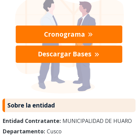
Cronograma
Descargar Bases
Sobre la entidad
Entidad Contratante:
MUNICIPALIDAD DE HUARO
Departamento:
Cusco