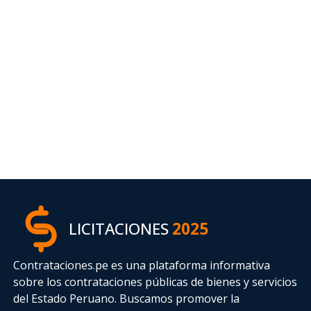
LICITACIONES
2025
Contrataciones.pe es una plataforma informativa
sobre los contrataciones públicas de bienes y servicios
del Estado Peruano. Buscamos promover la