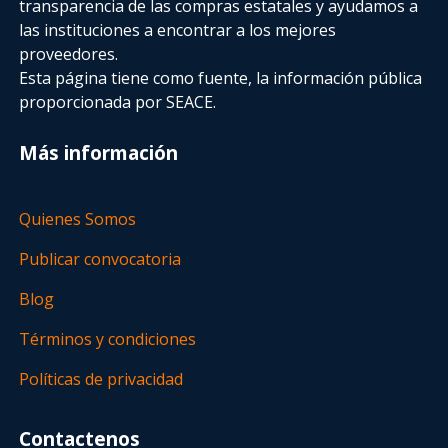
transparencia de las compras estatales
y ayudamos a
las instituciones a encontrar a los mejores
proveedores.
Esta página tiene como fuente, la información pública
proporcionada por SEACE.
Más información
Quienes Somos
Publicar convocatoria
Blog
Términos y condiciones
Políticas de privacidad
Contactenos