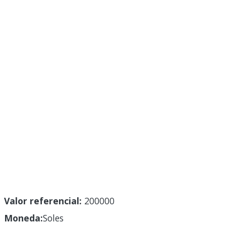
Valor referencial:
200000
Moneda:
Soles