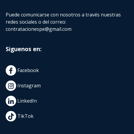
Puede comunicarse con nosotros a través nuestras
redes sociales o del correo:
contratacionespe@gmail.com
Siguenos en:
Facebook
Instagram
LinkedIn
TikTok