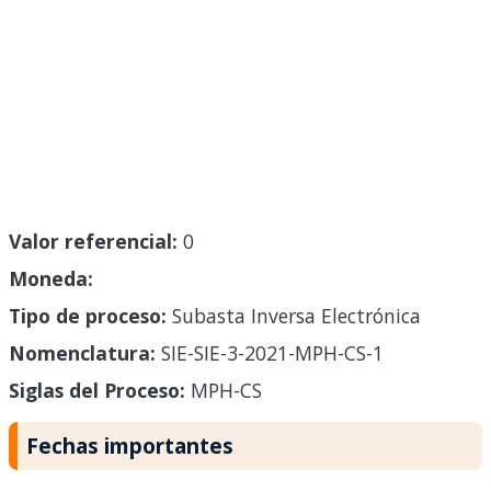
Valor referencial:
0
Moneda:
Tipo de proceso:
Subasta Inversa Electrónica
Nomenclatura:
SIE-SIE-3-2021-MPH-CS-1
Siglas del Proceso:
MPH-CS
Fechas importantes