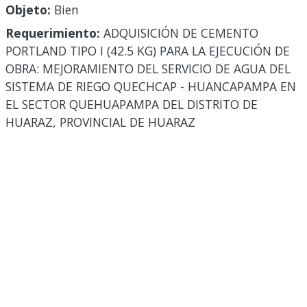
Objeto:
Bien
Requerimiento:
ADQUISICIÓN DE CEMENTO
PORTLAND TIPO I (42.5 KG) PARA LA EJECUCIÓN DE
OBRA: MEJORAMIENTO DEL SERVICIO DE AGUA DEL
SISTEMA DE RIEGO QUECHCAP - HUANCAPAMPA EN
EL SECTOR QUEHUAPAMPA DEL DISTRITO DE
HUARAZ, PROVINCIAL DE HUARAZ