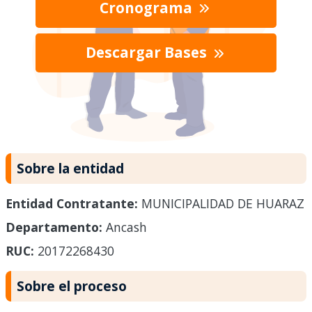
Cronograma
Descargar Bases
Sobre la entidad
Entidad Contratante:
MUNICIPALIDAD DE HUARAZ
Departamento:
Ancash
RUC:
20172268430
Sobre el proceso