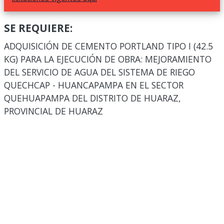
SE REQUIERE:
ADQUISICIÓN DE CEMENTO PORTLAND TIPO I (42.5
KG) PARA LA EJECUCIÓN DE OBRA: MEJORAMIENTO
DEL SERVICIO DE AGUA DEL SISTEMA DE RIEGO
QUECHCAP - HUANCAPAMPA EN EL SECTOR
QUEHUAPAMPA DEL DISTRITO DE HUARAZ,
PROVINCIAL DE HUARAZ