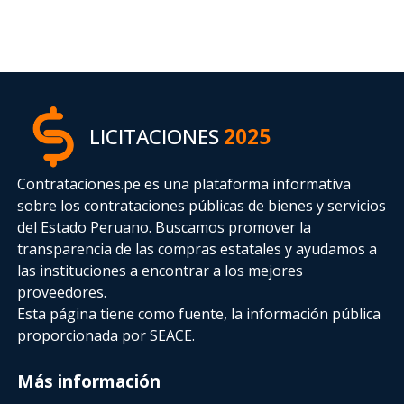
LICITACIONES
2025
Contrataciones.pe es una plataforma informativa
sobre los contrataciones públicas de bienes y servicios
del Estado Peruano. Buscamos promover la
transparencia de las compras estatales
y ayudamos a
las instituciones a encontrar a los mejores
proveedores.
Esta página tiene como fuente, la información pública
proporcionada por SEACE.
Más información