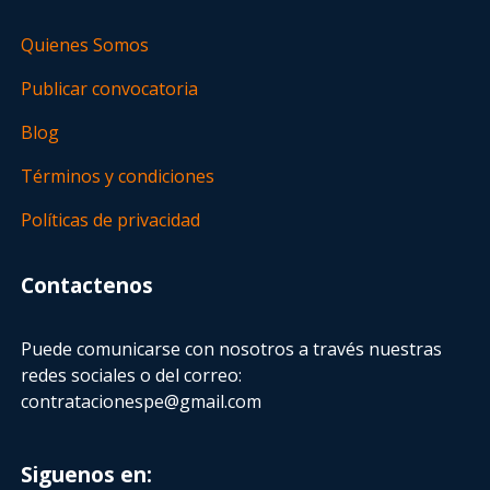
Quienes Somos
Publicar convocatoria
Blog
Términos y condiciones
Políticas de privacidad
Contactenos
Puede comunicarse con nosotros a través nuestras
redes sociales o del correo:
contratacionespe@gmail.com
Siguenos en: