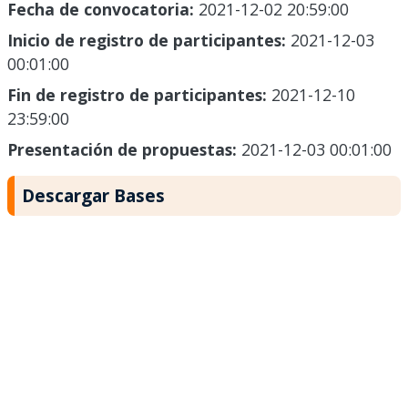
Fecha de convocatoria:
2021-12-02 20:59:00
Inicio de registro de participantes:
2021-12-03
00:01:00
Fin de registro de participantes:
2021-12-10
23:59:00
Presentación de propuestas:
2021-12-03 00:01:00
Descargar Bases