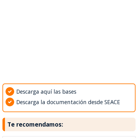
Descarga aquí las bases
Descarga la documentación desde SEACE
Te recomendamos: