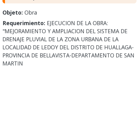
Objeto:
Obra
Requerimiento:
EJECUCION DE LA OBRA:
"MEJORAMIENTO Y AMPLIACION DEL SISTEMA DE
DRENAJE PLUVIAL DE LA ZONA URBANA DE LA
LOCALIDAD DE LEDOY DEL DISTRITO DE HUALLAGA-
PROVINCIA DE BELLAVISTA-DEPARTAMENTO DE SAN
MARTIN