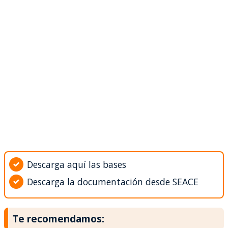
Descarga aquí las bases
Descarga la documentación desde SEACE
Te recomendamos: