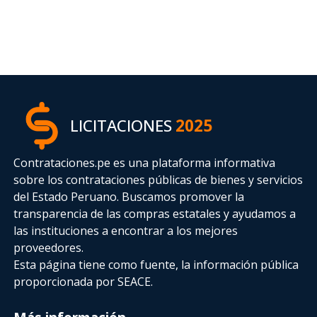
LICITACIONES
2025
Contrataciones.pe es una plataforma informativa
sobre los contrataciones públicas de bienes y servicios
del Estado Peruano. Buscamos promover la
transparencia de las compras estatales
y ayudamos a
las instituciones a encontrar a los mejores
proveedores.
Esta página tiene como fuente, la información pública
proporcionada por SEACE.