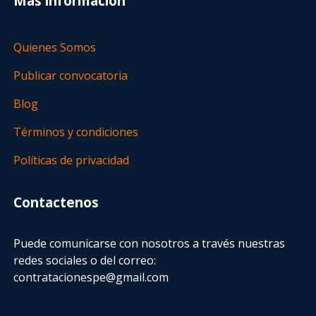
Más información
Quienes Somos
Publicar convocatoria
Blog
Términos y condiciones
Políticas de privacidad
Contactenos
Puede comunicarse con nosotros a través nuestras
redes sociales o del correo:
contratacionespe@gmail.com