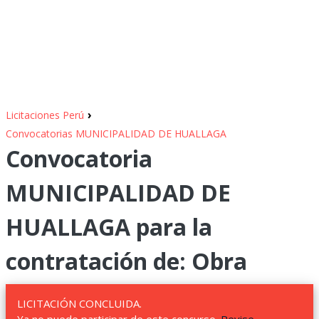
›
Licitaciones Perú
Convocatorias MUNICIPALIDAD DE HUALLAGA
Convocatoria
MUNICIPALIDAD DE
HUALLAGA para la
contratación de: Obra
LICITACIÓN CONCLUIDA.