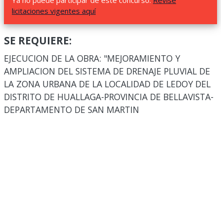
Ya no puede participar de este concurso.
Revise
licitaciones vigentes aquí
SE REQUIERE:
EJECUCION DE LA OBRA: "MEJORAMIENTO Y
AMPLIACION DEL SISTEMA DE DRENAJE PLUVIAL DE
LA ZONA URBANA DE LA LOCALIDAD DE LEDOY DEL
DISTRITO DE HUALLAGA-PROVINCIA DE BELLAVISTA-
DEPARTAMENTO DE SAN MARTIN