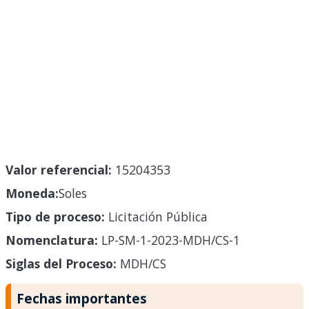
Valor referencial:
15204353
Moneda:
Soles
Tipo de proceso:
Licitación Pública
Nomenclatura:
LP-SM-1-2023-MDH/CS-1
Siglas del Proceso:
MDH/CS
Fechas importantes