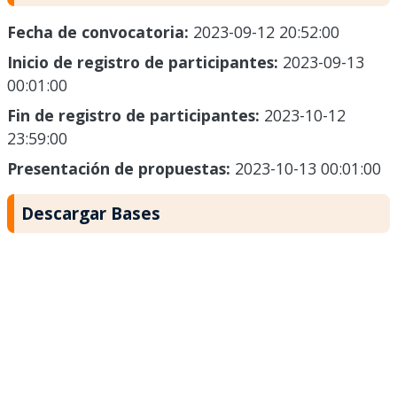
Fecha de convocatoria:
2023-09-12 20:52:00
Inicio de registro de participantes:
2023-09-13
00:01:00
Fin de registro de participantes:
2023-10-12
23:59:00
Presentación de propuestas:
2023-10-13 00:01:00
Descargar Bases