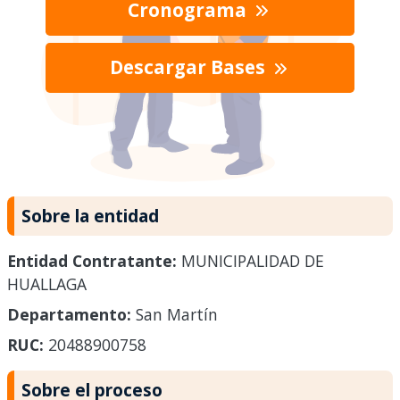
Cronograma
Descargar Bases
Sobre la entidad
Entidad Contratante:
MUNICIPALIDAD DE
HUALLAGA
Departamento:
San Martín
RUC:
20488900758
Sobre el proceso