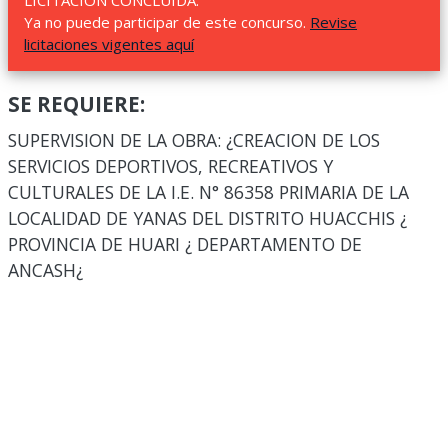
LICITACIÓN CONCLUIDA.
Ya no puede participar de este concurso.
Revise
licitaciones vigentes aquí
SE REQUIERE:
SUPERVISION DE LA OBRA: ¿CREACION DE LOS
SERVICIOS DEPORTIVOS, RECREATIVOS Y
CULTURALES DE LA I.E. N° 86358 PRIMARIA DE LA
LOCALIDAD DE YANAS DEL DISTRITO HUACCHIS ¿
PROVINCIA DE HUARI ¿ DEPARTAMENTO DE
ANCASH¿