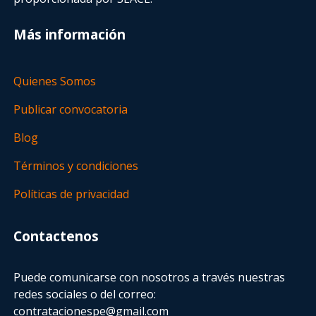
Más información
Quienes Somos
Publicar convocatoria
Blog
Términos y condiciones
Políticas de privacidad
Contactenos
Puede comunicarse con nosotros a través nuestras
redes sociales o del correo:
contratacionespe@gmail.com