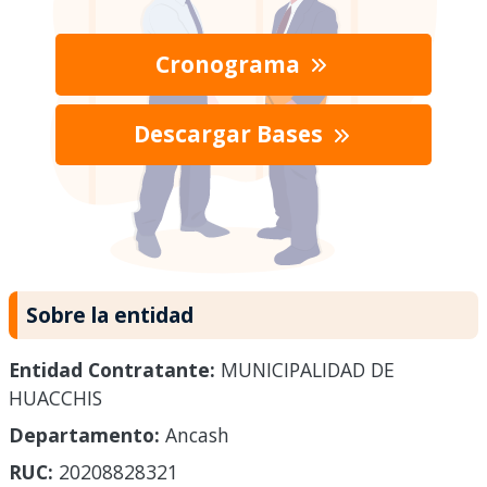
Cronograma
Descargar Bases
Sobre la entidad
Entidad Contratante:
MUNICIPALIDAD DE
HUACCHIS
Departamento:
Ancash
RUC:
20208828321