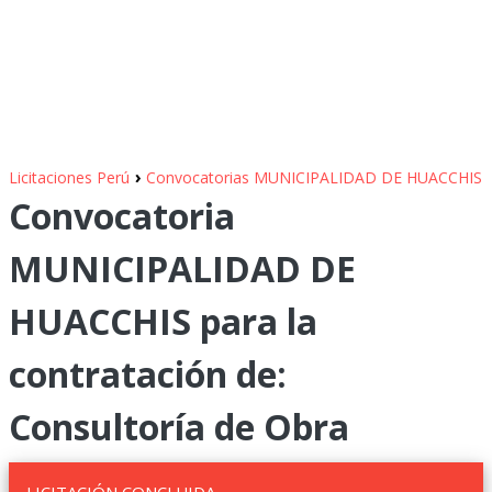
›
Licitaciones Perú
Convocatorias MUNICIPALIDAD DE HUACCHIS
Convocatoria
MUNICIPALIDAD DE
HUACCHIS para la
contratación de:
Consultoría de Obra