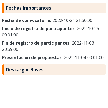
Fechas importantes
Fecha de convocatoria:
2022-10-24 21:50:00
Inicio de registro de participantes:
2022-10-25
00:01:00
Fin de registro de participantes:
2022-11-03
23:59:00
Presentación de propuestas:
2022-11-04 00:01:00
Descargar Bases