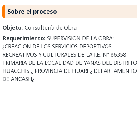
Sobre el proceso
Objeto:
Consultoría de Obra
Requerimiento:
SUPERVISION DE LA OBRA:
¿CREACION DE LOS SERVICIOS DEPORTIVOS,
RECREATIVOS Y CULTURALES DE LA I.E. N° 86358
PRIMARIA DE LA LOCALIDAD DE YANAS DEL DISTRITO
HUACCHIS ¿ PROVINCIA DE HUARI ¿ DEPARTAMENTO
DE ANCASH¿