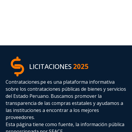
LICITACIONES
2025
Contrataciones.pe es una plataforma informativa
sobre los contrataciones públicas de bienes y servicios
del Estado Peruano. Buscamos promover la
transparencia de las compras estatales
y ayudamos a
las instituciones a encontrar a los mejores
proveedores.
Esta página tiene como fuente, la información pública
proporcionada por SEACE.