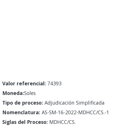
Valor referencial:
74393
Moneda:
Soles
Tipo de proceso:
Adjudicación Simplificada
Nomenclatura:
AS-SM-16-2022-MDHCC/CS.-1
Siglas del Proceso:
MDHCC/CS.