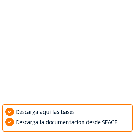
Descarga aquí las bases
Descarga la documentación desde SEACE