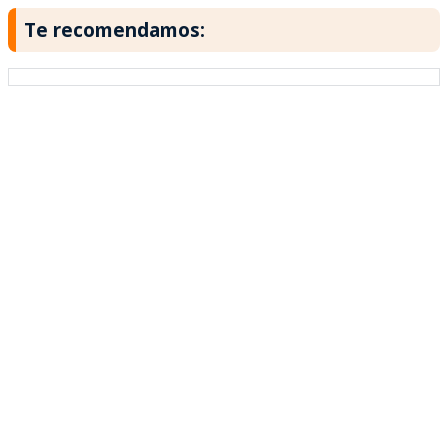
Te recomendamos: