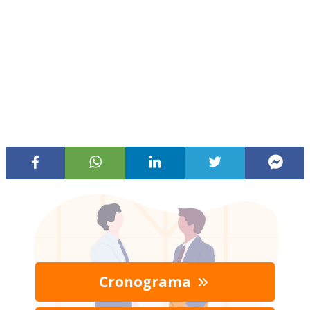
Cronograma