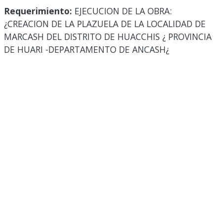
Requerimiento:
EJECUCION DE LA OBRA:
¿CREACION DE LA PLAZUELA DE LA LOCALIDAD DE
MARCASH DEL DISTRITO DE HUACCHIS ¿ PROVINCIA
DE HUARI -DEPARTAMENTO DE ANCASH¿