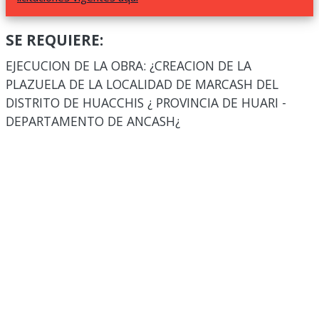
SE REQUIERE:
EJECUCION DE LA OBRA: ¿CREACION DE LA
PLAZUELA DE LA LOCALIDAD DE MARCASH DEL
DISTRITO DE HUACCHIS ¿ PROVINCIA DE HUARI -
DEPARTAMENTO DE ANCASH¿