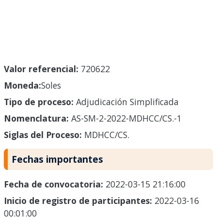
Valor referencial:
720622
Moneda:
Soles
Tipo de proceso:
Adjudicación Simplificada
Nomenclatura:
AS-SM-2-2022-MDHCC/CS.-1
Siglas del Proceso:
MDHCC/CS.
Fechas importantes
Fecha de convocatoria:
2022-03-15 21:16:00
Inicio de registro de participantes:
2022-03-16
00:01:00