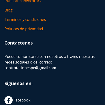
Publicar convocatoria
Blog
Términos y condiciones
Políticas de privacidad
Contactenos
Puede comunicarse con nosotros a través nuestras
redes sociales o del correo:
contratacionespe@gmail.com
Siguenos en:
Facebook