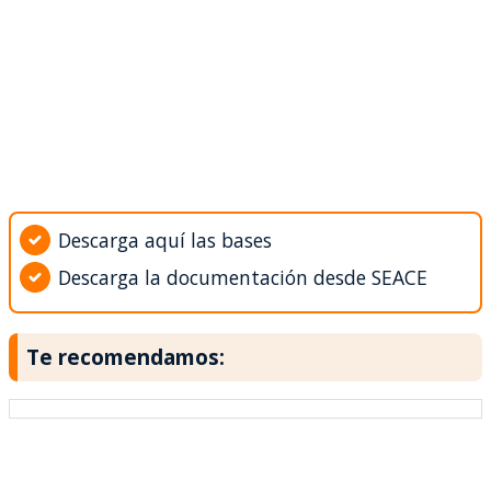
Descarga aquí las bases
Descarga la documentación desde SEACE
Te recomendamos: