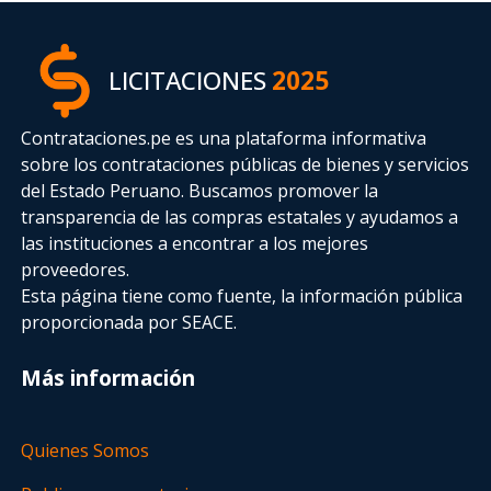
LICITACIONES
2025
Contrataciones.pe es una plataforma informativa
sobre los contrataciones públicas de bienes y servicios
del Estado Peruano. Buscamos promover la
transparencia de las compras estatales
y ayudamos a
las instituciones a encontrar a los mejores
proveedores.
Esta página tiene como fuente, la información pública
proporcionada por SEACE.
Más información
Quienes Somos