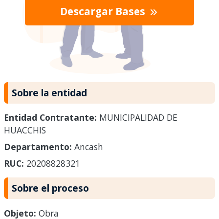
Descargar Bases
Sobre la entidad
Entidad Contratante:
MUNICIPALIDAD DE
HUACCHIS
Departamento:
Ancash
RUC:
20208828321
Sobre el proceso
Objeto:
Obra