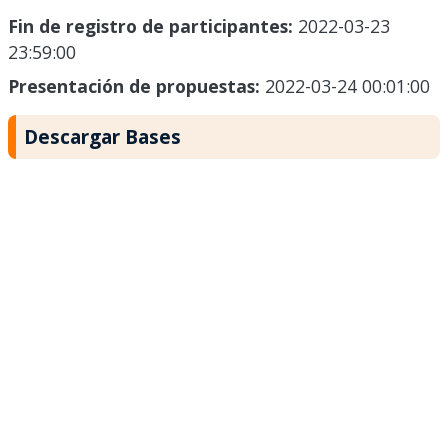
Fin de registro de participantes:
2022-03-23
23:59:00
Presentación de propuestas:
2022-03-24 00:01:00
Descargar Bases