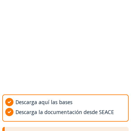
Descarga aquí las bases
Descarga la documentación desde SEACE