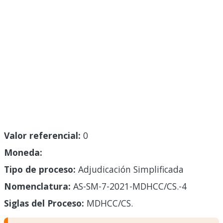
Valor referencial:
0
Moneda:
Tipo de proceso:
Adjudicación Simplificada
Nomenclatura:
AS-SM-7-2021-MDHCC/CS.-4
Siglas del Proceso:
MDHCC/CS.