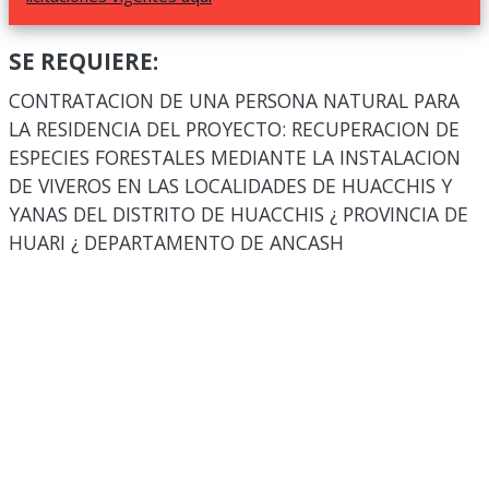
SE REQUIERE:
CONTRATACION DE UNA PERSONA NATURAL PARA
LA RESIDENCIA DEL PROYECTO: RECUPERACION DE
ESPECIES FORESTALES MEDIANTE LA INSTALACION
DE VIVEROS EN LAS LOCALIDADES DE HUACCHIS Y
YANAS DEL DISTRITO DE HUACCHIS ¿ PROVINCIA DE
HUARI ¿ DEPARTAMENTO DE ANCASH