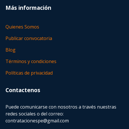
Más información
Quienes Somos
Publicar convocatoria
Blog
Términos y condiciones
Políticas de privacidad
Contactenos
Puede comunicarse con nosotros a través nuestras
redes sociales o del correo:
contratacionespe@gmail.com