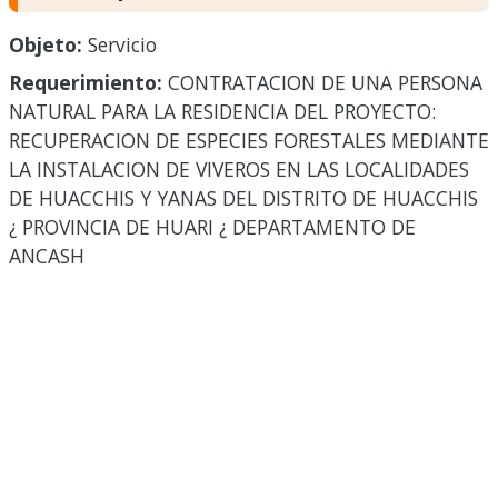
Objeto:
Servicio
Requerimiento:
CONTRATACION DE UNA PERSONA
NATURAL PARA LA RESIDENCIA DEL PROYECTO:
RECUPERACION DE ESPECIES FORESTALES MEDIANTE
LA INSTALACION DE VIVEROS EN LAS LOCALIDADES
DE HUACCHIS Y YANAS DEL DISTRITO DE HUACCHIS
¿ PROVINCIA DE HUARI ¿ DEPARTAMENTO DE
ANCASH