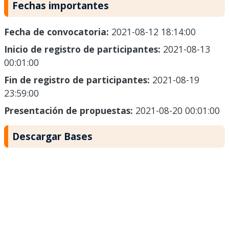
Fechas importantes
Fecha de convocatoria:
2021-08-12 18:14:00
Inicio de registro de participantes:
2021-08-13
00:01:00
Fin de registro de participantes:
2021-08-19
23:59:00
Presentación de propuestas:
2021-08-20 00:01:00
Descargar Bases