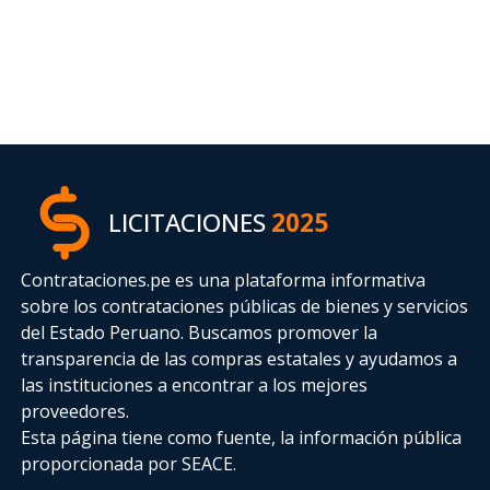
LICITACIONES
2025
Contrataciones.pe es una plataforma informativa
sobre los contrataciones públicas de bienes y servicios
del Estado Peruano. Buscamos promover la
transparencia de las compras estatales
y ayudamos a
las instituciones a encontrar a los mejores
proveedores.
Esta página tiene como fuente, la información pública
proporcionada por SEACE.