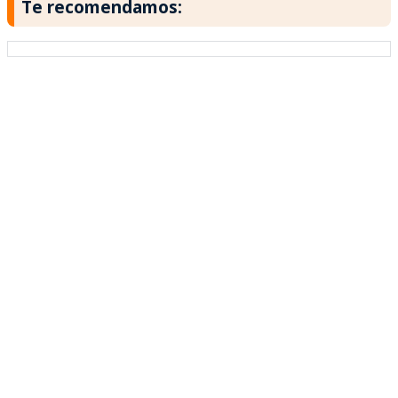
Te recomendamos: