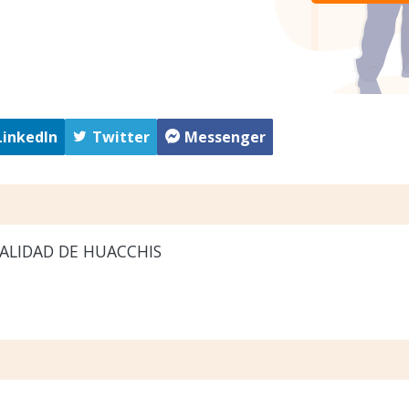
LinkedIn
Twitter
Messenger
ALIDAD DE HUACCHIS