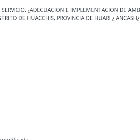
 SERVICIO: ¿ADECUACION E IMPLEMENTACION DE AMB
DISTRITO DE HUACCHIS, PROVINCIA DE HUARI ¿ ANCASH¿
implificada