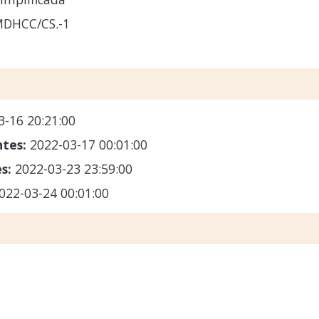
MDHCC/CS.-1
3-16 20:21:00
ntes:
2022-03-17 00:01:00
es:
2022-03-23 23:59:00
022-03-24 00:01:00