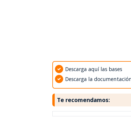
Descarga aquí las bases
Descarga la documentació
Te recomendamos: