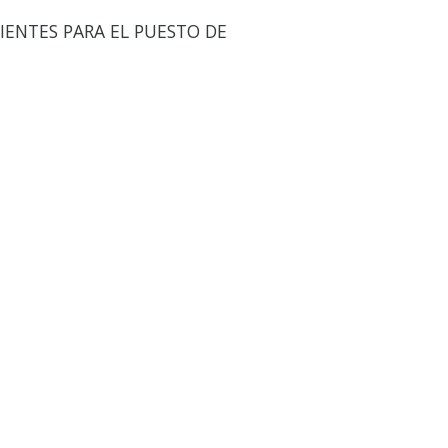
IENTES PARA EL PUESTO DE