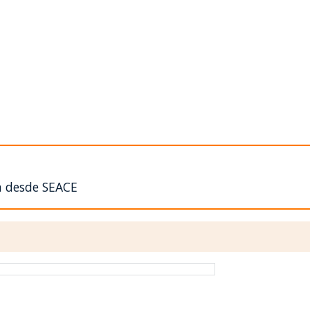
n desde SEACE