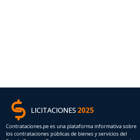
LICITACIONES
2025
Contrataciones.pe es una plataforma informativa sobre
los contrataciones públicas de bienes y servicios del