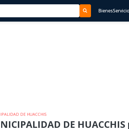
Bienes
Servici
CIPALIDAD DE HUACCHIS
NICIPALIDAD DE HUACCHIS p