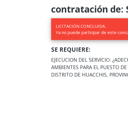
contratación de: 
LICITACIÓN CONCLUIDA.
Ya no puede participar de este conc
SE REQUIERE:
EJECUCION DEL SERVICIO: ¿AD
AMBIENTES PARA EL PUESTO DE A
DISTRITO DE HUACCHIS, PROVIN