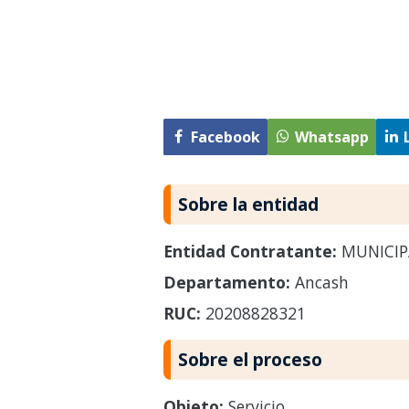
Facebook
Whatsapp
Sobre la entidad
Entidad Contratante:
MUNICIP
Departamento:
Ancash
RUC:
20208828321
Sobre el proceso
Objeto:
Servicio