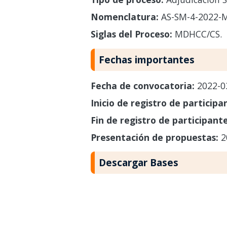
Nomenclatura:
AS-SM-4-2022-
Siglas del Proceso:
MDHCC/CS.
Fechas importantes
Fecha de convocatoria:
2022-0
Inicio de registro de participa
Fin de registro de participant
Presentación de propuestas:
2
Descargar Bases