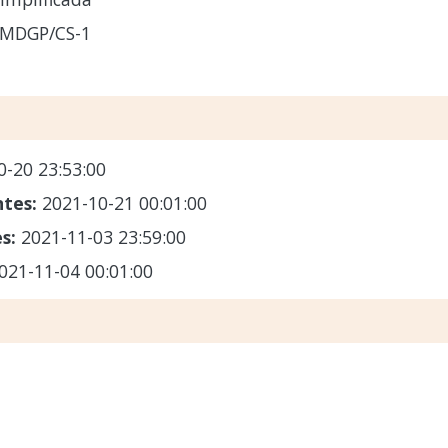
-MDGP/CS-1
0-20 23:53:00
ntes:
2021-10-21 00:01:00
es:
2021-11-03 23:59:00
021-11-04 00:01:00