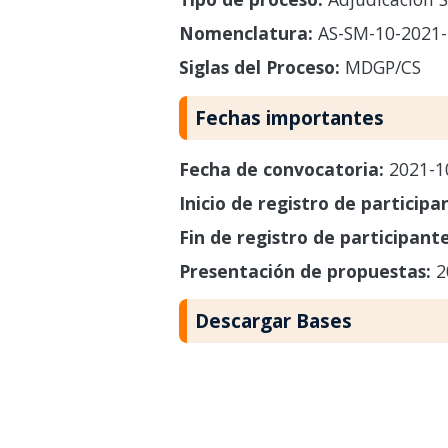
Nomenclatura:
AS-SM-10-2021
Siglas del Proceso:
MDGP/CS
Fechas importantes
Fecha de convocatoria:
2021-1
Inicio de registro de participa
Fin de registro de participant
Presentación de propuestas:
2
Descargar Bases