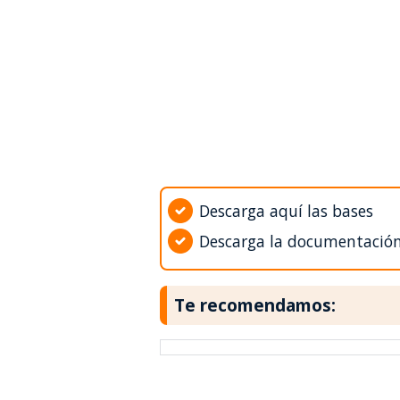
Descarga aquí las bases
Descarga la documentació
Te recomendamos: