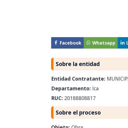
Facebook
Whatsapp
Sobre la entidad
Entidad Contratante:
MUNICIP
Departamento:
Ica
RUC:
20188808817
Sobre el proceso
Objeto:
Obra