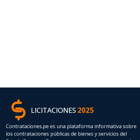
LICITACIONES
2025
Contrataciones.pe es una plataforma informativa sobre
los contrataciones públicas de bienes y servicios del