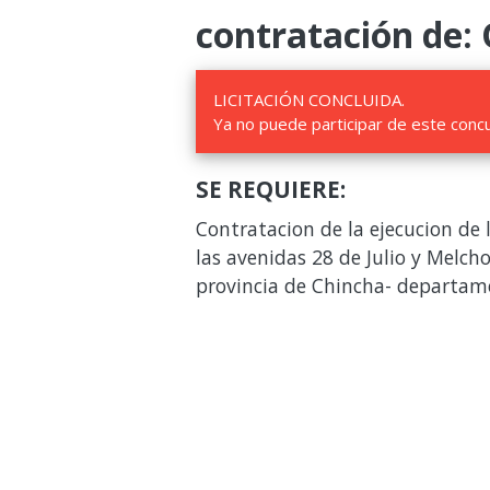
contratación de:
LICITACIÓN CONCLUIDA.
Ya no puede participar de este conc
SE REQUIERE:
Contratacion de la ejecucion de 
las avenidas 28 de Julio y Melcho
provincia de Chincha- departam