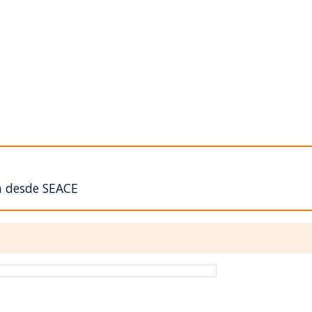
n desde SEACE