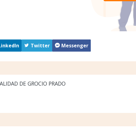
LinkedIn
Twitter
Messenger
ALIDAD DE GROCIO PRADO