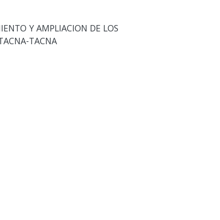
IENTO Y AMPLIACION DE LOS
-TACNA-TACNA