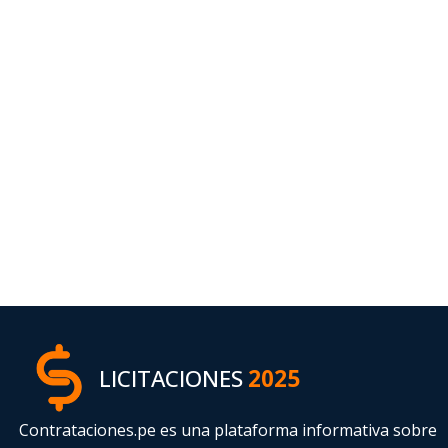
LICITACIONES
2025
Contrataciones.pe es una plataforma informativa sobre