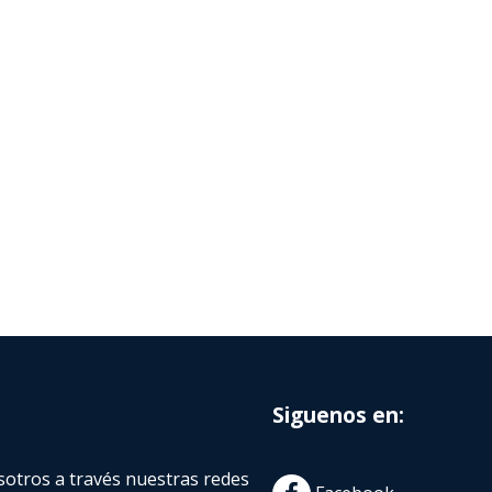
Siguenos en:
otros a través nuestras redes