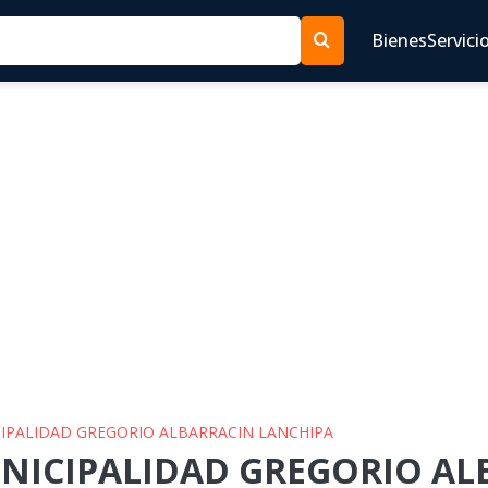
Bienes
Servici
ICIPALIDAD GREGORIO ALBARRACIN LANCHIPA
UNICIPALIDAD GREGORIO A