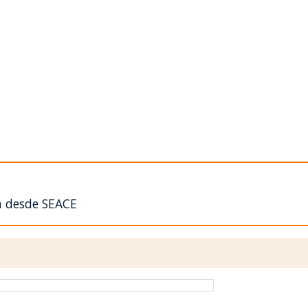
n desde SEACE