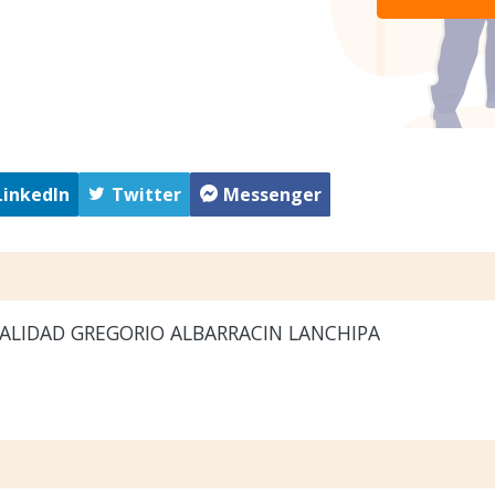
LinkedIn
Twitter
Messenger
ALIDAD GREGORIO ALBARRACIN LANCHIPA