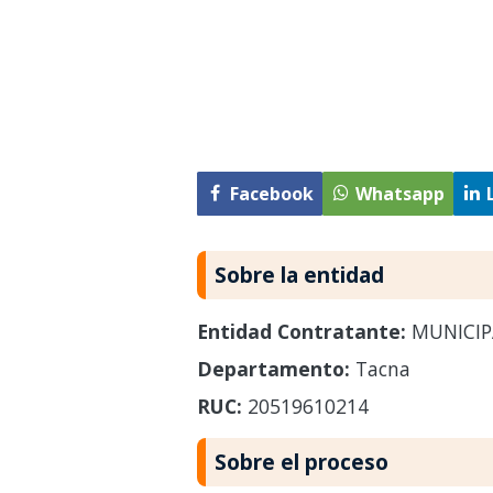
Facebook
Whatsapp
Sobre la entidad
Entidad Contratante:
MUNICIP
Departamento:
Tacna
RUC:
20519610214
Sobre el proceso