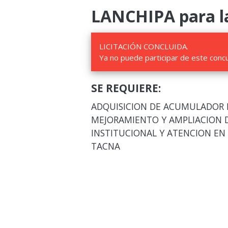
LANCHIPA para la
LICITACIÓN CONCLUIDA.
Ya no puede participar de este conc
SE REQUIERE:
ADQUISICION DE ACUMULADOR D
MEJORAMIENTO Y AMPLIACION DE
INSTITUCIONAL Y ATENCION EN
TACNA