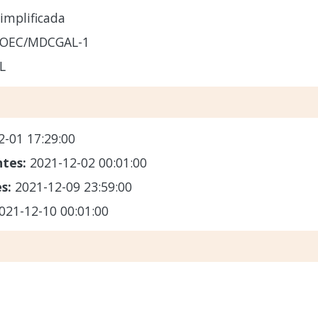
implificada
-OEC/MDCGAL-1
L
2-01 17:29:00
ntes:
2021-12-02 00:01:00
es:
2021-12-09 23:59:00
021-12-10 00:01:00