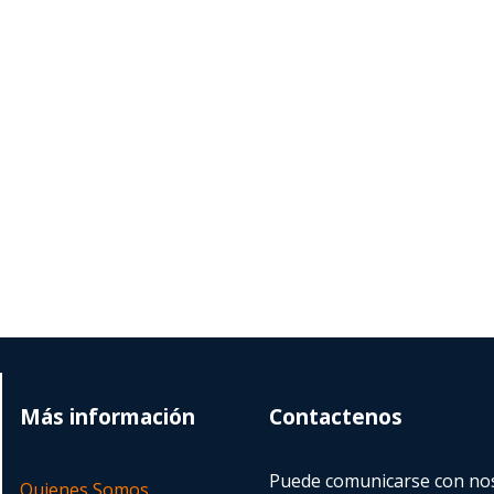
Más información
Contactenos
Puede comunicarse con nos
Quienes Somos