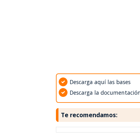
Descarga aquí las bases
Descarga la documentació
Te recomendamos: