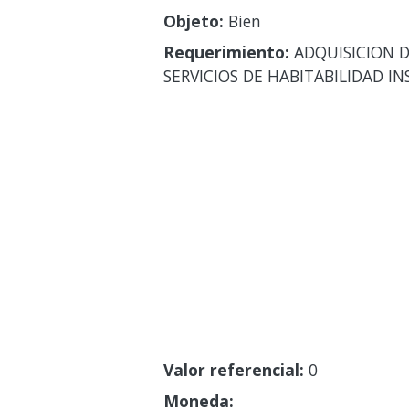
Objeto:
Bien
Requerimiento:
ADQUISICION D
SERVICIOS DE HABITABILIDAD 
Valor referencial:
0
Moneda: