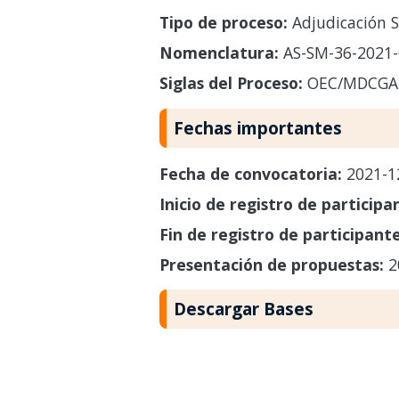
Tipo de proceso:
Adjudicación S
Nomenclatura:
AS-SM-36-2021
Siglas del Proceso:
OEC/MDCGA
Fechas importantes
Fecha de convocatoria:
2021-1
Inicio de registro de participa
Fin de registro de participant
Presentación de propuestas:
2
Descargar Bases