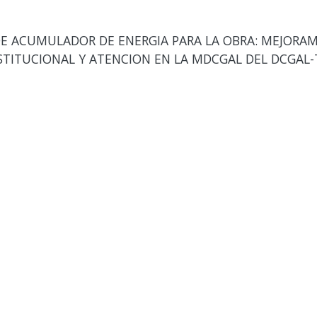
E ACUMULADOR DE ENERGIA PARA LA OBRA: MEJORAM
INSTITUCIONAL Y ATENCION EN LA MDCGAL DEL DCGAL