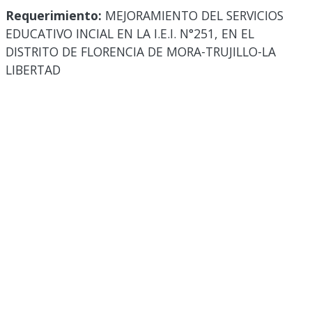
Requerimiento:
MEJORAMIENTO DEL SERVICIOS
EDUCATIVO INCIAL EN LA I.E.I. N°251, EN EL
DISTRITO DE FLORENCIA DE MORA-TRUJILLO-LA
LIBERTAD