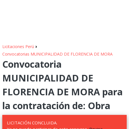
›
Licitaciones Perú
Convocatorias MUNICIPALIDAD DE FLORENCIA DE MORA
Convocatoria
MUNICIPALIDAD DE
FLORENCIA DE MORA para
la contratación de: Obra
LICITACIÓN CONCLUIDA.