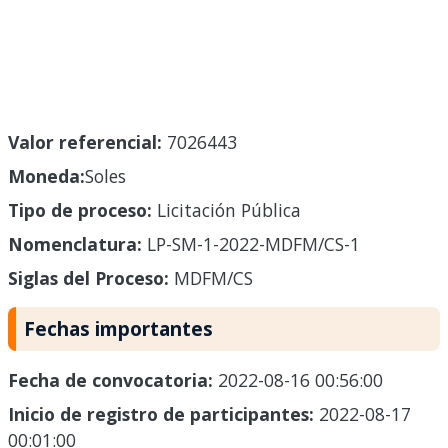
Valor referencial:
7026443
Moneda:
Soles
Tipo de proceso:
Licitación Pública
Nomenclatura:
LP-SM-1-2022-MDFM/CS-1
Siglas del Proceso:
MDFM/CS
Fechas importantes
Fecha de convocatoria:
2022-08-16 00:56:00
Inicio de registro de participantes:
2022-08-17
00:01:00