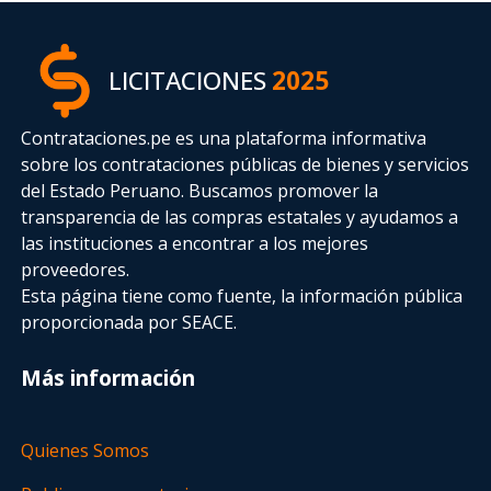
LICITACIONES
2025
Contrataciones.pe es una plataforma informativa
sobre los contrataciones públicas de bienes y servicios
del Estado Peruano. Buscamos promover la
transparencia de las compras estatales
y ayudamos a
las instituciones a encontrar a los mejores
proveedores.
Esta página tiene como fuente, la información pública
proporcionada por SEACE.
Más información
Quienes Somos