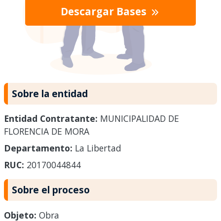
Descargar Bases
Sobre la entidad
Entidad Contratante:
MUNICIPALIDAD DE
FLORENCIA DE MORA
Departamento:
La Libertad
RUC:
20170044844
Sobre el proceso
Objeto:
Obra