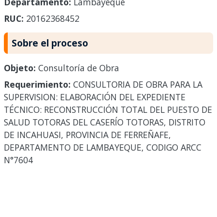
Departamento:
Lambayeque
RUC:
20162368452
Sobre el proceso
Objeto:
Consultoría de Obra
Requerimiento:
CONSULTORIA DE OBRA PARA LA
SUPERVISION: ELABORACIÓN DEL EXPEDIENTE
TÉCNICO: RECONSTRUCCIÓN TOTAL DEL PUESTO DE
SALUD TOTORAS DEL CASERÍO TOTORAS, DISTRITO
DE INCAHUASI, PROVINCIA DE FERREÑAFE,
DEPARTAMENTO DE LAMBAYEQUE, CODIGO ARCC
N°7604