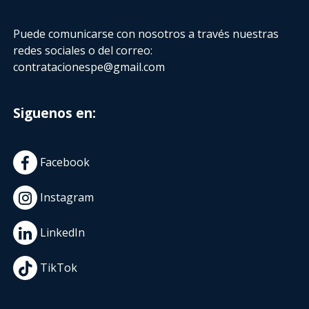
Puede comunicarse con nosotros a través nuestras
redes sociales o del correo:
contratacionespe@gmail.com
Siguenos en:
Facebook
Instagram
LinkedIn
TikTok