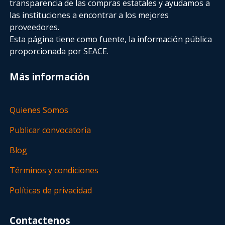
transparencia de las compras estatales
y ayudamos a
las instituciones a encontrar a los mejores
proveedores.
Esta página tiene como fuente, la información pública
proporcionada por SEACE.
Más información
Quienes Somos
Publicar convocatoria
Blog
Términos y condiciones
Políticas de privacidad
Contactenos