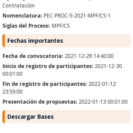
Contratación
Nomenclatura:
PEC-PROC-5-2021-MPF/CS-1
Siglas del Proceso:
MPF/CS
Fechas importantes
Fecha de convocatoria:
2021-12-29 14:40:00
Inicio de registro de participantes:
2021-12-30
00:01:00
Fin de registro de participantes:
2022-01-12
23:59:00
Presentación de propuestas:
2022-01-13 00:01:00
Descargar Bases