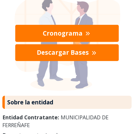
Cronograma
Descargar Bases
Sobre la entidad
Entidad Contratante:
MUNICIPALIDAD DE
FERREÑAFE