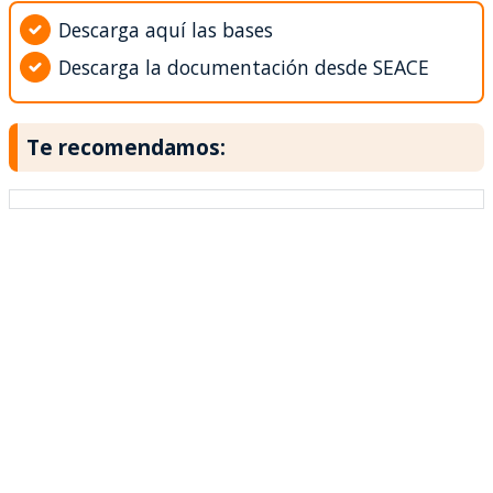
Descarga aquí las bases
Descarga la documentación desde SEACE
Te recomendamos: