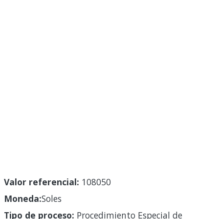
Valor referencial:
108050
Moneda:
Soles
Tipo de proceso:
Procedimiento Especial de