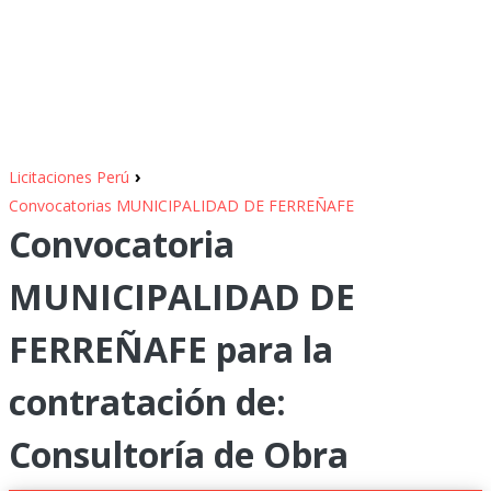
›
Licitaciones Perú
Convocatorias MUNICIPALIDAD DE FERREÑAFE
Convocatoria
MUNICIPALIDAD DE
FERREÑAFE para la
contratación de:
Consultoría de Obra