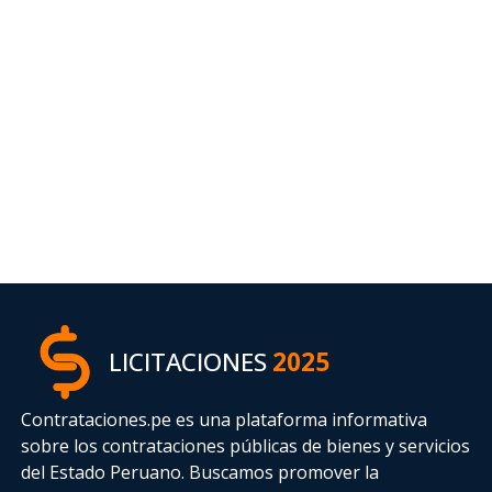
LICITACIONES
2025
Contrataciones.pe es una plataforma informativa
sobre los contrataciones públicas de bienes y servicios
del Estado Peruano. Buscamos promover la