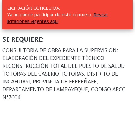
LICITACIÓN CONCLUIDA.
Ya no puede participar de este concurso.
Revise
licitaciones vigentes aquí
SE REQUIERE:
CONSULTORIA DE OBRA PARA LA SUPERVISION:
ELABORACIÓN DEL EXPEDIENTE TÉCNICO:
RECONSTRUCCIÓN TOTAL DEL PUESTO DE SALUD
TOTORAS DEL CASERÍO TOTORAS, DISTRITO DE
INCAHUASI, PROVINCIA DE FERREÑAFE,
DEPARTAMENTO DE LAMBAYEQUE, CODIGO ARCC
N°7604