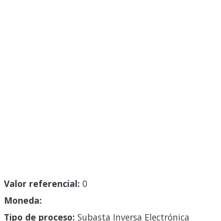
Valor referencial:
0
Moneda:
Tipo de proceso:
Subasta Inversa Electrónica