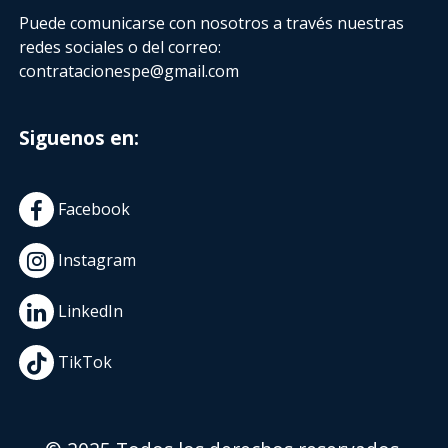
Puede comunicarse con nosotros a través nuestras
redes sociales o del correo:
contratacionespe@gmail.com
Siguenos en:
Facebook
Instagram
LinkedIn
TikTok