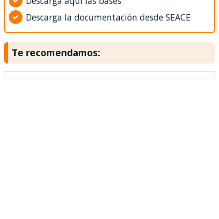
Descarga aquí las bases
Descarga la documentación desde SEACE
Te recomendamos: