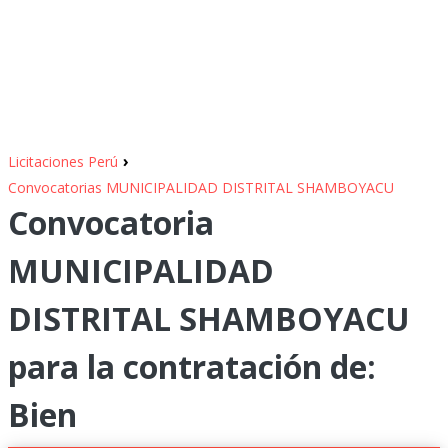
›
Licitaciones Perú
Convocatorias MUNICIPALIDAD DISTRITAL SHAMBOYACU
Convocatoria
MUNICIPALIDAD
DISTRITAL SHAMBOYACU
para la contratación de:
Bien