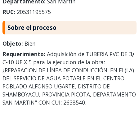
Departamento:
San Martín
RUC:
20531195575
Sobre el proceso
Objeto:
Bien
Requerimiento:
Adquisición de TUBERIA PVC DE 3¿
C-10 UF X 5 para la ejecucion de la obra:
¿REPARACION DE LÍNEA DE CONDUCCIÓN; EN EL(LA)
DEL SERVICIO DE AGUA POTABLE EN EL CENTRO
POBLADO ALFONSO UGARTE, DISTRITO DE
SHAMBOYACU, PROVINCIA PICOTA, DEPARTAMENTO
SAN MARTIN" CON CUI: 2638540.