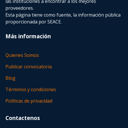
las instituciones a encontrar a los mejores
proveedores.
Esta página tiene como fuente, la información pública
proporcionada por SEACE.
Más información
Quienes Somos
Publicar convocatoria
Blog
Términos y condiciones
Políticas de privacidad
Contactenos