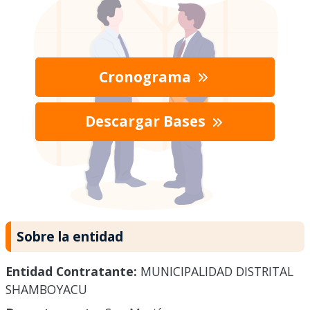
Cronograma
Descargar Bases
Sobre la entidad
Entidad Contratante:
MUNICIPALIDAD DISTRITAL
SHAMBOYACU