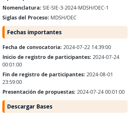
Nomenclatura:
SIE-SIE-3-2024-MDSH/OEC-1
Siglas del Proceso:
MDSH/OEC
Fechas importantes
Fecha de convocatoria:
2024-07-22 14:39:00
Inicio de registro de participantes:
2024-07-24
00:01:00
Fin de registro de participantes:
2024-08-01
23:59:00
Presentación de propuestas:
2024-07-24 00:01:00
Descargar Bases