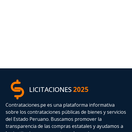
LICITACIONES
2025
Contrataciones.pe es una plataforma informativa
sobre los contrataciones públicas de bienes y servicios
del Estado Peruano. Buscamos promover la
transparencia de las compras estatales
y ayudamos a