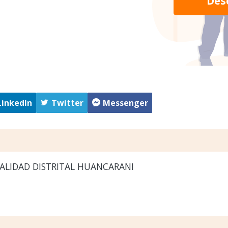
Des
LinkedIn
Twitter
Messenger
ALIDAD DISTRITAL HUANCARANI