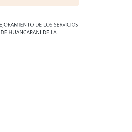
EJORAMIENTO DE LOS SERVICIOS
 DE HUANCARANI DE LA