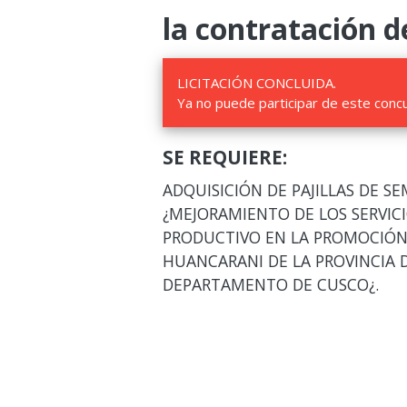
la contratación d
LICITACIÓN CONCLUIDA.
Ya no puede participar de este conc
SE REQUIERE:
ADQUISICIÓN DE PAJILLAS DE S
¿MEJORAMIENTO DE LOS SERVIC
PRODUCTIVO EN LA PROMOCIÓN 
HUANCARANI DE LA PROVINCIA
DEPARTAMENTO DE CUSCO¿.