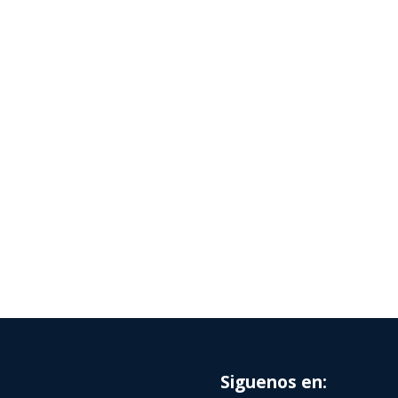
Siguenos en: