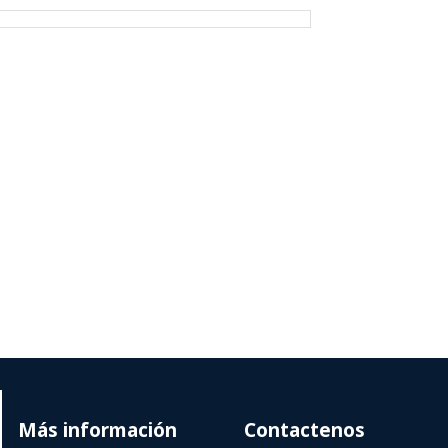
Más información
Contactenos