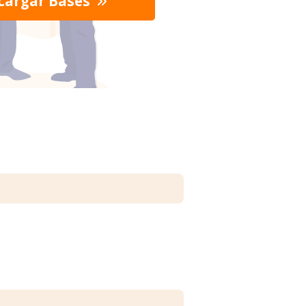
cargar Bases