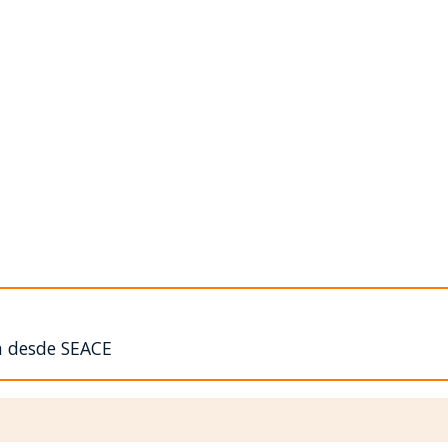
n desde SEACE