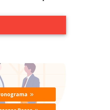
ronograma