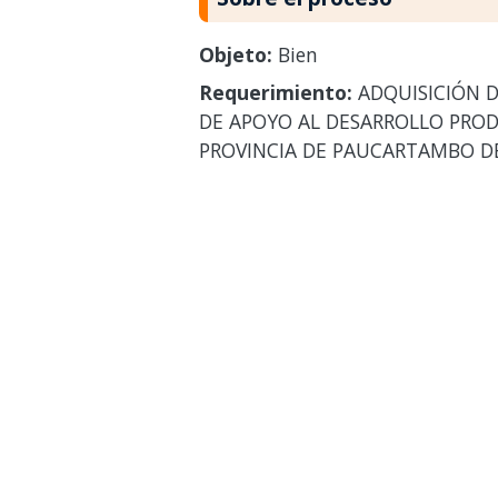
Objeto:
Bien
Requerimiento:
ADQUISICIÓN D
DE APOYO AL DESARROLLO PROD
PROVINCIA DE PAUCARTAMBO D