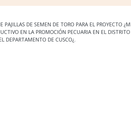
E PAJILLAS DE SEMEN DE TORO PARA EL PROYECTO ¿M
UCTIVO EN LA PROMOCIÓN PECUARIA EN EL DISTRITO
EL DEPARTAMENTO DE CUSCO¿.