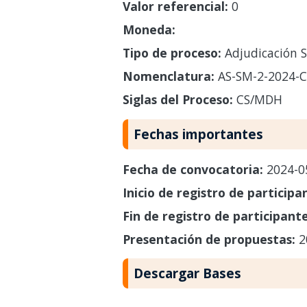
Valor referencial:
0
Moneda:
Tipo de proceso:
Adjudicación S
Nomenclatura:
AS-SM-2-2024-
Siglas del Proceso:
CS/MDH
Fechas importantes
Fecha de convocatoria:
2024-0
Inicio de registro de participa
Fin de registro de participant
Presentación de propuestas:
2
Descargar Bases