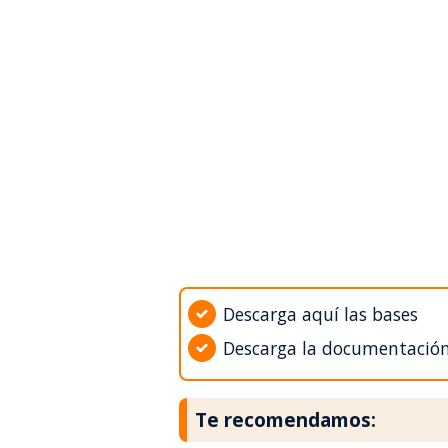
Descarga aquí las bases
Descarga la documentació
Te recomendamos: