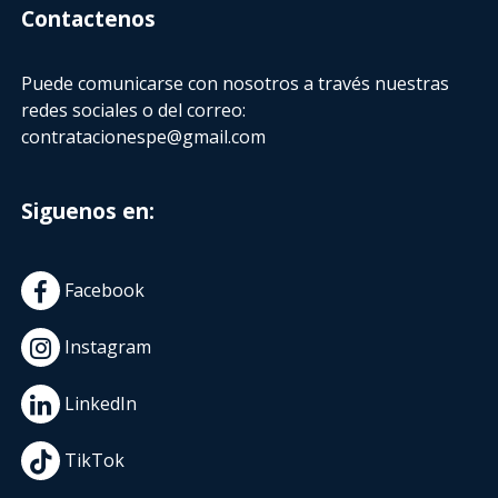
Contactenos
Puede comunicarse con nosotros a través nuestras
redes sociales o del correo:
contratacionespe@gmail.com
Siguenos en:
Facebook
Instagram
LinkedIn
TikTok