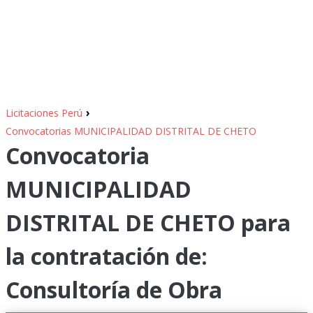
›
Licitaciones Perú
Convocatorias MUNICIPALIDAD DISTRITAL DE CHETO
Convocatoria
MUNICIPALIDAD
DISTRITAL DE CHETO para
la contratación de:
Consultoría de Obra