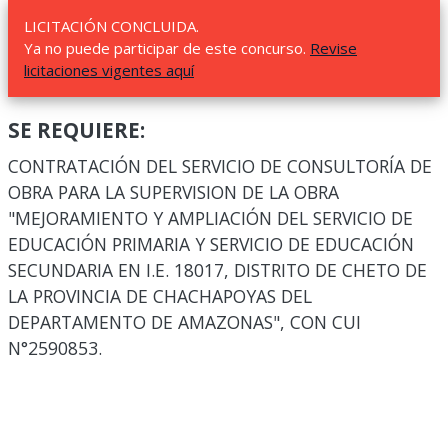
LICITACIÓN CONCLUIDA.
Ya no puede participar de este concurso.
Revise
licitaciones vigentes aquí
SE REQUIERE:
CONTRATACIÓN DEL SERVICIO DE CONSULTORÍA DE
OBRA PARA LA SUPERVISION DE LA OBRA
"MEJORAMIENTO Y AMPLIACIÓN DEL SERVICIO DE
EDUCACIÓN PRIMARIA Y SERVICIO DE EDUCACIÓN
SECUNDARIA EN I.E. 18017, DISTRITO DE CHETO DE
LA PROVINCIA DE CHACHAPOYAS DEL
DEPARTAMENTO DE AMAZONAS", CON CUI
N°2590853.