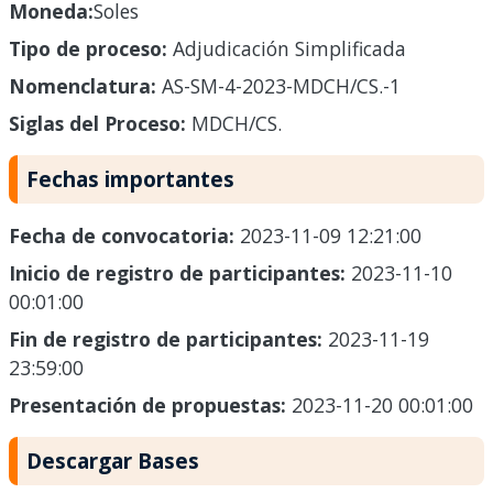
Moneda:
Soles
Tipo de proceso:
Adjudicación Simplificada
Nomenclatura:
AS-SM-4-2023-MDCH/CS.-1
Siglas del Proceso:
MDCH/CS.
Fechas importantes
Fecha de convocatoria:
2023-11-09 12:21:00
Inicio de registro de participantes:
2023-11-10
00:01:00
Fin de registro de participantes:
2023-11-19
23:59:00
Presentación de propuestas:
2023-11-20 00:01:00
Descargar Bases