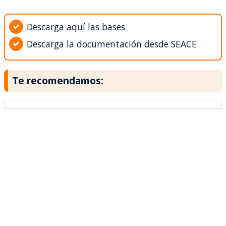
Descarga aquí las bases
Descarga la documentación desde SEACE
Te recomendamos: