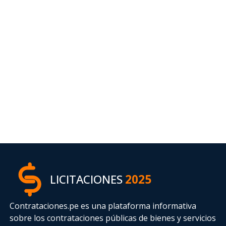
LICITACIONES
2025
Contrataciones.pe es una plataforma informativa
sobre los contrataciones públicas de bienes y servicios