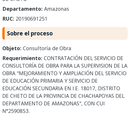
Departamento:
Amazonas
RUC:
20190691251
Sobre el proceso
Objeto:
Consultoría de Obra
Requerimiento:
CONTRATACIÓN DEL SERVICIO DE
CONSULTORÍA DE OBRA PARA LA SUPERVISION DE LA
OBRA "MEJORAMIENTO Y AMPLIACIÓN DEL SERVICIO
DE EDUCACIÓN PRIMARIA Y SERVICIO DE
EDUCACIÓN SECUNDARIA EN I.E. 18017, DISTRITO
DE CHETO DE LA PROVINCIA DE CHACHAPOYAS DEL
DEPARTAMENTO DE AMAZONAS", CON CUI
N°2590853.