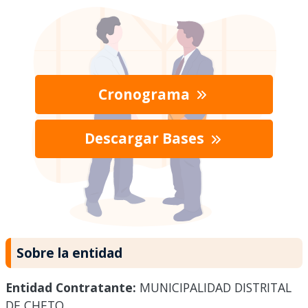
Cronograma
Descargar Bases
Sobre la entidad
Entidad Contratante:
MUNICIPALIDAD DISTRITAL
DE CHETO