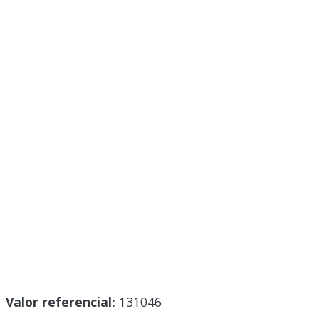
Valor referencial:
131046