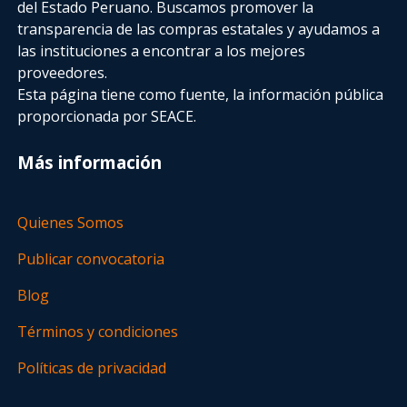
del Estado Peruano. Buscamos promover la
transparencia de las compras estatales
y ayudamos a
las instituciones a encontrar a los mejores
proveedores.
Esta página tiene como fuente, la información pública
proporcionada por SEACE.
Más información
Quienes Somos
Publicar convocatoria
Blog
Términos y condiciones
Políticas de privacidad