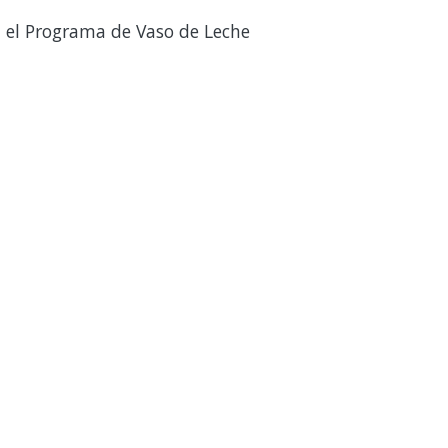
 el Programa de Vaso de Leche