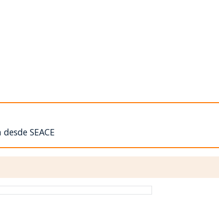
n desde SEACE