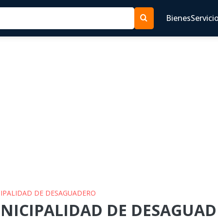
Bienes
Servici
ICIPALIDAD DE DESAGUADERO
UNICIPALIDAD DE DESAGUADE