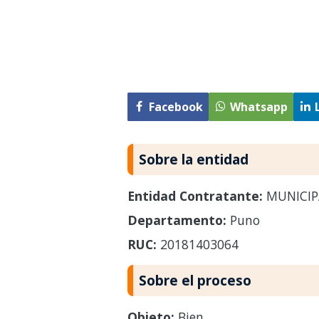
Facebook
Whatsapp
Sobre la entidad
Entidad Contratante:
MUNICIP
Departamento:
Puno
RUC:
20181403064
Sobre el proceso
Objeto:
Bien