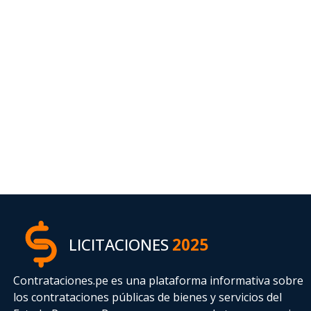
LICITACIONES
2025
Contrataciones.pe es una plataforma informativa sobre
los contrataciones públicas de bienes y servicios del