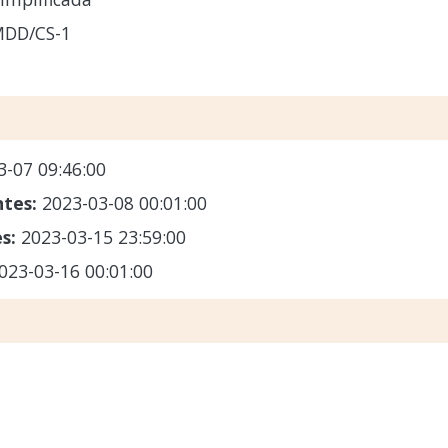
MDD/CS-1
3-07 09:46:00
ntes:
2023-03-08 00:01:00
es:
2023-03-15 23:59:00
023-03-16 00:01:00