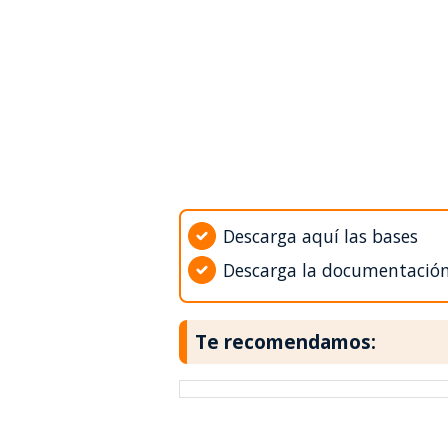
Descarga aquí las bases
Descarga la documentació
Te recomendamos: