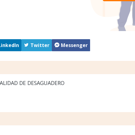
LinkedIn
Twitter
Messenger
ALIDAD DE DESAGUADERO