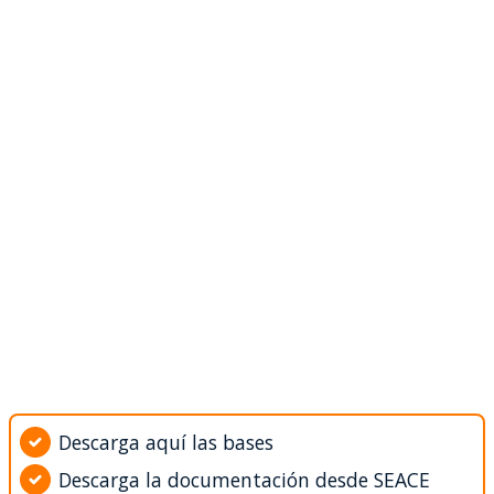
Descarga aquí las bases
Descarga la documentación desde SEACE