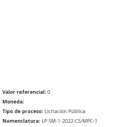
Valor referencial:
0
Moneda:
Tipo de proceso:
Licitación Pública
Nomenclatura:
LP-SM-1-2022-CS/MPC-1