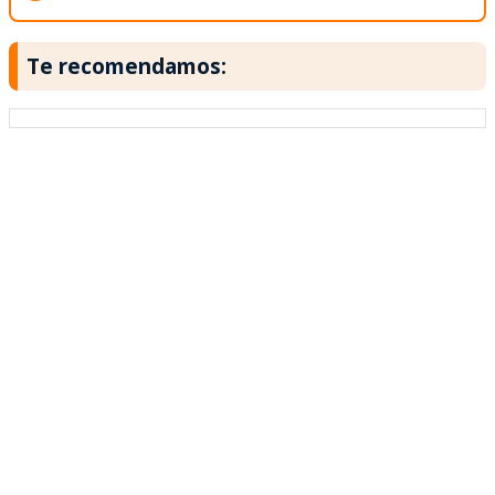
Te recomendamos: