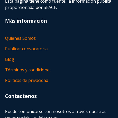
Esta página tiene como fuente, la información pública
proporcionada por SEACE.
Más información
Quienes Somos
Publicar convocatoria
Blog
Términos y condiciones
Políticas de privacidad
Contactenos
Puede comunicarse con nosotros a través nuestras
redes sociales o del correo: