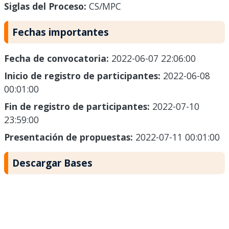
Siglas del Proceso:
CS/MPC
Fechas importantes
Fecha de convocatoria:
2022-06-07 22:06:00
Inicio de registro de participantes:
2022-06-08
00:01:00
Fin de registro de participantes:
2022-07-10
23:59:00
Presentación de propuestas:
2022-07-11 00:01:00
Descargar Bases