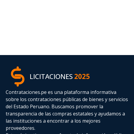
LICITACIONES
2025
Contrataciones.pe es una plataforma informativa
sobre los contrataciones públicas de bienes y servicios
del Estado Peruano. Buscamos promover la
transparencia de las compras estatales
y ayudamos a
las instituciones a encontrar a los mejores
proveedores.