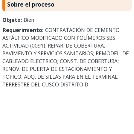
Sobre el proceso
Objeto:
Bien
Requerimiento:
CONTRATACIÓN DE CEMENTO
ASFÁLTICO MODIFICADO CON POLÍMEROS SBS
ACTIVIDAD (0091): REPAR. DE COBERTURA,
PAVIMENTO Y SERVICIOS SANITARIOS; REMODEL. DE
CABLEADO ELECTRICO; CONST. DE COBERTURA;
RENOV. DE PUERTA DE ESTACIONAMIENTO Y
TOPICO; ADQ. DE SILLAS PARA EN EL TERMINAL
TERRESTRE DEL CUSCO DISTRITO D