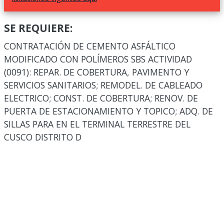
SE REQUIERE:
CONTRATACIÓN DE CEMENTO ASFÁLTICO
MODIFICADO CON POLÍMEROS SBS ACTIVIDAD
(0091): REPAR. DE COBERTURA, PAVIMENTO Y
SERVICIOS SANITARIOS; REMODEL. DE CABLEADO
ELECTRICO; CONST. DE COBERTURA; RENOV. DE
PUERTA DE ESTACIONAMIENTO Y TOPICO; ADQ. DE
SILLAS PARA EN EL TERMINAL TERRESTRE DEL
CUSCO DISTRITO D