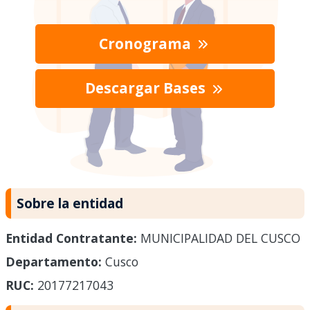
Cronograma
Descargar Bases
Sobre la entidad
Entidad Contratante:
MUNICIPALIDAD DEL CUSCO
Departamento:
Cusco
RUC:
20177217043