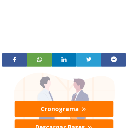
Cronograma
Descargar Bases