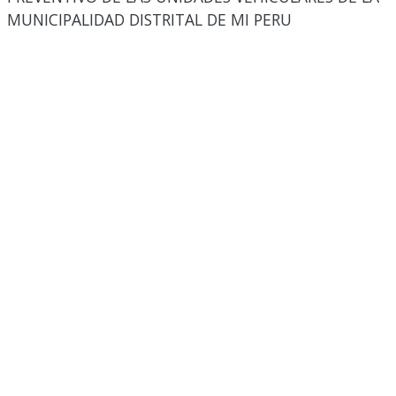
MUNICIPALIDAD DISTRITAL DE MI PERU