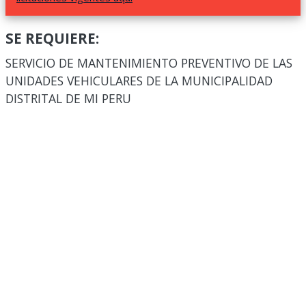
SE REQUIERE:
SERVICIO DE MANTENIMIENTO PREVENTIVO DE LAS
UNIDADES VEHICULARES DE LA MUNICIPALIDAD
DISTRITAL DE MI PERU