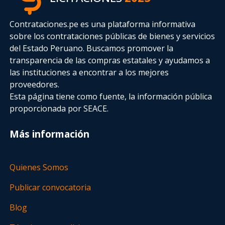
Contrataciones.pe es una plataforma informativa
sobre los contrataciones públicas de bienes y servicios
del Estado Peruano. Buscamos promover la
transparencia de las compras estatales
y ayudamos a
las instituciones a encontrar a los mejores
proveedores.
Esta página tiene como fuente, la información pública
proporcionada por SEACE.
Más información
Quienes Somos
Publicar convocatoria
Blog