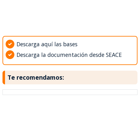
Descarga aquí las bases
Descarga la documentación desde SEACE
Te recomendamos: