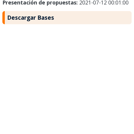
Presentación de propuestas:
2021-07-12 00:01:00
Descargar Bases