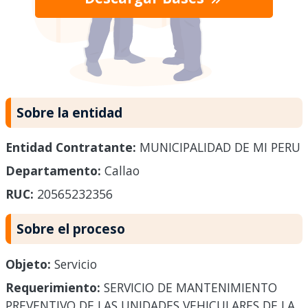
Sobre la entidad
Entidad Contratante:
MUNICIPALIDAD DE MI PERU
Departamento:
Callao
RUC:
20565232356
Sobre el proceso
Objeto:
Servicio
Requerimiento:
SERVICIO DE MANTENIMIENTO
PREVENTIVO DE LAS UNIDADES VEHICULARES DE LA