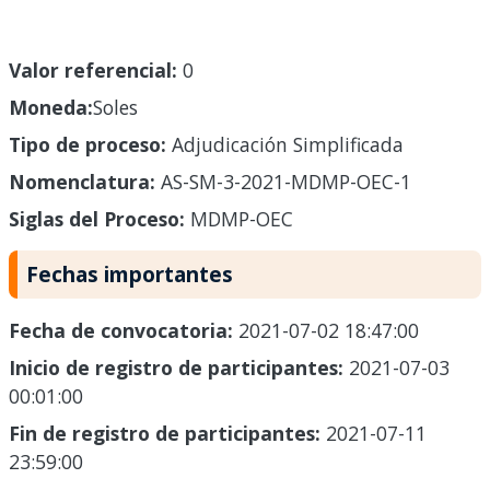
Valor referencial:
0
Moneda:
Soles
Tipo de proceso:
Adjudicación Simplificada
Nomenclatura:
AS-SM-3-2021-MDMP-OEC-1
Siglas del Proceso:
MDMP-OEC
Fechas importantes
Fecha de convocatoria:
2021-07-02 18:47:00
Inicio de registro de participantes:
2021-07-03
00:01:00
Fin de registro de participantes:
2021-07-11
23:59:00