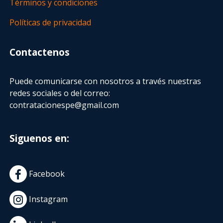
Términos y condiciones
Políticas de privacidad
Contactenos
Puede comunicarse con nosotros a través nuestras
redes sociales o del correo:
contratacionespe@gmail.com
Siguenos en:
Facebook
Instagram