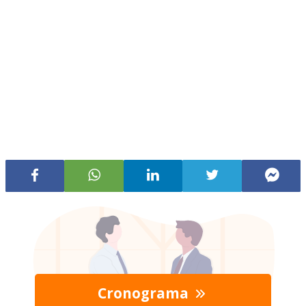
Cronograma