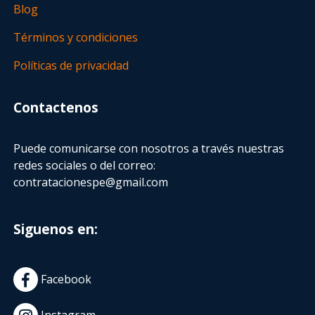
Blog
Términos y condiciones
Políticas de privacidad
Contactenos
Puede comunicarse con nosotros a través nuestras
redes sociales o del correo:
contratacionespe@gmail.com
Siguenos en:
Facebook