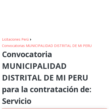
›
Licitaciones Perú
Convocatorias MUNICIPALIDAD DISTRITAL DE MI PERU
Convocatoria
MUNICIPALIDAD
DISTRITAL DE MI PERU
para la contratación de:
Servicio