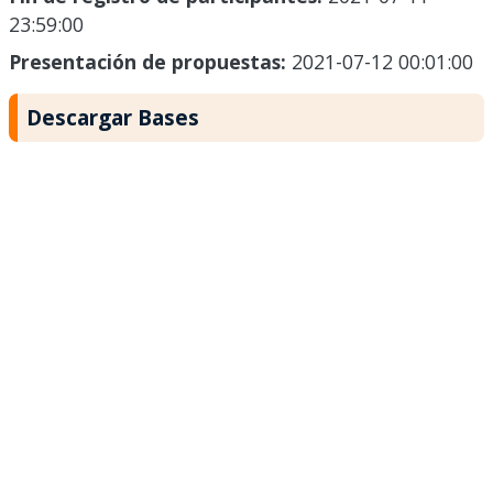
23:59:00
Presentación de propuestas:
2021-07-12 00:01:00
Descargar Bases