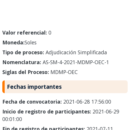
Valor referencial:
0
Moneda:
Soles
Tipo de proceso:
Adjudicación Simplificada
Nomenclatura:
AS-SM-4-2021-MDMP-OEC-1
Siglas del Proceso:
MDMP-OEC
Fechas importantes
Fecha de convocatoria:
2021-06-28 17:56:00
Inicio de registro de participantes:
2021-06-29
00:01:00
Fin de registro de participantes:
2021-07-11