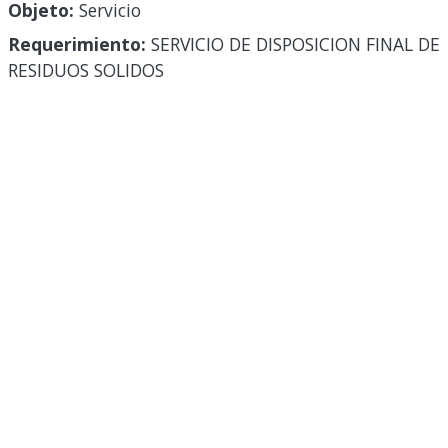
Objeto:
Servicio
Requerimiento:
SERVICIO DE DISPOSICION FINAL DE
RESIDUOS SOLIDOS