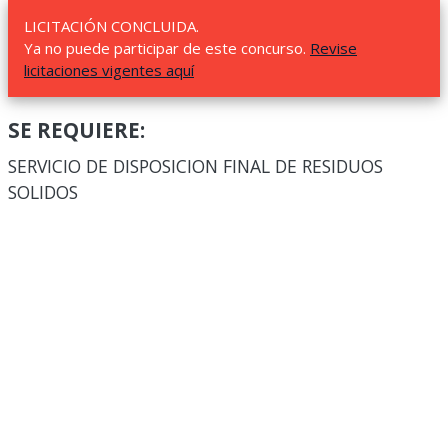
LICITACIÓN CONCLUIDA.
Ya no puede participar de este concurso.
Revise
licitaciones vigentes aquí
SE REQUIERE:
SERVICIO DE DISPOSICION FINAL DE RESIDUOS
SOLIDOS