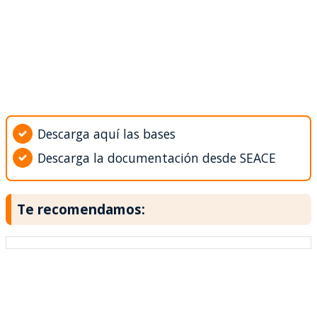
Descarga aquí las bases
Descarga la documentación desde SEACE
Te recomendamos: