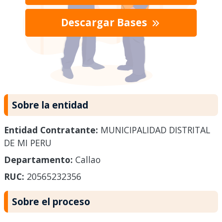
Descargar Bases
Sobre la entidad
Entidad Contratante:
MUNICIPALIDAD DISTRITAL
DE MI PERU
Departamento:
Callao
RUC:
20565232356
Sobre el proceso