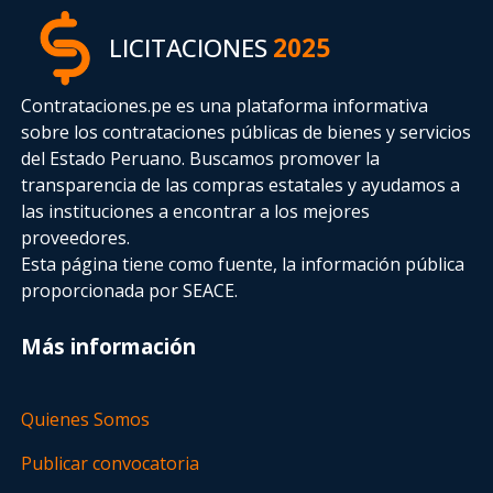
LICITACIONES
2025
Contrataciones.pe es una plataforma informativa
sobre los contrataciones públicas de bienes y servicios
del Estado Peruano. Buscamos promover la
transparencia de las compras estatales
y ayudamos a
las instituciones a encontrar a los mejores
proveedores.
Esta página tiene como fuente, la información pública
proporcionada por SEACE.
Más información
Quienes Somos
Publicar convocatoria