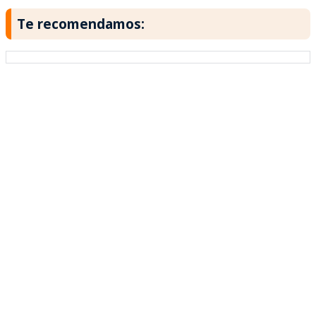
Te recomendamos: