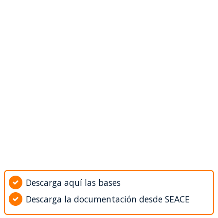
Descarga aquí las bases
Descarga la documentación desde SEACE