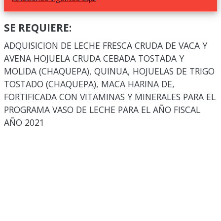
SE REQUIERE:
ADQUISICION DE LECHE FRESCA CRUDA DE VACA Y
AVENA HOJUELA CRUDA CEBADA TOSTADA Y
MOLIDA (CHAQUEPA), QUINUA, HOJUELAS DE TRIGO
TOSTADO (CHAQUEPA), MACA HARINA DE,
FORTIFICADA CON VITAMINAS Y MINERALES PARA EL
PROGRAMA VASO DE LECHE PARA EL AÑO FISCAL
AÑO 2021