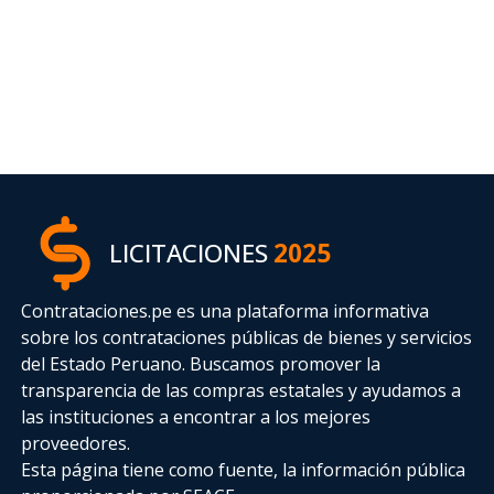
LICITACIONES
2025
Contrataciones.pe es una plataforma informativa
sobre los contrataciones públicas de bienes y servicios
del Estado Peruano. Buscamos promover la
transparencia de las compras estatales
y ayudamos a
las instituciones a encontrar a los mejores
proveedores.
Esta página tiene como fuente, la información pública