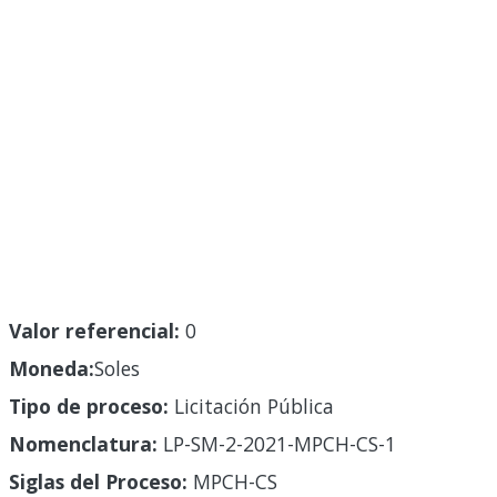
Valor referencial:
0
Moneda:
Soles
Tipo de proceso:
Licitación Pública
Nomenclatura:
LP-SM-2-2021-MPCH-CS-1
Siglas del Proceso:
MPCH-CS