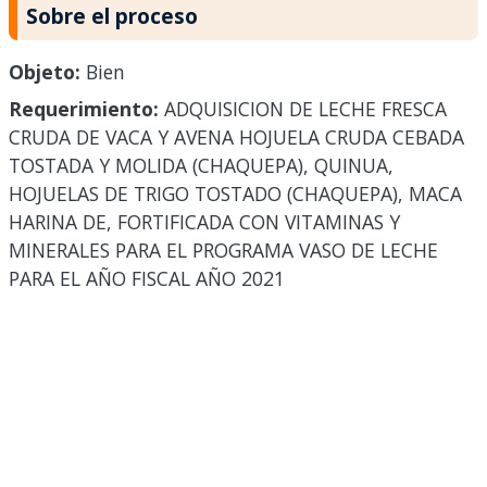
Sobre el proceso
Objeto:
Bien
Requerimiento:
ADQUISICION DE LECHE FRESCA
CRUDA DE VACA Y AVENA HOJUELA CRUDA CEBADA
TOSTADA Y MOLIDA (CHAQUEPA), QUINUA,
HOJUELAS DE TRIGO TOSTADO (CHAQUEPA), MACA
HARINA DE, FORTIFICADA CON VITAMINAS Y
MINERALES PARA EL PROGRAMA VASO DE LECHE
PARA EL AÑO FISCAL AÑO 2021