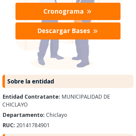
Cronograma
Descargar Bases
Sobre la entidad
Entidad Contratante:
MUNICIPALIDAD DE
CHICLAYO
Departamento:
Chiclayo
RUC:
20141784901