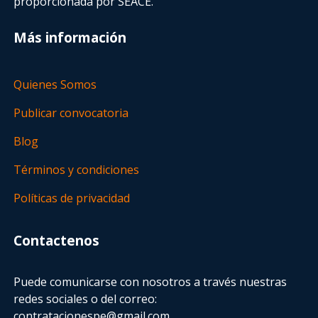
proporcionada por SEACE.
Más información
Quienes Somos
Publicar convocatoria
Blog
Términos y condiciones
Políticas de privacidad
Contactenos
Puede comunicarse con nosotros a través nuestras
redes sociales o del correo:
contratacionespe@gmail.com