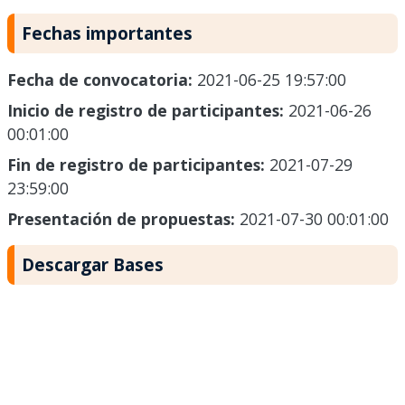
Fechas importantes
Fecha de convocatoria:
2021-06-25 19:57:00
Inicio de registro de participantes:
2021-06-26
00:01:00
Fin de registro de participantes:
2021-07-29
23:59:00
Presentación de propuestas:
2021-07-30 00:01:00
Descargar Bases