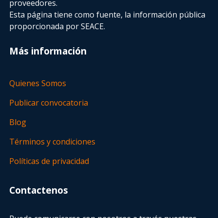
proveedores.
Esta página tiene como fuente, la información pública
proporcionada por SEACE.
Más información
Quienes Somos
Publicar convocatoria
Blog
Términos y condiciones
Políticas de privacidad
Contactenos