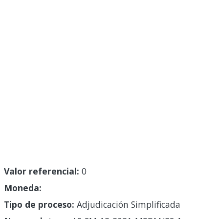
Valor referencial:
0
Moneda:
Tipo de proceso:
Adjudicación Simplificada