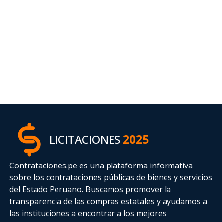
LICITACIONES
2025
Contrataciones.pe es una plataforma informativa
sobre los contrataciones públicas de bienes y servicios
del Estado Peruano. Buscamos promover la
transparencia de las compras estatales
y ayudamos a
las instituciones a encontrar a los mejores