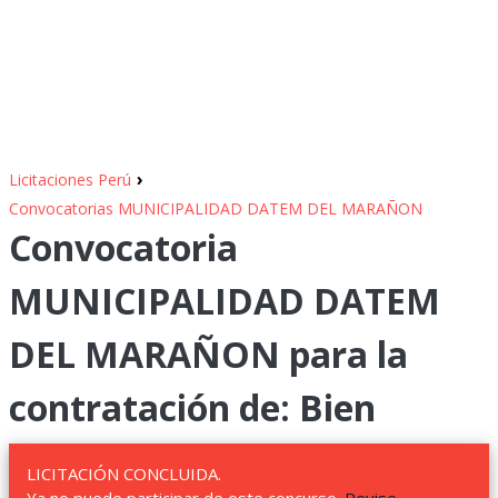
›
Licitaciones Perú
Convocatorias MUNICIPALIDAD DATEM DEL MARAÑON
Convocatoria
MUNICIPALIDAD DATEM
DEL MARAÑON para la
contratación de: Bien
LICITACIÓN CONCLUIDA.