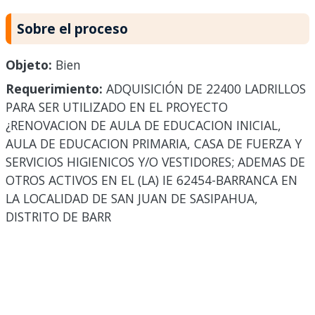
Sobre el proceso
Objeto:
Bien
Requerimiento:
ADQUISICIÓN DE 22400 LADRILLOS
PARA SER UTILIZADO EN EL PROYECTO
¿RENOVACION DE AULA DE EDUCACION INICIAL,
AULA DE EDUCACION PRIMARIA, CASA DE FUERZA Y
SERVICIOS HIGIENICOS Y/O VESTIDORES; ADEMAS DE
OTROS ACTIVOS EN EL (LA) IE 62454-BARRANCA EN
LA LOCALIDAD DE SAN JUAN DE SASIPAHUA,
DISTRITO DE BARR