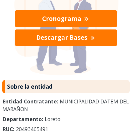
Cronograma
Descargar Bases
Sobre la entidad
Entidad Contratante:
MUNICIPALIDAD DATEM DEL
MARAÑON
Departamento:
Loreto
RUC:
20493465491