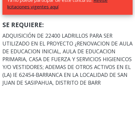
Ya no puede participar de este concurso.
Revise
licitaciones vigentes aquí
SE REQUIERE:
ADQUISICIÓN DE 22400 LADRILLOS PARA SER
UTILIZADO EN EL PROYECTO ¿RENOVACION DE AULA
DE EDUCACION INICIAL, AULA DE EDUCACION
PRIMARIA, CASA DE FUERZA Y SERVICIOS HIGIENICOS
Y/O VESTIDORES; ADEMAS DE OTROS ACTIVOS EN EL
(LA) IE 62454-BARRANCA EN LA LOCALIDAD DE SAN
JUAN DE SASIPAHUA, DISTRITO DE BARR