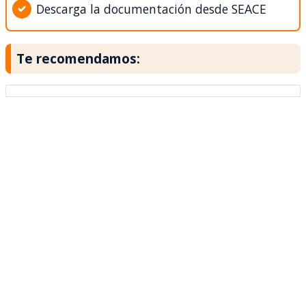
Descarga la documentación desde SEACE
Te recomendamos: