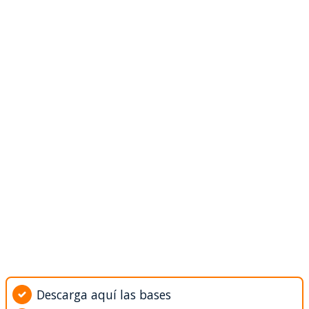
Descarga aquí las bases