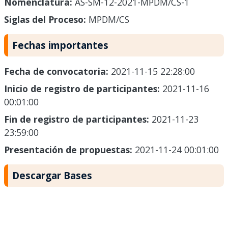
Nomenclatura:
AS-SM-12-2021-MPDM/CS-1
Siglas del Proceso:
MPDM/CS
Fechas importantes
Fecha de convocatoria:
2021-11-15 22:28:00
Inicio de registro de participantes:
2021-11-16
00:01:00
Fin de registro de participantes:
2021-11-23
23:59:00
Presentación de propuestas:
2021-11-24 00:01:00
Descargar Bases