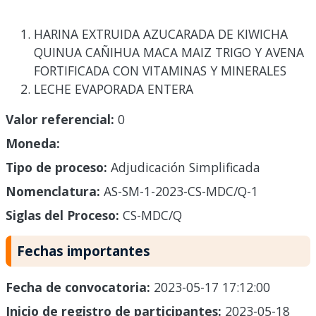
HARINA EXTRUIDA AZUCARADA DE KIWICHA
QUINUA CAÑIHUA MACA MAIZ TRIGO Y AVENA
FORTIFICADA CON VITAMINAS Y MINERALES
LECHE EVAPORADA ENTERA
Valor referencial:
0
Moneda:
Tipo de proceso:
Adjudicación Simplificada
Nomenclatura:
AS-SM-1-2023-CS-MDC/Q-1
Siglas del Proceso:
CS-MDC/Q
Fechas importantes
Fecha de convocatoria:
2023-05-17 17:12:00
Inicio de registro de participantes:
2023-05-18