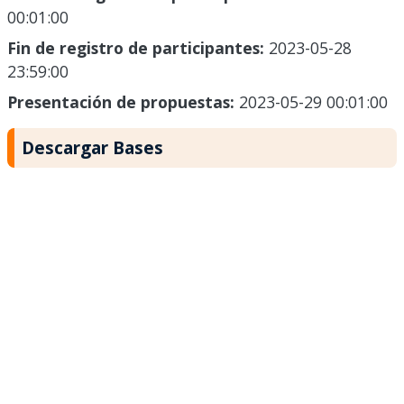
00:01:00
Fin de registro de participantes:
2023-05-28
23:59:00
Presentación de propuestas:
2023-05-29 00:01:00
Descargar Bases