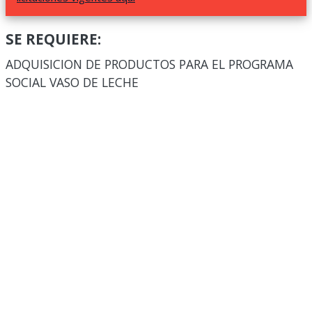
SE REQUIERE:
ADQUISICION DE PRODUCTOS PARA EL PROGRAMA
SOCIAL VASO DE LECHE