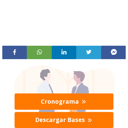
Cronograma
Descargar Bases