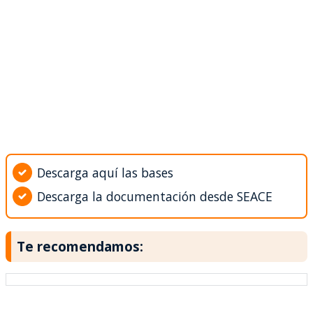
Descarga aquí las bases
Descarga la documentación desde SEACE
Te recomendamos: