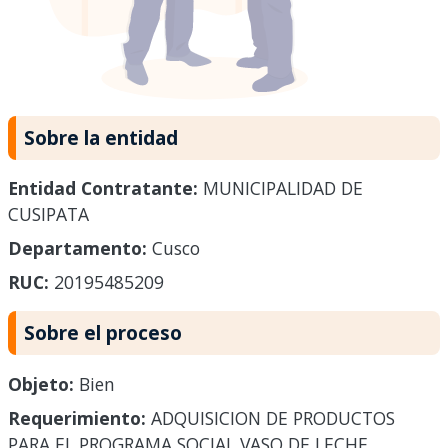
Sobre la entidad
Entidad Contratante:
MUNICIPALIDAD DE
CUSIPATA
Departamento:
Cusco
RUC:
20195485209
Sobre el proceso
Objeto:
Bien
Requerimiento:
ADQUISICION DE PRODUCTOS
PARA EL PROGRAMA SOCIAL VASO DE LECHE