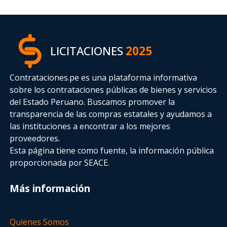
LICITACIONES
2025
Contrataciones.pe es una plataforma informativa
sobre los contrataciones públicas de bienes y servicios
del Estado Peruano. Buscamos promover la
transparencia de las compras estatales
y ayudamos a
las instituciones a encontrar a los mejores
proveedores.
Esta página tiene como fuente, la información pública
proporcionada por SEACE.
Más información
Quienes Somos