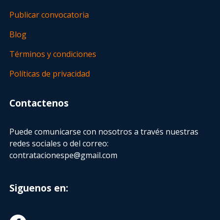
Publicar convocatoria
Blog
Términos y condiciones
Políticas de privacidad
Contactenos
Puede comunicarse con nosotros a través nuestras
redes sociales o del correo:
contratacionespe@gmail.com
Siguenos en: