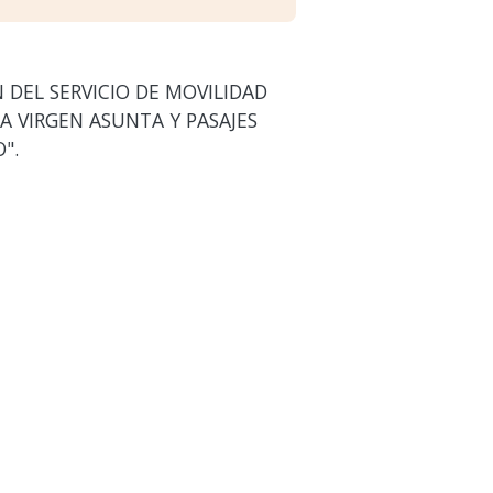
DEL SERVICIO DE MOVILIDAD
A VIRGEN ASUNTA Y PASAJES
".