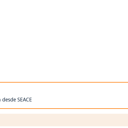
n desde SEACE