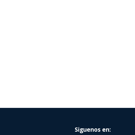
Siguenos en: