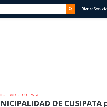
Bienes
Servici
CIPALIDAD DE CUSIPATA
NICIPALIDAD DE CUSIPATA p