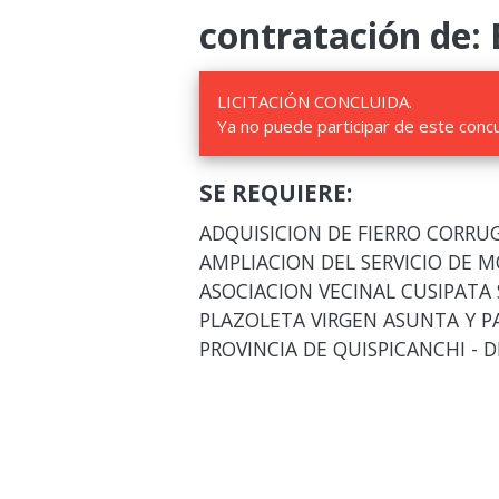
contratación de: 
LICITACIÓN CONCLUIDA.
Ya no puede participar de este conc
SE REQUIERE:
ADQUISICION DE FIERRO CORR
AMPLIACION DEL SERVICIO DE M
ASOCIACION VECINAL CUSIPATA 
PLAZOLETA VIRGEN ASUNTA Y PA
PROVINCIA DE QUISPICANCHI -