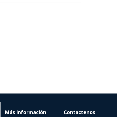
Más información
Contactenos