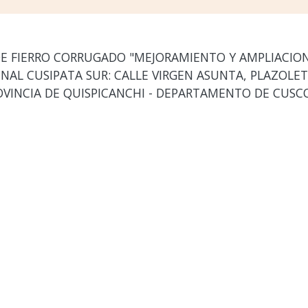
E FIERRO CORRUGADO "MEJORAMIENTO Y AMPLIACION 
NAL CUSIPATA SUR: CALLE VIRGEN ASUNTA, PLAZOLET
ROVINCIA DE QUISPICANCHI - DEPARTAMENTO DE CUSCO