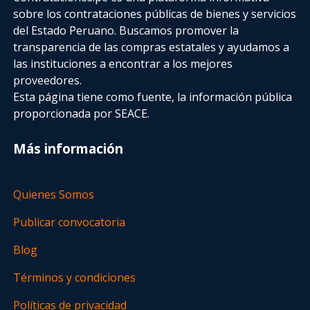
sobre los contrataciones públicas de bienes y servicios
del Estado Peruano. Buscamos promover la
transparencia de las compras estatales
y ayudamos a
las instituciones a encontrar a los mejores
proveedores.
Esta página tiene como fuente, la información pública
proporcionada por SEACE.
Más información
Quienes Somos
Publicar convocatoria
Blog
Términos y condiciones
Políticas de privacidad