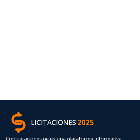
LICITACIONES
2025
Contrataciones.pe es una plataforma informativa