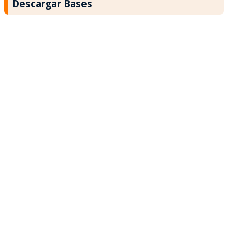
Descargar Bases