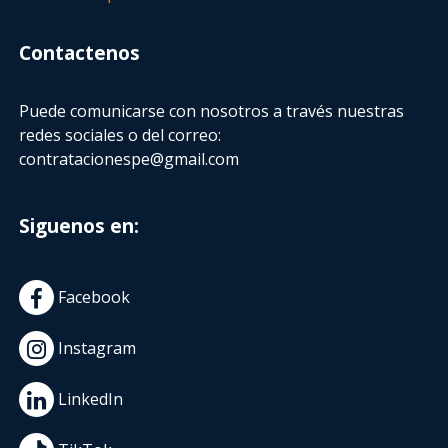
Contactenos
Puede comunicarse con nosotros a través nuestras
redes sociales o del correo:
contratacionespe@gmail.com
Siguenos en:
Facebook
Instagram
LinkedIn