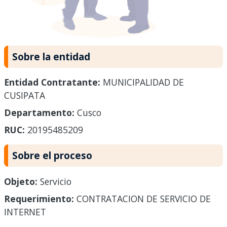
Sobre la entidad
Entidad Contratante:
MUNICIPALIDAD DE
CUSIPATA
Departamento:
Cusco
RUC:
20195485209
Sobre el proceso
Objeto:
Servicio
Requerimiento:
CONTRATACION DE SERVICIO DE
INTERNET