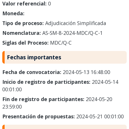
Valor referencial:
0
Moneda:
Tipo de proceso:
Adjudicación Simplificada
Nomenclatura:
AS-SM-8-2024-MDC/Q-C-1
Siglas del Proceso:
MDC/Q-C
Fechas importantes
Fecha de convocatoria:
2024-05-13 16:48:00
Inicio de registro de participantes:
2024-05-14
00:01:00
Fin de registro de participantes:
2024-05-20
23:59:00
Presentación de propuestas:
2024-05-21 00:01:00