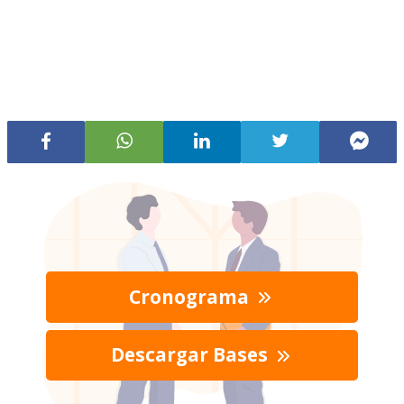
Cronograma
Descargar Bases