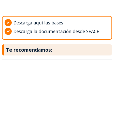
Descarga aquí las bases
Descarga la documentación desde SEACE
Te recomendamos: