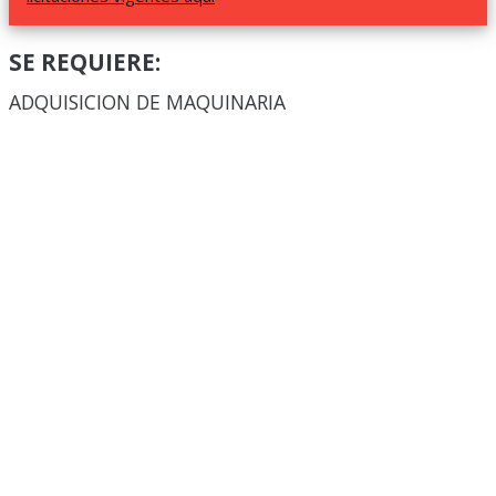
SE REQUIERE:
ADQUISICION DE MAQUINARIA