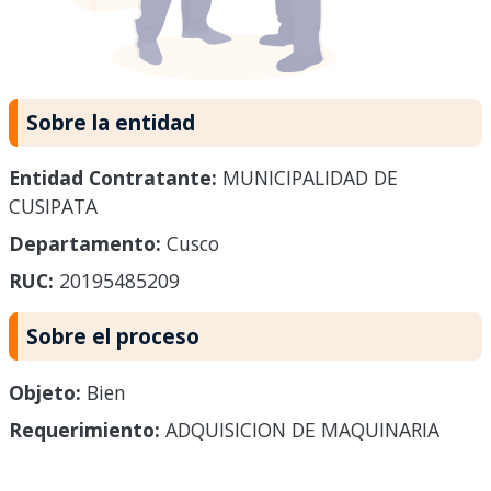
Sobre la entidad
Entidad Contratante:
MUNICIPALIDAD DE
CUSIPATA
Departamento:
Cusco
RUC:
20195485209
Sobre el proceso
Objeto:
Bien
Requerimiento:
ADQUISICION DE MAQUINARIA