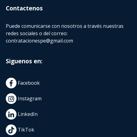
Contactenos
Puede comunicarse con nosotros a través nuestras
redes sociales o del correo:
contratacionespe@gmail.com
Siguenos en:
Facebook
Instagram
LinkedIn
TikTok