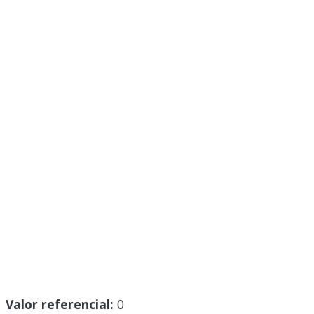
Valor referencial:
0