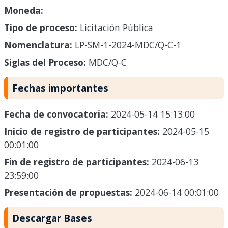
Moneda:
Tipo de proceso:
Licitación Pública
Nomenclatura:
LP-SM-1-2024-MDC/Q-C-1
Siglas del Proceso:
MDC/Q-C
Fechas importantes
Fecha de convocatoria:
2024-05-14 15:13:00
Inicio de registro de participantes:
2024-05-15
00:01:00
Fin de registro de participantes:
2024-06-13
23:59:00
Presentación de propuestas:
2024-06-14 00:01:00
Descargar Bases