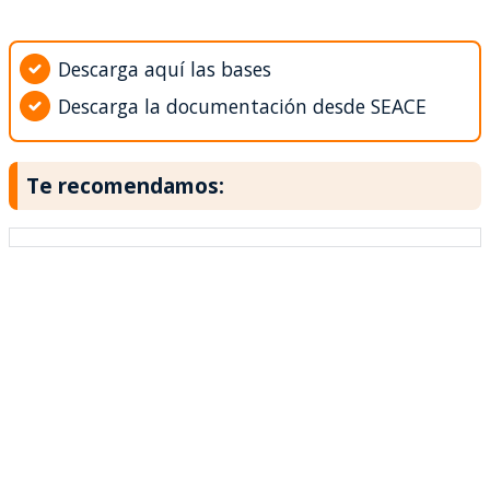
Descarga aquí las bases
Descarga la documentación desde SEACE
Te recomendamos: