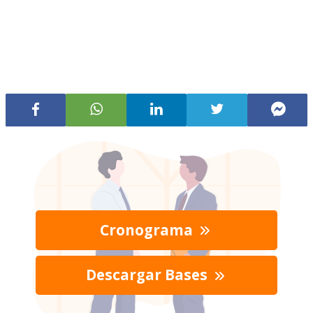
Cronograma
Descargar Bases