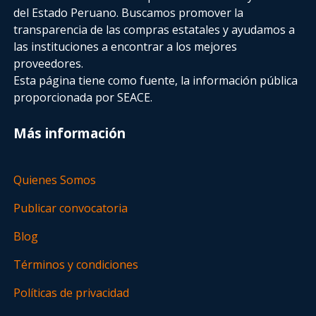
del Estado Peruano. Buscamos promover la
transparencia de las compras estatales
y ayudamos a
las instituciones a encontrar a los mejores
proveedores.
Esta página tiene como fuente, la información pública
proporcionada por SEACE.
Más información
Quienes Somos
Publicar convocatoria
Blog
Términos y condiciones
Políticas de privacidad