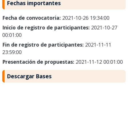
Fechas importantes
Fecha de convocatoria:
2021-10-26 19:34:00
Inicio de registro de participantes:
2021-10-27
00:01:00
Fin de registro de participantes:
2021-11-11
23:59:00
Presentación de propuestas:
2021-11-12 00:01:00
Descargar Bases