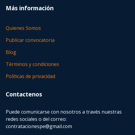
Más información
Quienes Somos
Publicar convocatoria
Blog
Términos y condiciones
Políticas de privacidad
Contactenos
Puede comunicarse con nosotros a través nuestras
redes sociales o del correo:
contratacionespe@gmail.com