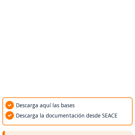
Descarga aquí las bases
Descarga la documentación desde SEACE