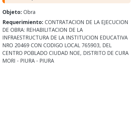
Objeto:
Obra
Requerimiento:
CONTRATACION DE LA EJECUCION
DE OBRA: REHABILITACION DE LA
INFRAESTRUCTURA DE LA INSTITUCION EDUCATIVA
NRO 20469 CON CODIGO LOCAL 765903, DEL
CENTRO POBLADO CIUDAD NOE, DISTRITO DE CURA
MORI - PIURA - PIURA