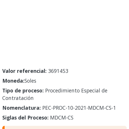
Valor referencial:
3691453
Moneda:
Soles
Tipo de proceso:
Procedimiento Especial de
Contratación
Nomenclatura:
PEC-PROC-10-2021-MDCM-CS-1
Siglas del Proceso:
MDCM-CS