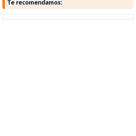
Te recomendamos: