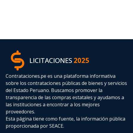
LICITACIONES
2025
Contrataciones.pe es una plataforma informativa
sobre los contrataciones públicas de bienes y servicios
del Estado Peruano. Buscamos promover la
transparencia de las compras estatales
y ayudamos a
las instituciones a encontrar a los mejores
proveedores.
Esta página tiene como fuente, la información pública
proporcionada por SEACE.