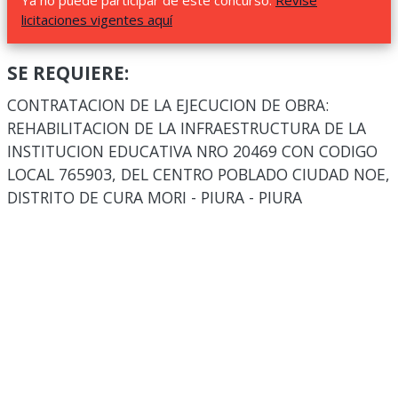
Ya no puede participar de este concurso.
Revise
licitaciones vigentes aquí
SE REQUIERE:
CONTRATACION DE LA EJECUCION DE OBRA:
REHABILITACION DE LA INFRAESTRUCTURA DE LA
INSTITUCION EDUCATIVA NRO 20469 CON CODIGO
LOCAL 765903, DEL CENTRO POBLADO CIUDAD NOE,
DISTRITO DE CURA MORI - PIURA - PIURA