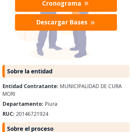
Cronograma
Descargar Bases
Sobre la entidad
Entidad Contratante:
MUNICIPALIDAD DE CURA
MORI
Departamento:
Piura
RUC:
20146721924
Sobre el proceso