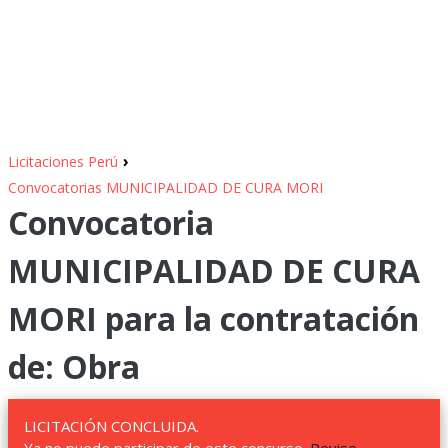
›
Licitaciones Perú
Convocatorias MUNICIPALIDAD DE CURA MORI
Convocatoria
MUNICIPALIDAD DE CURA
MORI para la contratación
de: Obra
LICITACIÓN CONCLUIDA.