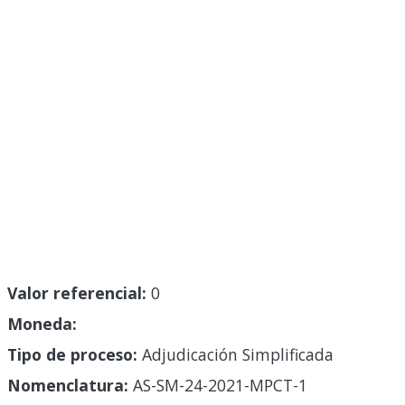
Valor referencial:
0
Moneda:
Tipo de proceso:
Adjudicación Simplificada
Nomenclatura:
AS-SM-24-2021-MPCT-1