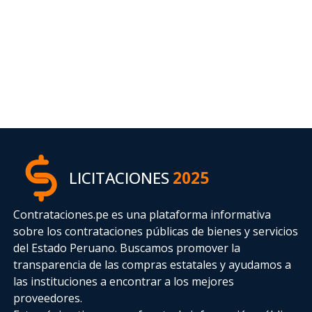
LICITACIONES
2025
Contrataciones.pe es una plataforma informativa
sobre los contrataciones públicas de bienes y servicios
del Estado Peruano. Buscamos promover la
transparencia de las compras estatales
y ayudamos a
las instituciones a encontrar a los mejores
proveedores.