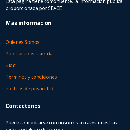
Esta página tiene como fuente, la información pública
proporcionada por SEACE.
Más información
Quienes Somos
Publicar convocatoria
Blog
Términos y condiciones
Políticas de privacidad
Contactenos
Puede comunicarse con nosotros a través nuestras
redes sociales o del correo: