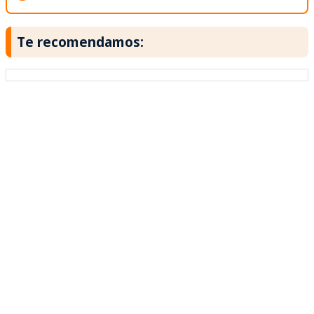
Te recomendamos: