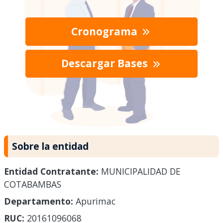
Cronograma
Descargar Bases
Sobre la entidad
Entidad Contratante:
MUNICIPALIDAD DE
COTABAMBAS
Departamento:
Apurimac
RUC:
20161096068