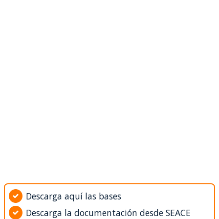
Descarga aquí las bases
Descarga la documentación desde SEACE