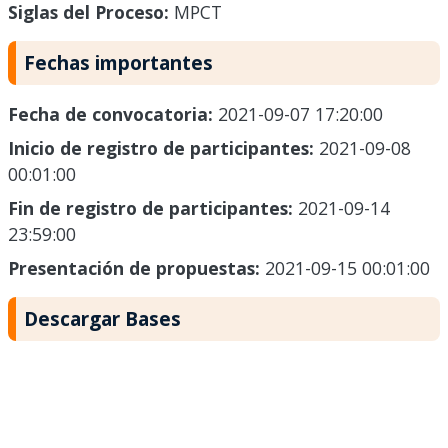
Siglas del Proceso:
MPCT
Fechas importantes
Fecha de convocatoria:
2021-09-07 17:20:00
Inicio de registro de participantes:
2021-09-08
00:01:00
Fin de registro de participantes:
2021-09-14
23:59:00
Presentación de propuestas:
2021-09-15 00:01:00
Descargar Bases