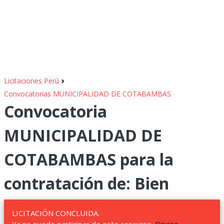
›
Licitaciones Perú
Convocatorias MUNICIPALIDAD DE COTABAMBAS
Convocatoria
MUNICIPALIDAD DE
COTABAMBAS para la
contratación de: Bien
LICITACIÓN CONCLUIDA.