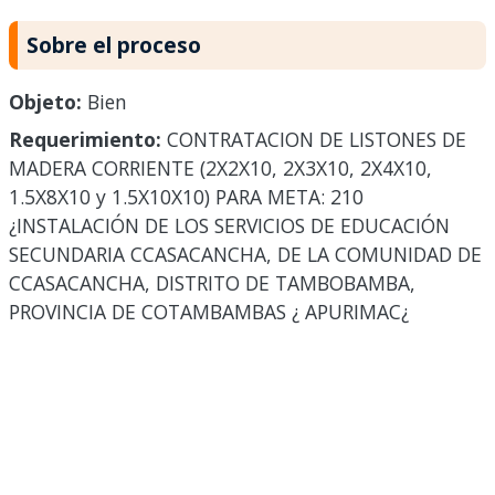
Sobre el proceso
Objeto:
Bien
Requerimiento:
CONTRATACION DE LISTONES DE
MADERA CORRIENTE (2X2X10, 2X3X10, 2X4X10,
1.5X8X10 y 1.5X10X10) PARA META: 210
¿INSTALACIÓN DE LOS SERVICIOS DE EDUCACIÓN
SECUNDARIA CCASACANCHA, DE LA COMUNIDAD DE
CCASACANCHA, DISTRITO DE TAMBOBAMBA,
PROVINCIA DE COTAMBAMBAS ¿ APURIMAC¿