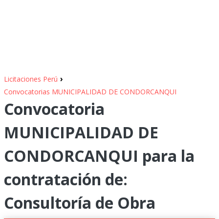
›
Licitaciones Perú
Convocatorias MUNICIPALIDAD DE CONDORCANQUI
Convocatoria
MUNICIPALIDAD DE
CONDORCANQUI para la
contratación de:
Consultoría de Obra