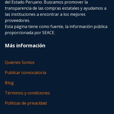
del Estado Peruano. Buscamos promover la
transparencia de las compras estatales
y ayudamos a
las instituciones a encontrar a los mejores
proveedores.
Esta página tiene como fuente, la información pública
proporcionada por SEACE.
Más información
Quienes Somos
Publicar convocatoria
Blog
Términos y condiciones
Políticas de privacidad