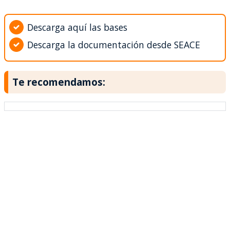
Descarga aquí las bases
Descarga la documentación desde SEACE
Te recomendamos: