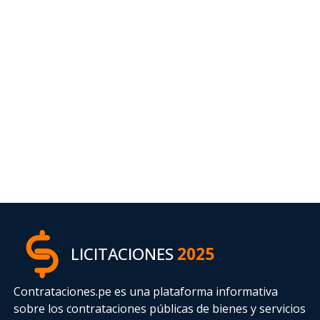
LICITACIONES
2025
Contrataciones.pe es una plataforma informativa
sobre los contrataciones públicas de bienes y servicios