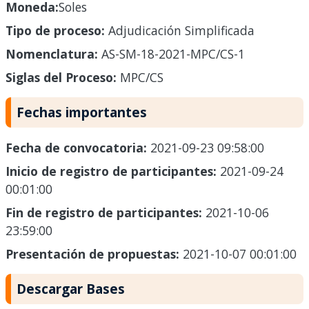
Moneda:
Soles
Tipo de proceso:
Adjudicación Simplificada
Nomenclatura:
AS-SM-18-2021-MPC/CS-1
Siglas del Proceso:
MPC/CS
Fechas importantes
Fecha de convocatoria:
2021-09-23 09:58:00
Inicio de registro de participantes:
2021-09-24
00:01:00
Fin de registro de participantes:
2021-10-06
23:59:00
Presentación de propuestas:
2021-10-07 00:01:00
Descargar Bases