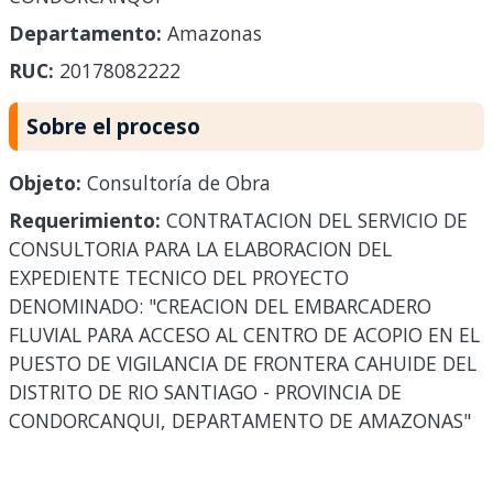
Departamento:
Amazonas
RUC:
20178082222
Sobre el proceso
Objeto:
Consultoría de Obra
Requerimiento:
CONTRATACION DEL SERVICIO DE
CONSULTORIA PARA LA ELABORACION DEL
EXPEDIENTE TECNICO DEL PROYECTO
DENOMINADO: "CREACION DEL EMBARCADERO
FLUVIAL PARA ACCESO AL CENTRO DE ACOPIO EN EL
PUESTO DE VIGILANCIA DE FRONTERA CAHUIDE DEL
DISTRITO DE RIO SANTIAGO - PROVINCIA DE
CONDORCANQUI, DEPARTAMENTO DE AMAZONAS"