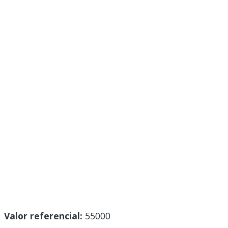
Valor referencial:
55000