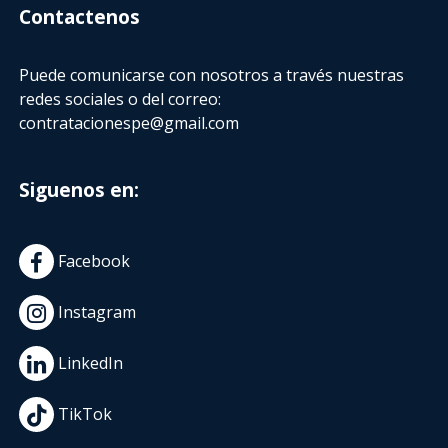
Contactenos
Puede comunicarse con nosotros a través nuestras
redes sociales o del correo:
contratacionespe@gmail.com
Siguenos en:
Facebook
Instagram
LinkedIn
TikTok