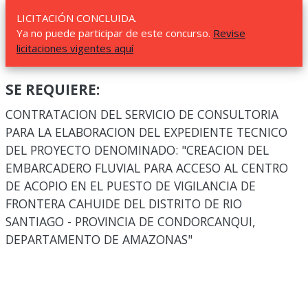
LICITACIÓN CONCLUIDA.
Ya no puede participar de este concurso.
Revise
licitaciones vigentes aquí
SE REQUIERE:
CONTRATACION DEL SERVICIO DE CONSULTORIA
PARA LA ELABORACION DEL EXPEDIENTE TECNICO
DEL PROYECTO DENOMINADO: "CREACION DEL
EMBARCADERO FLUVIAL PARA ACCESO AL CENTRO
DE ACOPIO EN EL PUESTO DE VIGILANCIA DE
FRONTERA CAHUIDE DEL DISTRITO DE RIO
SANTIAGO - PROVINCIA DE CONDORCANQUI,
DEPARTAMENTO DE AMAZONAS"