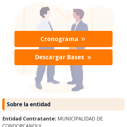
Cronograma
Descargar Bases
Sobre la entidad
Entidad Contratante:
MUNICIPALIDAD DE
CONDORCANQUI