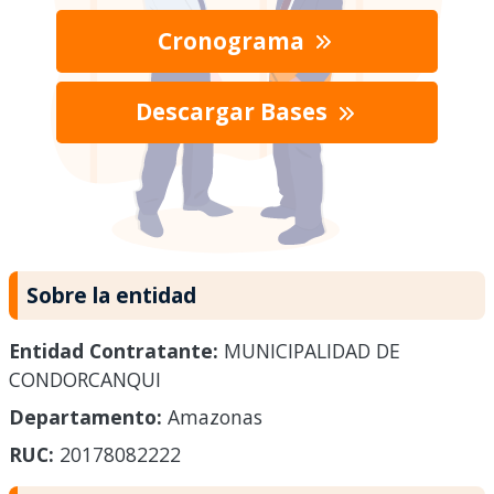
Cronograma
Descargar Bases
Sobre la entidad
Entidad Contratante:
MUNICIPALIDAD DE
CONDORCANQUI
Departamento:
Amazonas
RUC:
20178082222