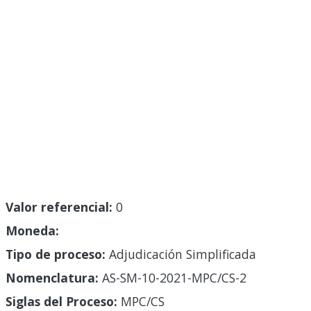
Valor referencial:
0
Moneda:
Tipo de proceso:
Adjudicación Simplificada
Nomenclatura:
AS-SM-10-2021-MPC/CS-2
Siglas del Proceso:
MPC/CS