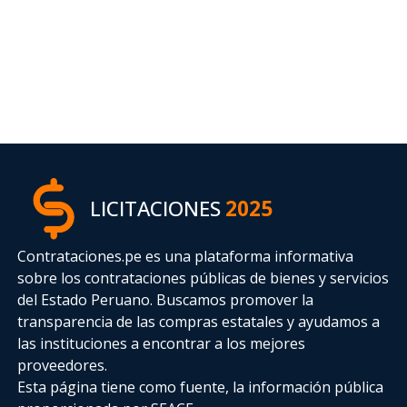
LICITACIONES
2025
Contrataciones.pe es una plataforma informativa
sobre los contrataciones públicas de bienes y servicios
del Estado Peruano. Buscamos promover la
transparencia de las compras estatales
y ayudamos a
las instituciones a encontrar a los mejores
proveedores.
Esta página tiene como fuente, la información pública