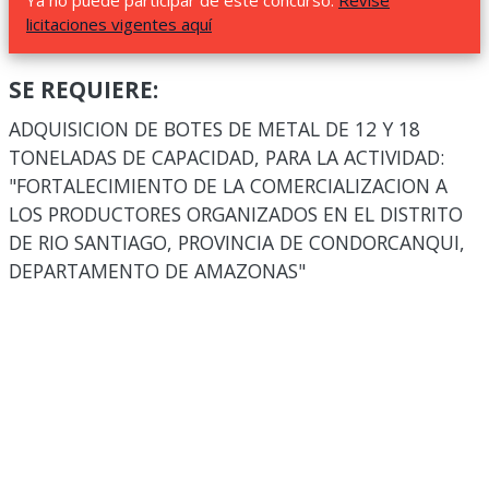
Ya no puede participar de este concurso.
Revise
licitaciones vigentes aquí
SE REQUIERE:
ADQUISICION DE BOTES DE METAL DE 12 Y 18
TONELADAS DE CAPACIDAD, PARA LA ACTIVIDAD:
"FORTALECIMIENTO DE LA COMERCIALIZACION A
LOS PRODUCTORES ORGANIZADOS EN EL DISTRITO
DE RIO SANTIAGO, PROVINCIA DE CONDORCANQUI,
DEPARTAMENTO DE AMAZONAS"