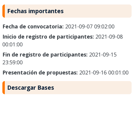
Fechas importantes
Fecha de convocatoria:
2021-09-07 09:02:00
Inicio de registro de participantes:
2021-09-08
00:01:00
Fin de registro de participantes:
2021-09-15
23:59:00
Presentación de propuestas:
2021-09-16 00:01:00
Descargar Bases