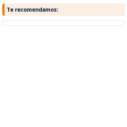
Te recomendamos: