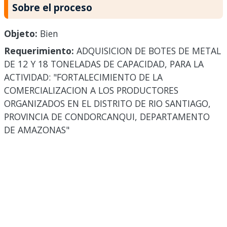
Sobre el proceso
Objeto:
Bien
Requerimiento:
ADQUISICION DE BOTES DE METAL
DE 12 Y 18 TONELADAS DE CAPACIDAD, PARA LA
ACTIVIDAD: "FORTALECIMIENTO DE LA
COMERCIALIZACION A LOS PRODUCTORES
ORGANIZADOS EN EL DISTRITO DE RIO SANTIAGO,
PROVINCIA DE CONDORCANQUI, DEPARTAMENTO
DE AMAZONAS"