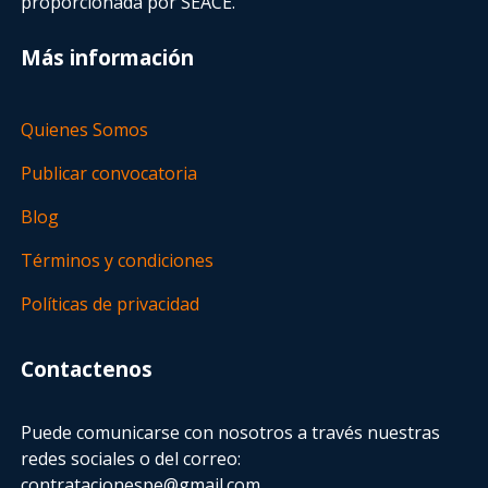
proporcionada por SEACE.
Más información
Quienes Somos
Publicar convocatoria
Blog
Términos y condiciones
Políticas de privacidad
Contactenos
Puede comunicarse con nosotros a través nuestras
redes sociales o del correo:
contratacionespe@gmail.com