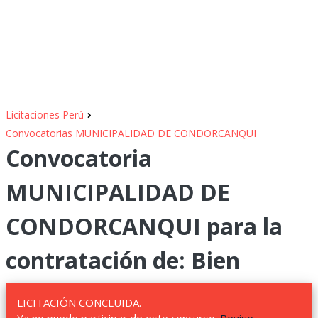
›
Licitaciones Perú
Convocatorias MUNICIPALIDAD DE CONDORCANQUI
Convocatoria
MUNICIPALIDAD DE
CONDORCANQUI para la
contratación de: Bien
LICITACIÓN CONCLUIDA.