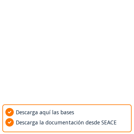
Descarga aquí las bases
Descarga la documentación desde SEACE