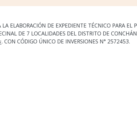
A LA ELABORACIÓN DE EXPEDIENTE TÉCNICO PARA EL 
CINAL DE 7 LOCALIDADES DEL DISTRITO DE CONCHÁN,
 CON CÓDIGO ÚNICO DE INVERSIONES N° 2572453.