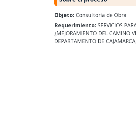
Objeto:
Consultoría de Obra
Requerimiento:
SERVICIOS PAR
¿MEJORAMIENTO DEL CAMINO VE
DEPARTAMENTO DE CAJAMARCA¿.