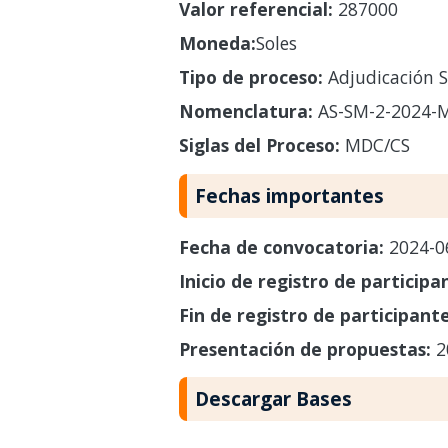
Valor referencial:
287000
Moneda:
Soles
Tipo de proceso:
Adjudicación S
Nomenclatura:
AS-SM-2-2024-
Siglas del Proceso:
MDC/CS
Fechas importantes
Fecha de convocatoria:
2024-0
Inicio de registro de participa
Fin de registro de participant
Presentación de propuestas:
2
Descargar Bases