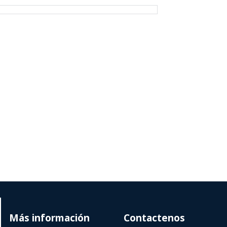
Más información
Contactenos