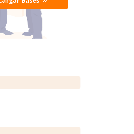
cargar Bases