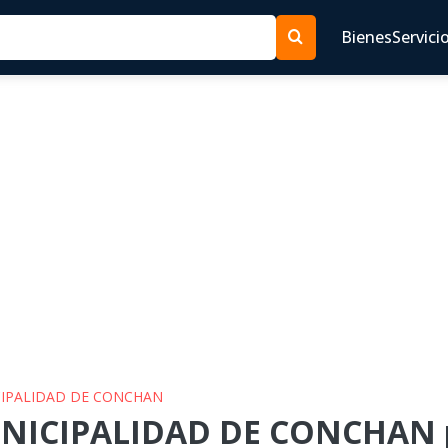
Bienes
Servici
ICIPALIDAD DE CONCHAN
UNICIPALIDAD DE CONCHAN p