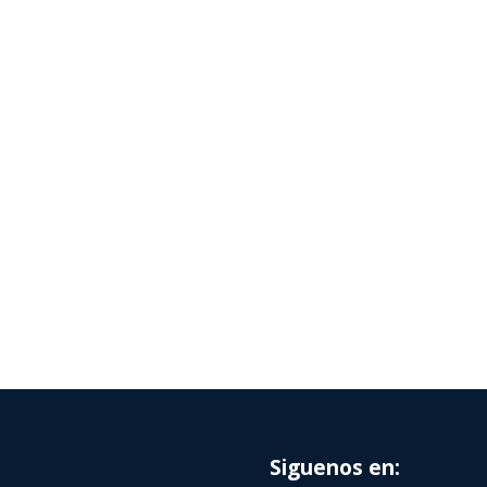
Siguenos en: