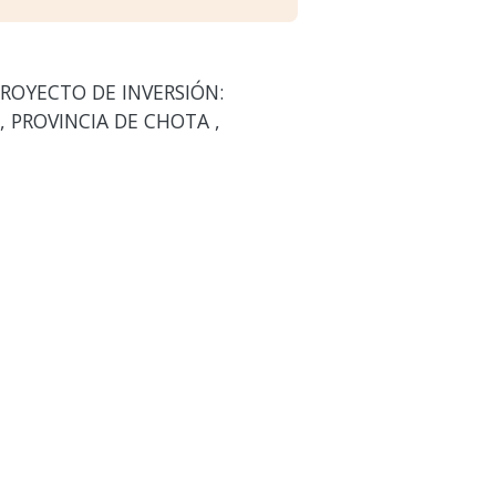
PROYECTO DE INVERSIÓN:
 PROVINCIA DE CHOTA ,