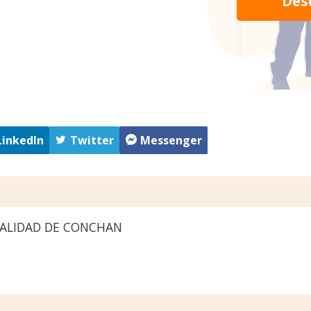
Des
LinkedIn
Twitter
Messenger
ALIDAD DE CONCHAN