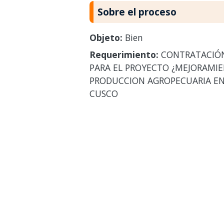
Sobre el proceso
Objeto:
Bien
Requerimiento:
CONTRATACIÓN 
PARA EL PROYECTO ¿MEJORAMIEN
PRODUCCION AGROPECUARIA EN
CUSCO