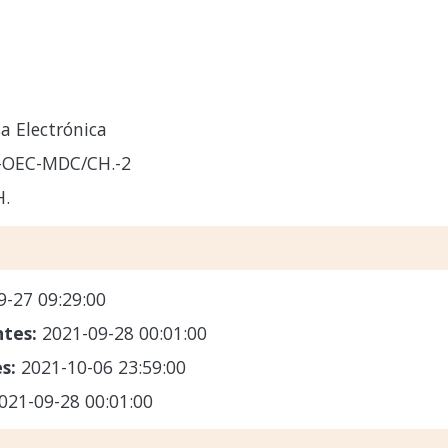
a Electrónica
1-OEC-MDC/CH.-2
.
9-27 09:29:00
ntes:
2021-09-28 00:01:00
es:
2021-10-06 23:59:00
021-09-28 00:01:00