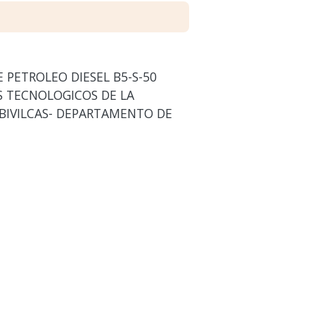
 PETROLEO DIESEL B5-S-50
S TECNOLOGICOS DE LA
BIVILCAS- DEPARTAMENTO DE