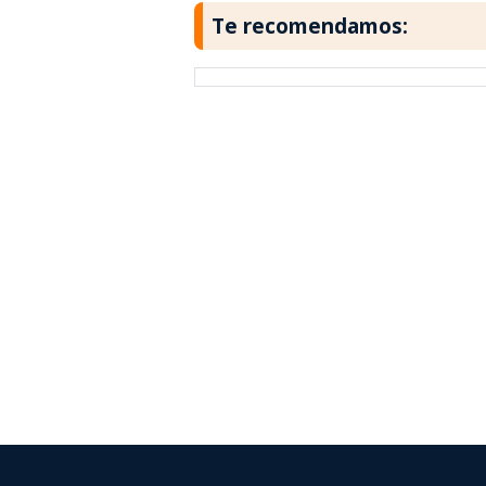
Te recomendamos: