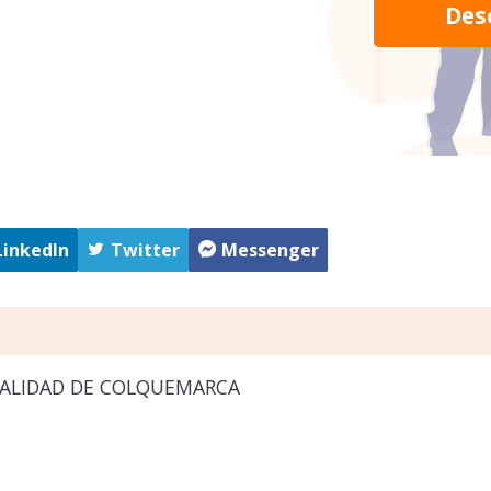
Des
LinkedIn
Twitter
Messenger
ALIDAD DE COLQUEMARCA