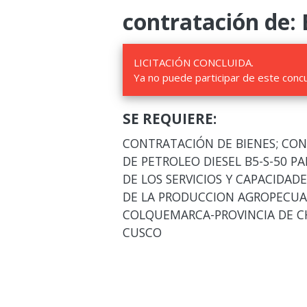
contratación de: 
LICITACIÓN CONCLUIDA.
Ya no puede participar de este conc
SE REQUIERE:
CONTRATACIÓN DE BIENES; CON
DE PETROLEO DIESEL B5-S-50 
DE LOS SERVICIOS Y CAPACIDAD
DE LA PRODUCCION AGROPECUAR
COLQUEMARCA-PROVINCIA DE C
CUSCO