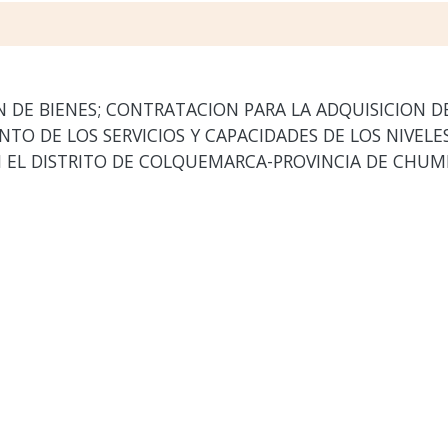
DE BIENES; CONTRATACION PARA LA ADQUISICION DE
TO DE LOS SERVICIOS Y CAPACIDADES DE LOS NIVELE
 EL DISTRITO DE COLQUEMARCA-PROVINCIA DE CHUM