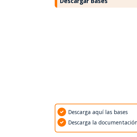
Descargar Bases
Descarga aquí las bases
Descarga la documentació