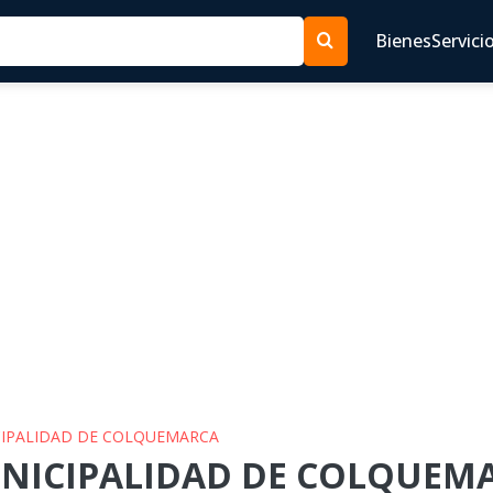
Bienes
Servici
ICIPALIDAD DE COLQUEMARCA
UNICIPALIDAD DE COLQUEMA