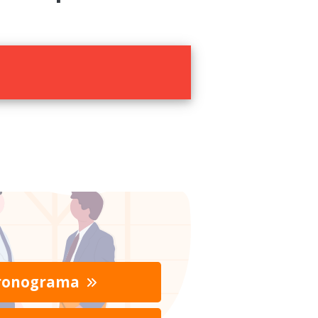
ronograma