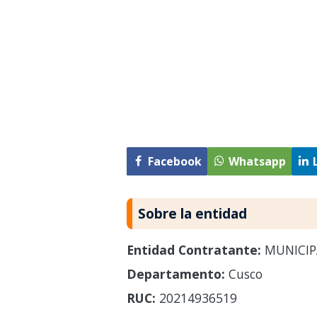
Facebook
Whatsapp
Sobre la entidad
Entidad Contratante:
MUNICIP
Departamento:
Cusco
RUC:
20214936519