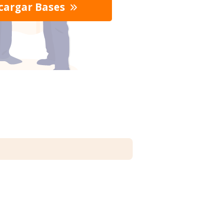
cargar Bases