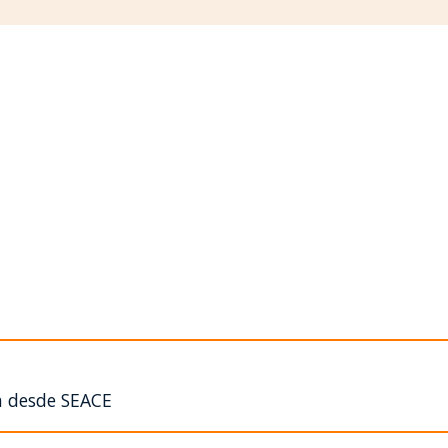
n desde SEACE