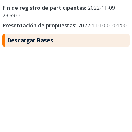
Fin de registro de participantes:
2022-11-09
23:59:00
Presentación de propuestas:
2022-11-10 00:01:00
Descargar Bases