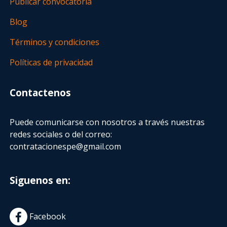
Publicar convocatoria
Blog
Términos y condiciones
Políticas de privacidad
Contactenos
Puede comunicarse con nosotros a través nuestras
redes sociales o del correo:
contratacionespe@gmail.com
Siguenos en:
Facebook