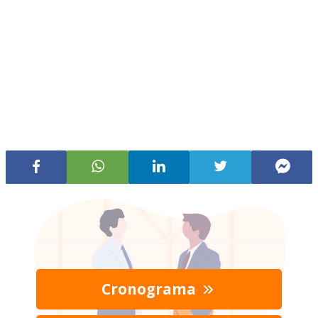
Cronograma