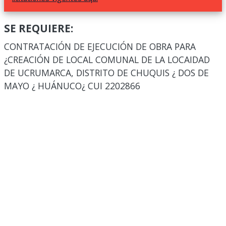
SE REQUIERE:
CONTRATACIÓN DE EJECUCIÓN DE OBRA PARA
¿CREACIÓN DE LOCAL COMUNAL DE LA LOCAIDAD
DE UCRUMARCA, DISTRITO DE CHUQUIS ¿ DOS DE
MAYO ¿ HUÁNUCO¿ CUI 2202866