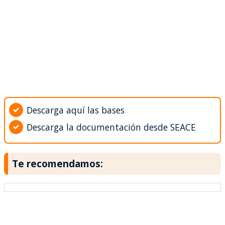
Descarga aquí las bases
Descarga la documentación desde SEACE
Te recomendamos: