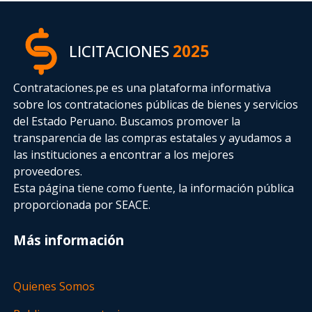
LICITACIONES
2025
Contrataciones.pe es una plataforma informativa
sobre los contrataciones públicas de bienes y servicios
del Estado Peruano. Buscamos promover la
transparencia de las compras estatales
y ayudamos a
las instituciones a encontrar a los mejores
proveedores.
Esta página tiene como fuente, la información pública
proporcionada por SEACE.
Más información
Quienes Somos