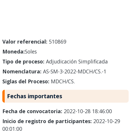
Valor referencial:
510869
Moneda:
Soles
Tipo de proceso:
Adjudicación Simplificada
Nomenclatura:
AS-SM-3-2022-MDCH/CS.-1
Siglas del Proceso:
MDCH/CS.
Fechas importantes
Fecha de convocatoria:
2022-10-28 18:46:00
Inicio de registro de participantes:
2022-10-29
00:01:00