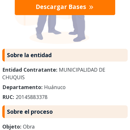
Descargar Bases
Sobre la entidad
Entidad Contratante:
MUNICIPALIDAD DE
CHUQUIS
Departamento:
Huánuco
RUC:
20145883378
Sobre el proceso
Objeto:
Obra