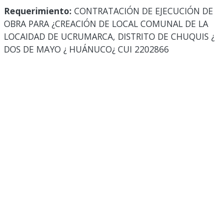
Requerimiento:
CONTRATACIÓN DE EJECUCIÓN DE
OBRA PARA ¿CREACIÓN DE LOCAL COMUNAL DE LA
LOCAIDAD DE UCRUMARCA, DISTRITO DE CHUQUIS ¿
DOS DE MAYO ¿ HUÁNUCO¿ CUI 2202866